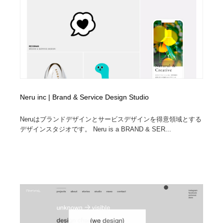
Neru inc | Brand & Service Design Studio
Neruはブランドデザインとサービスデザインを得意領域とする
デザインスタジオです。 Neru is a BRAND & SER...