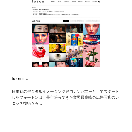
foton inc.
日本初のデジタルイメージング専門カンパニーとしてスタート
したフォートンは、長年培ってきた業界最高峰の広告写真のレ
タッチ技術をも...