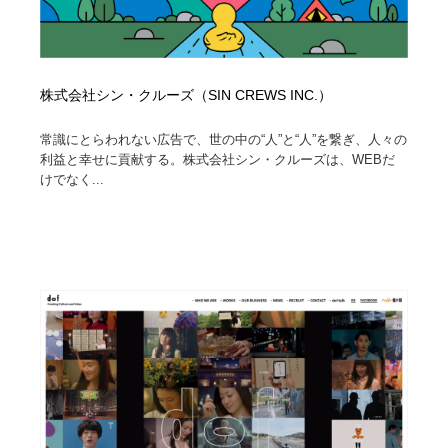
株式会社シン・クルーズ（SIN CREWS INC.）
常識にとらわれない広告で、世の中の“人”と“人”を繋ぎ、人々の
利益と幸せに貢献する。株式会社シン・クルーズは、WEBだ
けでなく...