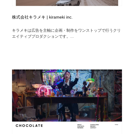
株式会社キラメキ | kirameki inc.
キラメキは広告を主軸に企画・制作をワンストップで行うクリ
エイティブプロダクションです。...