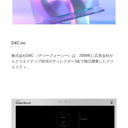
D4C.inc
株式会社D4C.（ディーフォーシー）は、2009年に広告会社か
らクリエイティブ担当のディレクター3名で独立開業したクリ
エイティ...