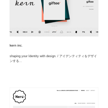
kern inc.
shaping your Identity with design. / アイデンティティをデザイ
ンする...