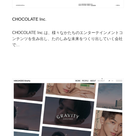
CHOCOLATE Inc.
CHOCOLATE Inc.は、様々なかたちのエンターテインメントコ
ンテンツを生み出し、たのしみな未来をつくり出していく会社
で...