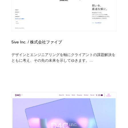
5ive Inc. / 株式会社ファイブ
デザインとエンジニアリングを軸にクライアントの課題解決を
ともに考え、その先の未来を示してゆきます。...