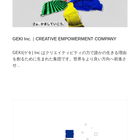
GEKI Inc.｜CREATIVE EMPOWERMENT COMPANY
GEKI(ゲキ) Inc.はクリエイティビティの力で誰かの生きる理由
を創るために生まれた集団です。世界をより良い方向へ前進さ
せ...