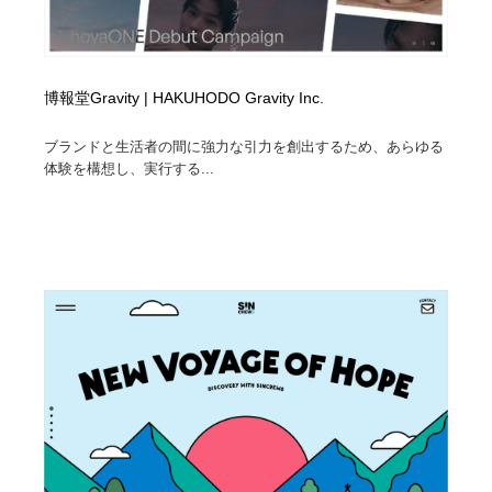
博報堂Gravity | HAKUHODO Gravity Inc.
ブランドと生活者の間に強力な引力を創出するため、あらゆる
体験を構想し、実行する...