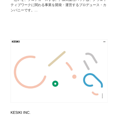
ティブワークに関わる事業を開発・運営するプロデュース・カ
ンパニーです。...
KESIKI INC.