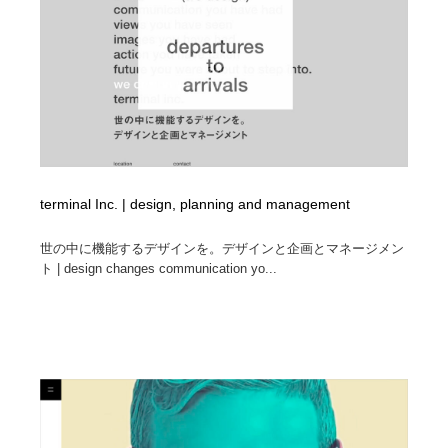
terminal Inc. | design, planning and management
世の中に機能するデザインを。デザインと企画とマネージメン
ト | design changes communication yo...