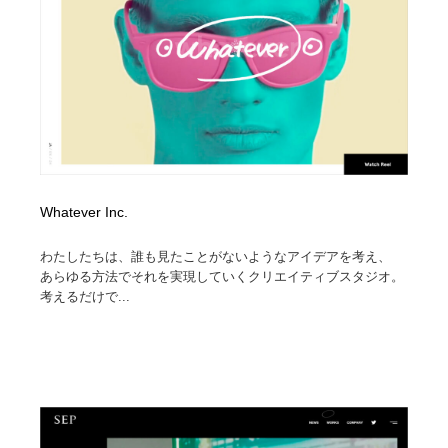
Whatever Inc.
わたしたちは、誰も見たことがないようなアイデアを考え、
あらゆる方法でそれを実現していくクリエイティブスタジオ。
考えるだけで...