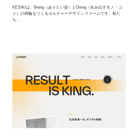
KESIKIは、Being（ありたい姿）とDoing（生み出すモノ・コ
ト）の両輪をつくるカルチャーデザインファームです。私た
ち...