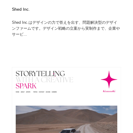
Shed Inc.
Shed Inc.はデザインの力で答えを出す、問題解決型のデザイ
ンファームです。デザイン戦略の立案から実制作まで、企業や
サービ...