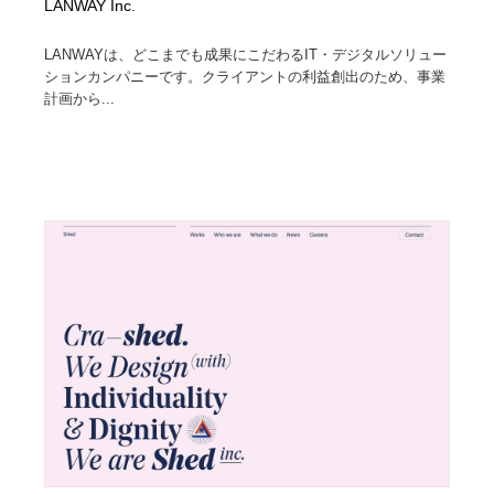
LANWAY Inc.
LANWAYは、どこまでも成果にこだわるIT・デジタルソリュー
ションカンパニーです。クライアントの利益創出のため、事業
計画から...