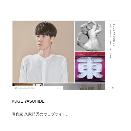
KUGE YASUHIDE
写真家 久家靖秀のウェブサイト...