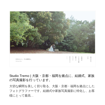
Studio Tremo | 大阪・京都・福岡を拠点に、結婚式、家族
の写真撮影を行っています。
大切な瞬間を美しく切り取る、大阪・京都・福岡を拠点にした
フォトグラファーです。結婚式や家族写真撮影に特化し、お客
様にとって最高...