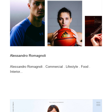
Alessandro Romagnoli
Alessandro Romagnoli . Commercial . Lifestyle . Food .
Interior...