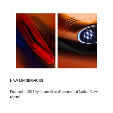
HAW-LIN SERVICES
Founded in 2013 by Jacob Klein (German) and Nathan Cowen
(Ameri...