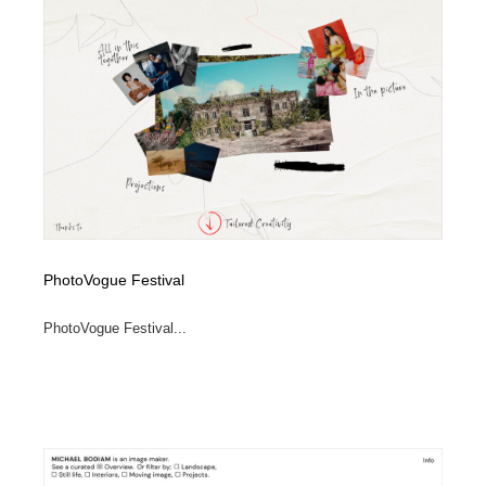
PhotoVogue Festival
PhotoVogue Festival...