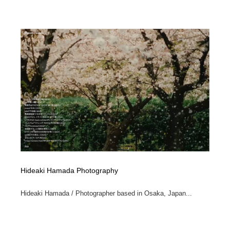
Hideaki Hamada Photography
Hideaki Hamada / Photographer based in Osaka, Japan...