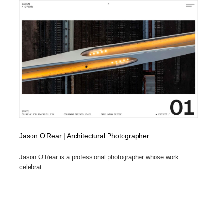
Jason O’Rear | Architectural Photographer
Jason O’Rear is a professional photographer whose work
celebrat...