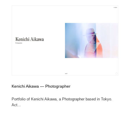
Kenichi Aikawa ― Photographer
Portfolio of Kenichi Aikawa, a Photographer based in Tokyo.
Act...