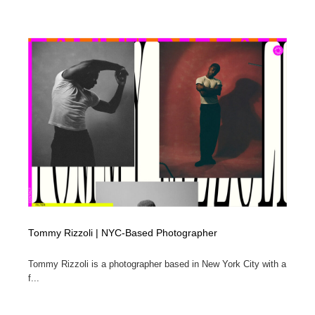
Tommy Rizzoli | NYC-Based Photographer
Tommy Rizzoli is a photographer based in New York City with a
f...