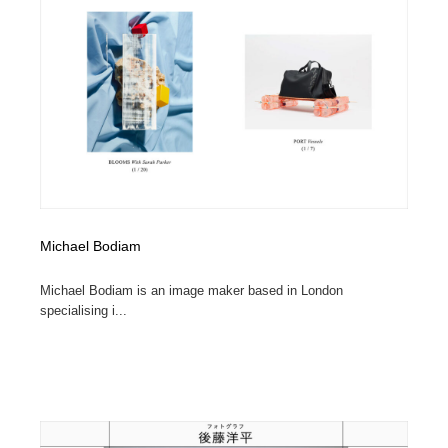
Michael Bodiam
Michael Bodiam is an image maker based in London
specialising i...