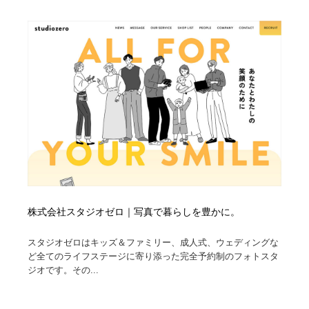
株式会社スタジオゼロ｜写真で暮らしを豊かに。
スタジオゼロはキッズ＆ファミリー、成人式、ウェディングな
ど全てのライフステージに寄り添った完全予約制のフォトスタ
ジオです。その...