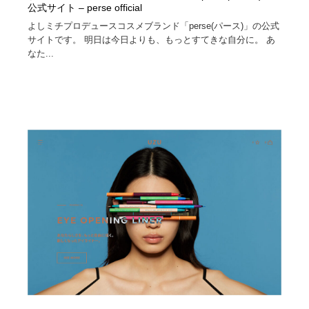
公式サイト – perse official
よしミチプロデュースコスメブランド「perse(パース)」の公式
サイトです。 明日は今日よりも、もっとすてきな自分に。 あ
なた...