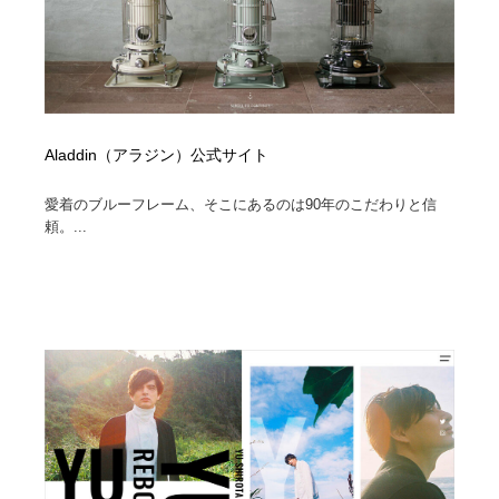
Aladdin（アラジン）公式サイト
愛着のブルーフレーム、そこにあるのは90年のこだわりと信
頼。...