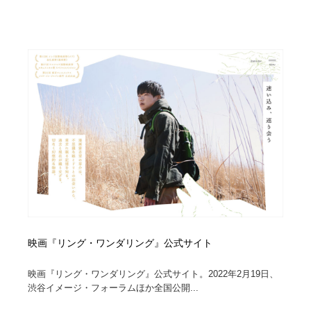
映画『リング・ワンダリング』公式サイト
映画『リング・ワンダリング』公式サイト。2022年2月19日、
渋谷イメージ・フォーラムほか全国公開...