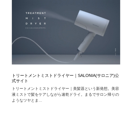
トリートメントミストドライヤー｜SALONIA(サロニア)公
式サイト
トリートメントミストドライヤー｜美髪器という新発想。美容
液ミストで髪をケアしながら速乾ドライ。まるでサロン帰りの
ようなツヤとま...