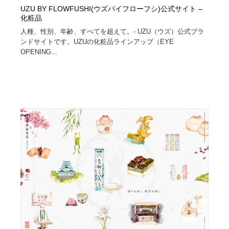
UZU BY FLOWFUSHI(ウズバイフローフシ)公式サイト –
化粧品
人種、性別、年齢、すべてを超えて。- UZU（ウズ）公式ブラ
ンドサイトです。UZUの化粧品ラインアップ（EYE
OPENING...