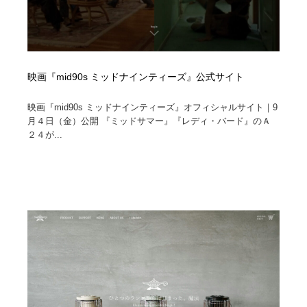
映画『mid90s ミッドナインティーズ』公式サイト
映画『mid90s ミッドナインティーズ』オフィシャルサイト｜9
月４日（金）公開 『ミッドサマー』『レディ・バード』のＡ
２４が...