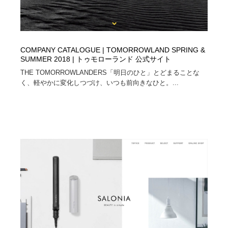
COMPANY CATALOGUE | TOMORROWLAND SPRING &
SUMMER 2018 | トゥモローランド 公式サイト
THE TOMORROWLANDERS「明日のひと」とどまることな
く、軽やかに変化しつづけ、いつも前向きなひと。...