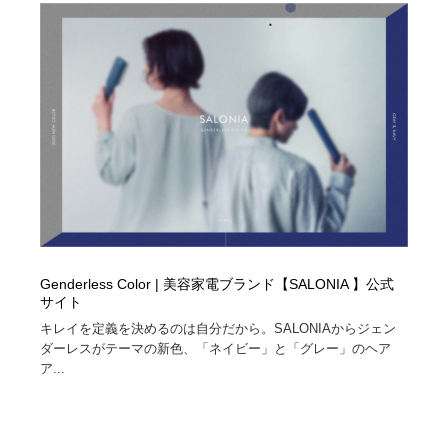
Genderless Color | 美容家電ブランド【SALONIA 】公式
サイト
キレイを定義を決めるのは自分だから。SALONIAからジェン
ダーレスがテーマの新色、「ネイビー」と「グレー」のヘア
ア...