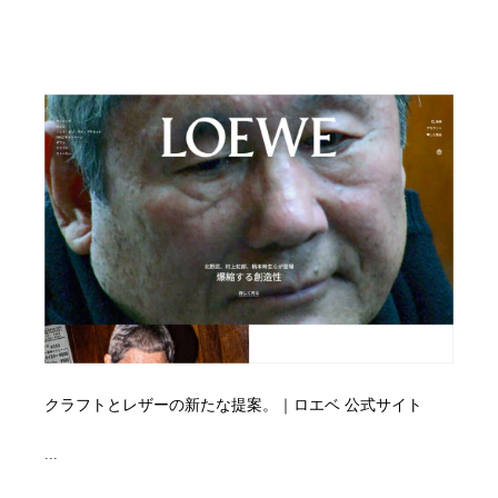
クラフトとレザーの新たな提案。｜ロエベ 公式サイト
...