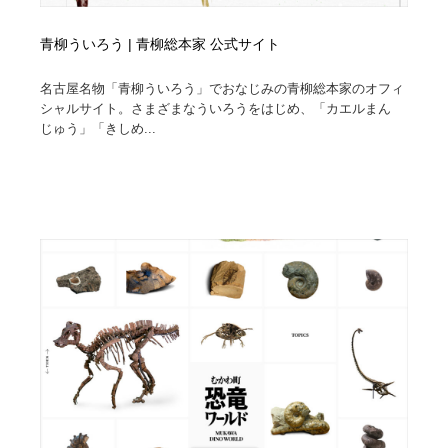
青柳ういろう | 青柳総本家 公式サイト
名古屋名物「青柳ういろう」でおなじみの青柳総本家のオフィ
シャルサイト。さまざまなういろうをはじめ、「カエルまん
じゅう」「きしめ...