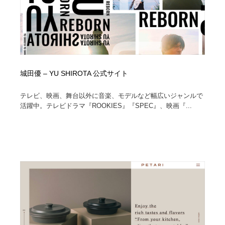
城田優 – YU SHIROTA 公式サイト
テレビ、映画、舞台以外に音楽、モデルなど幅広いジャンルで
活躍中。テレビドラマ『ROOKIES』『SPEC』、映画『...