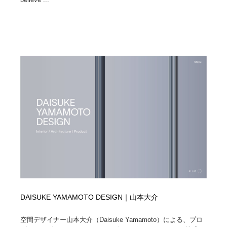
DAISUKE YAMAMOTO DESIGN｜山本大介
空間デザイナー山本大介（Daisuke Yamamoto）による、プロ