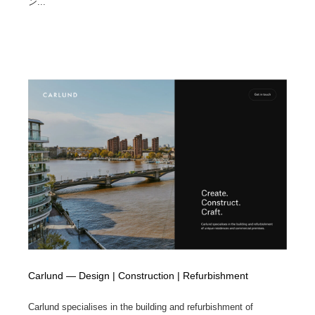
ン...
Carlund — Design | Construction | Refurbishment
Carlund specialises in the building and refurbishment of