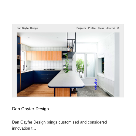
Dan Gayfer Design
Dan Gayfer Design brings customised and considered
innovation t...