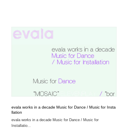
evala works in a decade Music for Dance / Music for Insta
llation
evala works in a decade Music for Dance / Music for
Installatio...