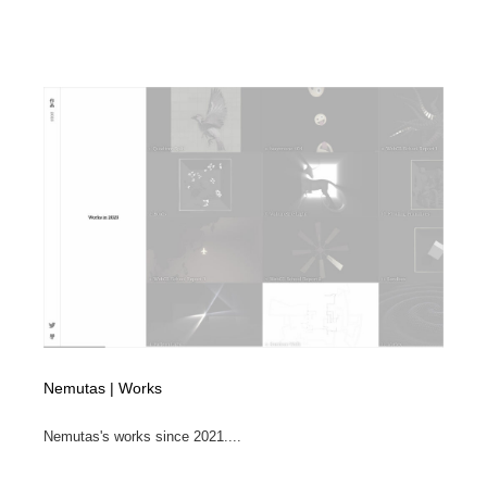
Nemutas | Works
Nemutas's works since 2021....