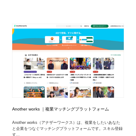
Another works ｜複業マッチングプラットフォーム
Another works（アナザーワークス）は、複業をしたいあなた
と企業をつなぐマッチングプラットフォームです。スキル登録
す...