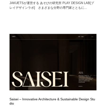
JAKUETSが運営する あそびの研究所 PLAY DESIGN LAB[プ
レイデザインラボ] さまざまな分野の専門家とともに...
Saisei – Innovative Architecture & Sustainable Design Stu
dio