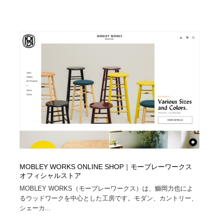
MOBLEY WORKS ONLINE SHOP｜モーブレーワークス
オフィシャルストア
MOBLEY WORKS（モーブレーワークス）は、鰤岡力也によ
るウッドワークを中心とした工房です。モダン、カントリー、
シェーカ...