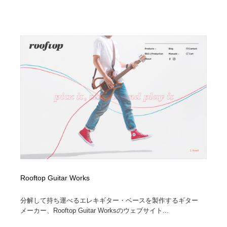
Rooftop Guitar Works
分解して持ち運べるエレキギター・ベースを製作するギター
メーカー、Rooftop Guitar Worksのウェブサイト...