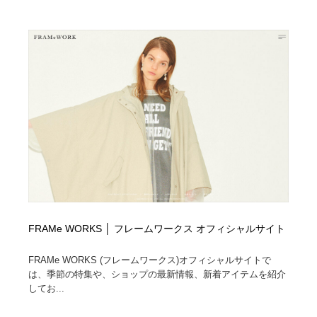
FRAMe WORKS │ フレームワークス オフィシャルサイト
FRAMe WORKS (フレームワークス)オフィシャルサイトで
は、季節の特集や、ショップの最新情報、新着アイテムを紹介
してお...