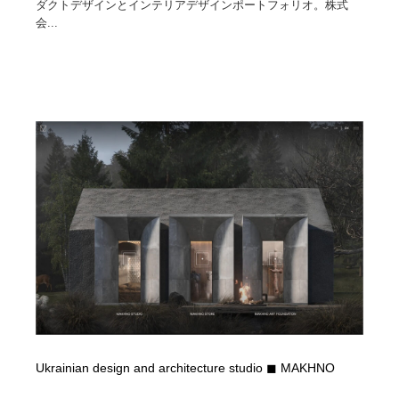
ダクトデザインとインテリアデザインポートフォリオ。株式
会...
Ukrainian design and architecture studio ◼ MAKHNO