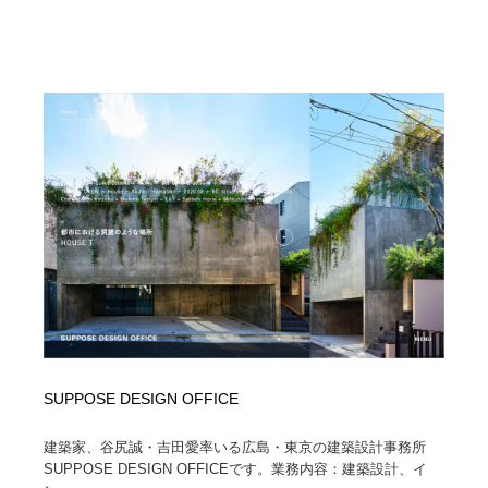
SUPPOSE DESIGN OFFICE
建築家、谷尻誠・吉田愛率いる広島・東京の建築設計事務所
SUPPOSE DESIGN OFFICEです。業務内容：建築設計、イ