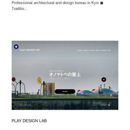
Professional architectural and design bureau in Kyiv ◼
Traditio...
PLAY DESIGN LAB