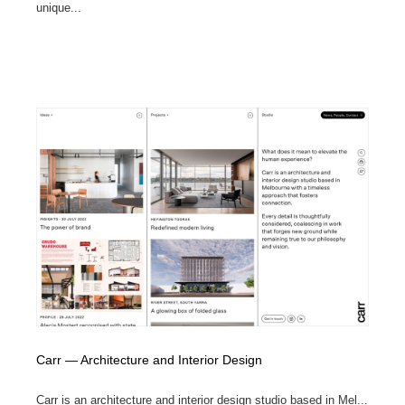
unique...
Carr — Architecture and Interior Design
Carr is an architecture and interior design studio based in Mel...