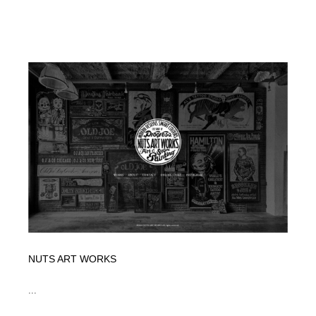
NUTS ART WORKS
...