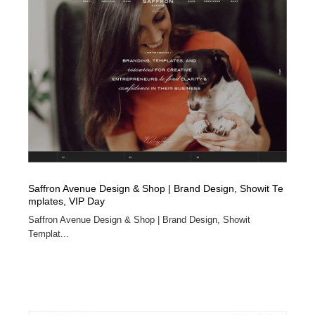
Saffron Avenue Design & Shop | Brand Design, Showit Te
mplates, VIP Day
Saffron Avenue Design & Shop | Brand Design, Showit
Templat...