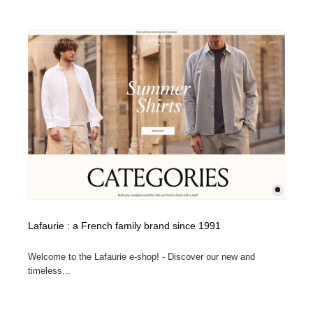
Lafaurie : a French family brand since 1991
Welcome to the Lafaurie e-shop! - Discover our new and
timeless...