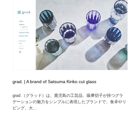
grad. | A brand of Satsuma Kiriko cut glass
grad.（グラッド）は、鹿児島の工芸品、薩摩切子が持つグラ
デーションの魅力をシンプルに表現したブランドで、食卓やリ
ビング、大...