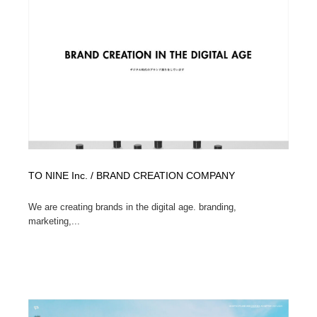
TO NINE Inc. / BRAND CREATION COMPANY
We are creating brands in the digital age. branding,
marketing,...