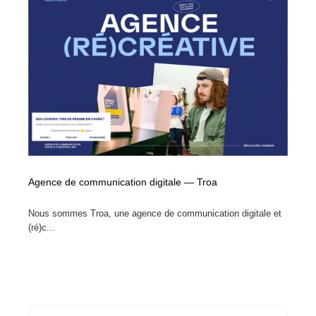
Agence de communication digitale — Troa
Nous sommes Troa, une agence de communication digitale et
(ré)c...