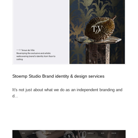
Stoemp Studio Brand identity & design services
It's not just about what we do as an independent branding and
d...