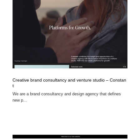
Creative brand consultancy and venture studio – Constan
t
We are a brand consultancy and design agency that defines
new p...