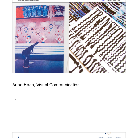
Anna Haas, Visual Communication
...