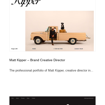
Matt Kipper – Brand Creative Director
The professional portfolio of Matt Kipper, creative director in...