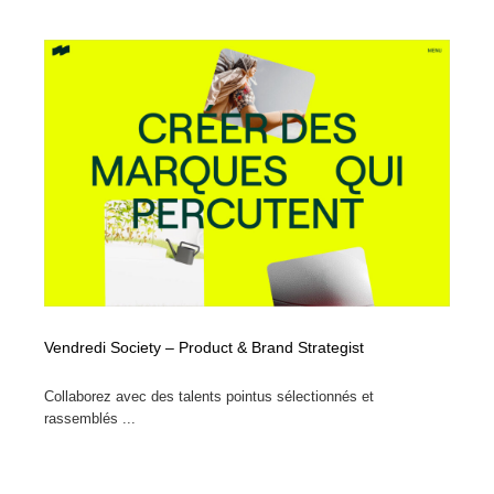
Vendredi Society – Product & Brand Strategist
Collaborez avec des talents pointus sélectionnés et
rassemblés ...