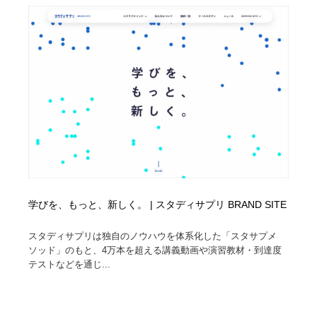
学びを、もっと、新しく。 | スタディサプリ BRAND SITE
スタディサプリは独自のノウハウを体系化した「スタサプメ
ソッド」のもと、4万本を超える講義動画や演習教材・到達度
テストなどを通じ...