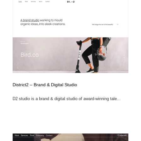
District2 – Brand & Digital Studio
D2 studio is a brand & digital studio of award-winning tale...