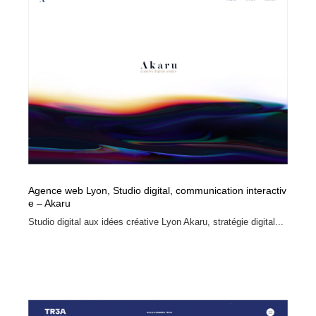
Agence web Lyon, Studio digital, communication interactiv
e – Akaru
Studio digital aux idées créative Lyon Akaru, stratégie digital...