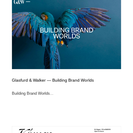
Glasfurd & Walker — Building Brand Worlds
Building Brand Worlds...