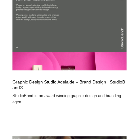
Graphic Design Studio Adelaide – Brand Design | StudioB
and®
StudioBand is an award winning graphic design and branding
agen...