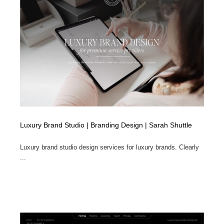
Luxury Brand Studio | Branding Design | Sarah Shuttle
Luxury brand studio design services for luxury brands. Clearly
...