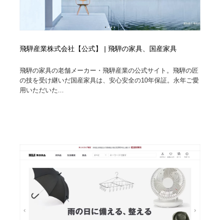
飛騨産業株式会社【公式】 | 飛騨の家具、国産家具
飛騨の家具の老舗メーカー・飛騨産業の公式サイト。飛騨の匠
の技を受け継いだ国産家具は、安心安全の10年保証。永年ご愛
用いただいた...