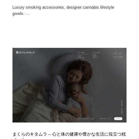
Luxury smoking accessories, designer cannabis lifestyle
goods. ...
まくらのキタムラ – 心と体の健康や豊かな生活に役立つ枕