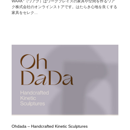
WAAK°（ワアク）はワークプレイスの家具や空間を作るワア
ク株式会社のオンラインストアです。はたらき心地を良くする
家具をセレク...
Ohdada – Handcrafted Kinetic Sculptures