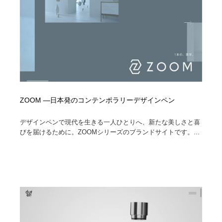
ZOOM —日本発のコンテンポラリーデザインペン
デザインペンで現代を生きる一人ひとりへ、新たな美しさと喜
びを届けるために。ZOOMシリーズのブランドサイトです。...