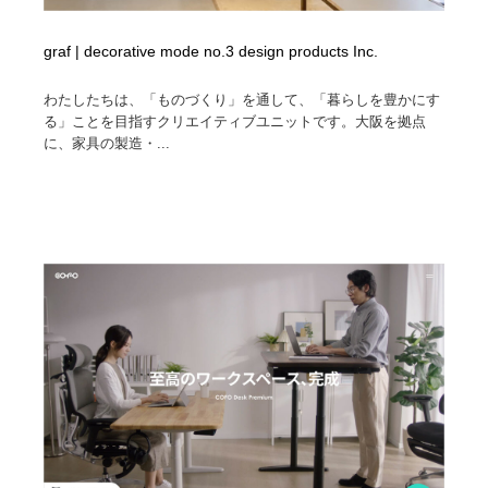
graf | decorative mode no.3 design products Inc.
わたしたちは、「ものづくり」を通して、「暮らしを豊かにす
る」ことを目指すクリエイティブユニットです。大阪を拠点
に、家具の製造・...