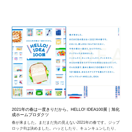
2021年の春は一度きりだから。HELLO! IDEA100展｜旭化
成ホームプロダクツ
春が来ました。まだまだ先の見えない2021年の春です。ジップ
ロック®は決めました。ハッとしたり、キュンキュンしたり、