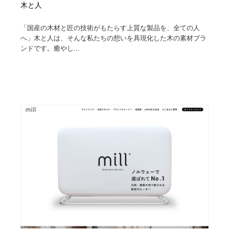
木と人
「国産の木材と匠の技術がもたらす上質な製品を、全ての人
へ」木と人は、そんな私たちの想いを具現化した木の素材ブラ
ンドです。癒やし...