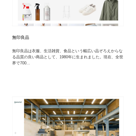
無印良品
無印良品は衣服、生活雑貨、食品という幅広い品ぞろえからな
る品質の良い商品として、1980年に生まれました。現在、全世
界で700...