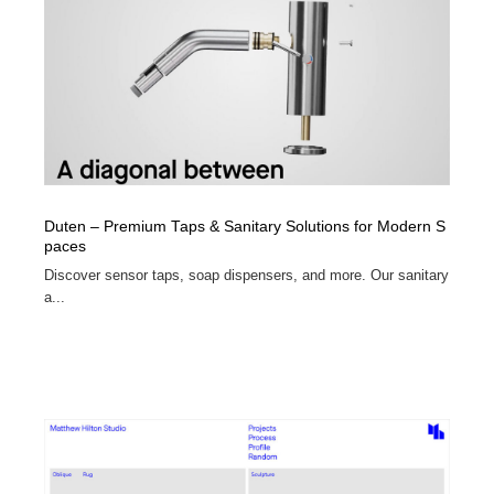
Duten – Premium Taps & Sanitary Solutions for Modern S
paces
Discover sensor taps, soap dispensers, and more. Our sanitary
a...