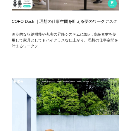
COFO Desk ｜理想の仕事空間を叶える夢のワークデスク
画期的な収納機能や充実の昇降システムに加え､高級素材を使
用して家具としてもハイクラスな仕上がり。理想の仕事空間を
叶えるワークデ...