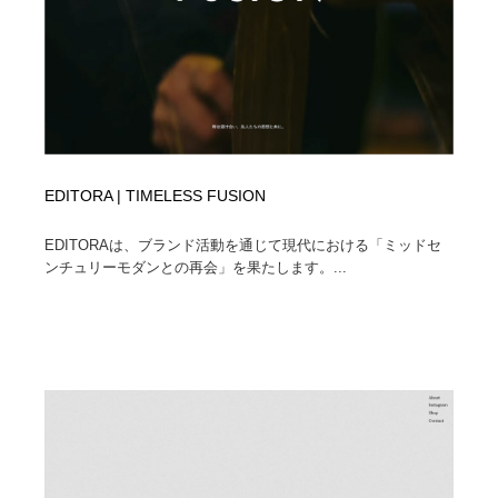
EDITORA | TIMELESS FUSION
EDITORAは、ブランド活動を通じて現代における「ミッドセ
ンチュリーモダンとの再会」を果たします。...