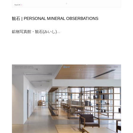
観石 | PERSONAL MINERAL OBSERBATIONS
鉱物写真館・観石(みいし)...