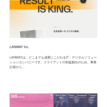
LANWAY Inc.
LANWAYは、どこまでも成果にこだわるIT・デジタルソリュー
ションカンパニーです。クライアントの利益創出のため、事業
計画から...