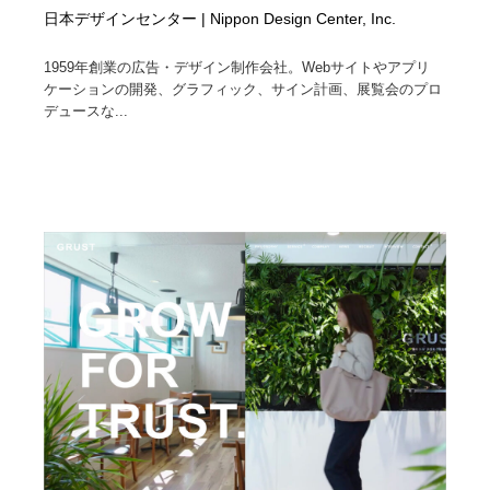
日本デザインセンター | Nippon Design Center, Inc.
1959年創業の広告・デザイン制作会社。Webサイトやアプリ
ケーションの開発、グラフィック、サイン計画、展覧会のプロ
デュースな...