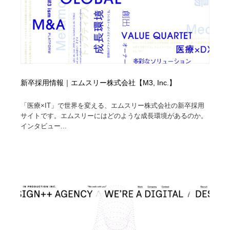
新卒採用情報｜エムスリー株式会社【M3, Inc.】
「医療×IT」で世界を変える、エムスリー株式会社の新卒採用
サイトです。エムスリーにはどのような成長環境があるのか。
インタビュー...