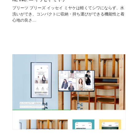
プリーツ プリーズ イッセイ ミヤケは軽くてシワにならず、水
洗いができ、コンパクトに収納・持ち運びができる機能性と着
心地の良さ...