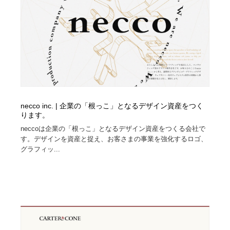
necco inc. | 企業の「根っこ」となるデザイン資産をつく
ります。
neccoは企業の「根っこ」となるデザイン資産をつくる会社で
す。デザインを資産と捉え、お客さまの事業を強化するロゴ、
グラフィッ...