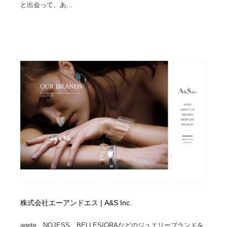
と出会って、あ...
株式会社エーアンドエス | A&S Inc.
agete、NOJESS、BELLESIORAなどのジュエリーブランドを