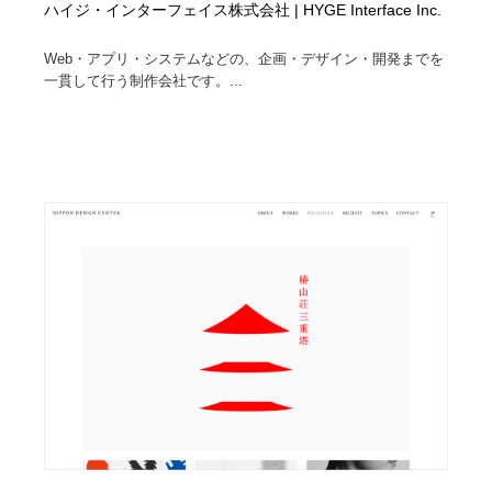
ハイジ・インターフェイス株式会社 | HYGE Interface Inc.
Web・アプリ・システムなどの、企画・デザイン・開発までを
一貫して行う制作会社です。...