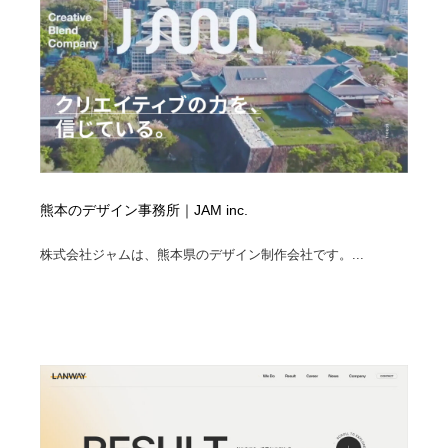
熊本のデザイン事務所｜JAM inc.
株式会社ジャムは、熊本県のデザイン制作会社です。...