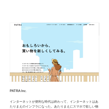
PATRA Inc.
インターネットが便利な時代は終わって、インターネットはあ
たりまえのインフラになった。あたりまえにスマホで欲しい物