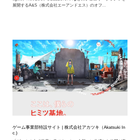
展開するA&S（株式会社エーアンドエス）のオフ...
ゲーム事業部特設サイト | 株式会社アカツキ（Akatsuki In
c.)