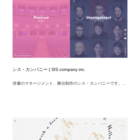
シス・カンパニー | SIS company inc.
俳優のマネージメント、舞台制作のシス・カンパニーです。...