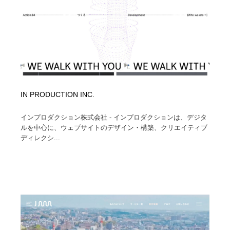
IN PRODUCTION INC.
インプロダクション株式会社 - インプロダクションは、デジタ
ルを中心に、ウェブサイトのデザイン・構築、クリエイティブ
ディレクシ...