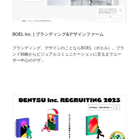
BOEL Inc. | ブランディング&デザインファーム
ブランディング、デザインのことならBOEL（ボエル）。ブラ
ンド戦略からビジュアルコミュニケーションに至るまでユー
ザー中心のデザ...