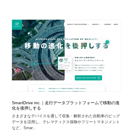
SmartDrive inc.｜走行データプラットフォームで移動の進
化を後押しする
さまざまなデバイスを通して収集・解析された自動車のビッグ
データを活用し、テレマティクス保険やフリートマネジメント
など、Smar...