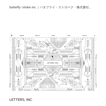
butterfly･stroke inc.｜バタフライ・ストローク・株式會社...
LETTERS, INC.