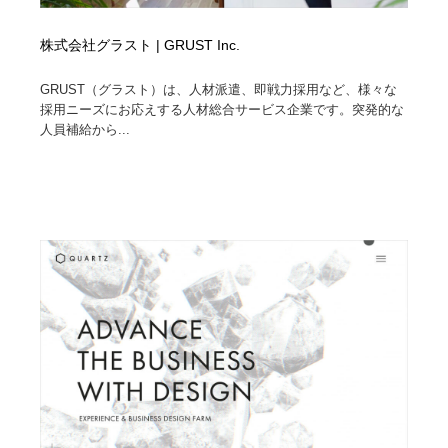
株式会社グラスト | GRUST Inc.
GRUST（グラスト）は、人材派遣、即戦力採用など、様々な
採用ニーズにお応えする人材総合サービス企業です。突発的な
人員補給から...