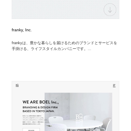
franky, Inc.
frankyは、豊かな暮らしを届けるためのブランドとサービスを
手掛ける、ライフスタイルカンパニーです。...