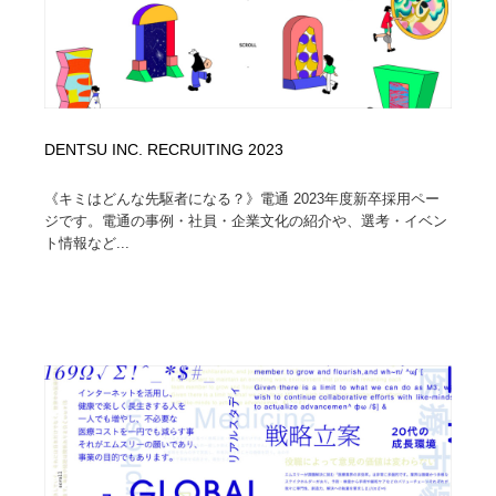
DENTSU INC. RECRUITING 2023
《キミはどんな先駆者になる？》電通 2023年度新卒採用ペー
ジです。電通の事例・社員・企業文化の紹介や、選考・イベン
ト情報など...