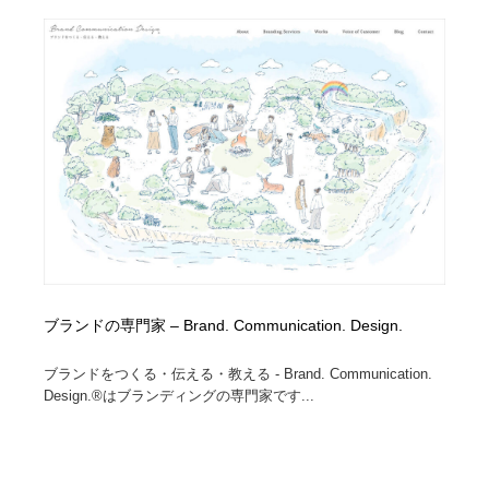
ブランドの専門家 – Brand. Communication. Design.
ブランドをつくる・伝える・教える - Brand. Communication.
Design.®はブランディングの専門家です...