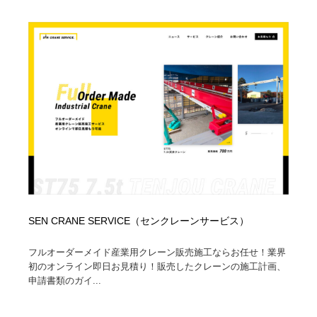
SEN CRANE SERVICE（センクレーンサービス）
フルオーダーメイド産業用クレーン販売施工ならお任せ！業界
初のオンライン即日お見積り！販売したクレーンの施工計画、
申請書類のガイ...