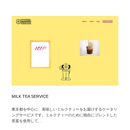
MILK TEA SERVICE
東京都を中心に、美味しいミルクティーをお届けするケータリ
ングサービスです。ミルクティーのために独自にブレンドした
茶葉を使用して...