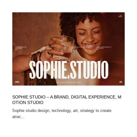
SOPHIE.STUDIO – A BRAND, DIGITAL EXPERIENCE, M
OTION STUDIO
Sophie studio design, technology, art, strategy to create
atrac...