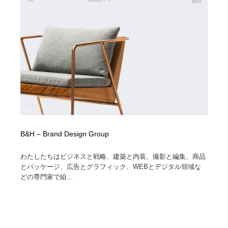
B&H – Brand Design Group
わたしたちはビジネスと戦略、建築と内装、撮影と編集、商品
とパッケージ、広告とグラフィック、WEBとデジタル領域な
どの専門家で組...