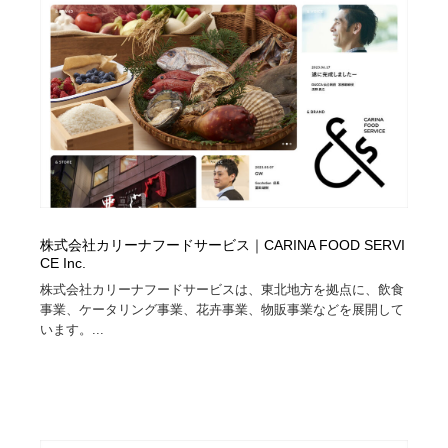
株式会社カリーナフードサービス｜CARINA FOOD SERVI
CE Inc.
株式会社カリーナフードサービスは、東北地方を拠点に、飲食
事業、ケータリング事業、花卉事業、物販事業などを展開して
います。...