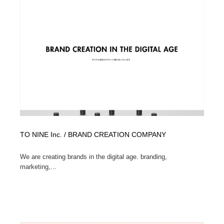
TO NINE Inc. / BRAND CREATION COMPANY
We are creating brands in the digital age. branding,
marketing,...