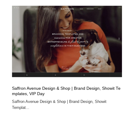
Saffron Avenue Design & Shop | Brand Design, Showit Te
mplates, VIP Day
Saffron Avenue Design & Shop | Brand Design, Showit
Templat...