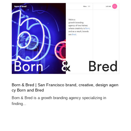
Born & Bred | San Francisco brand, creative, design agen
cy Born and Bred
Born & Bred is a growth branding agency specializing in
finding...