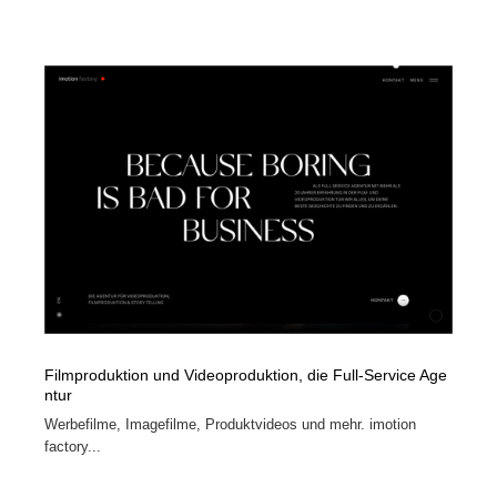
Filmproduktion und Videoproduktion, die Full-Service Age
ntur
Werbefilme, Imagefilme, Produktvideos und mehr. imotion
factory...