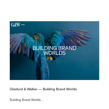
Glasfurd & Walker — Building Brand Worlds
Building Brand Worlds...