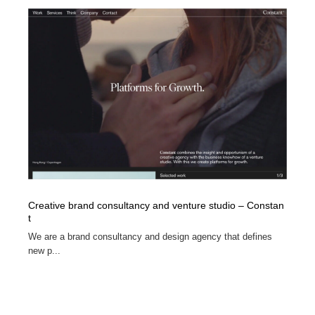
Creative brand consultancy and venture studio – Constan
t
We are a brand consultancy and design agency that defines
new p...