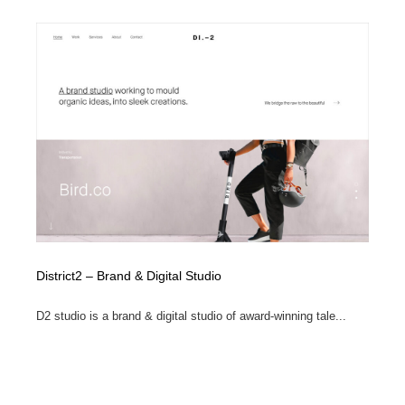
District2 – Brand & Digital Studio
D2 studio is a brand & digital studio of award-winning tale...