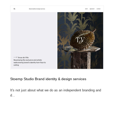
Stoemp Studio Brand identity & design services
It's not just about what we do as an independent branding and
d...