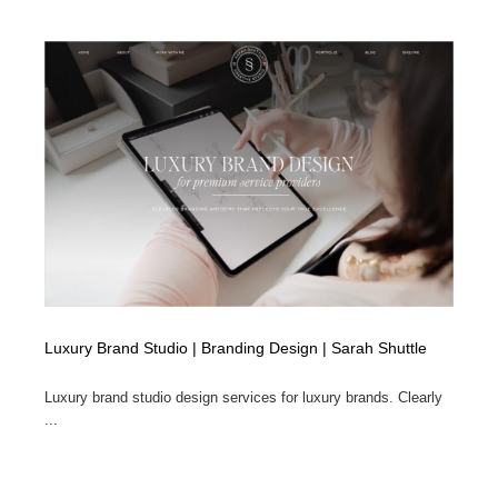
Luxury Brand Studio | Branding Design | Sarah Shuttle
Luxury brand studio design services for luxury brands. Clearly
...