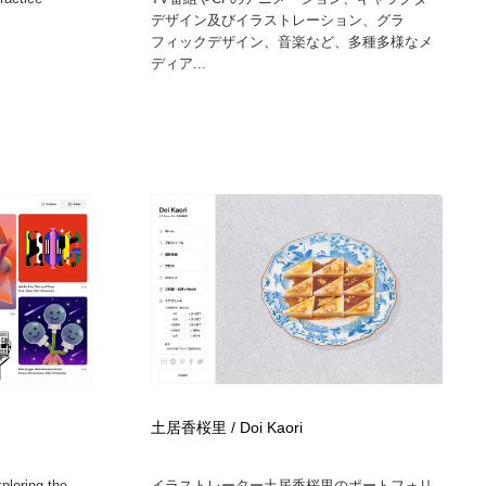
デザイン及びイラストレーション、グラ
フィックデザイン、音楽など、多種多様なメ
ディア...
土居香桜里 / Doi Kaori
xploring the
イラストレーター土居香桜里のポートフォリ