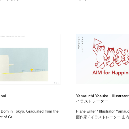
nai
Yamauchi Yosuke | Illustra
イラストレーター
r. Born in Tokyo. Graduated from the
Plane writer / Illustrator Yama
t of Gr...
面作家 / イラストレーター 山内.