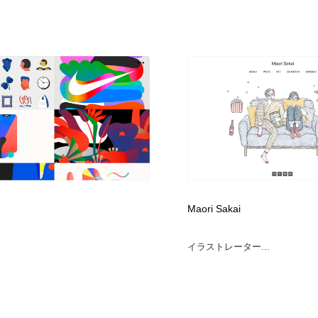
Maori Sakai
イラストレーター...