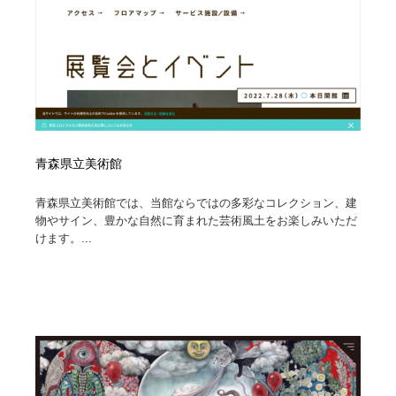
青森県立美術館
青森県立美術館では、当館ならではの多彩なコレクション、建
物やサイン、豊かな自然に育まれた芸術風土をお楽しみいただ
けます。...