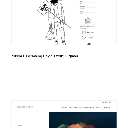
ruisseau drawings by Satoshi Ogawa
...