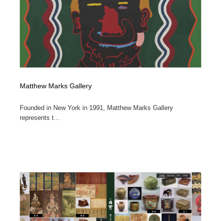
Matthew Marks Gallery
Founded in New York in 1991, Matthew Marks Gallery
represents t...