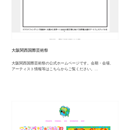
大阪関西国際芸術祭
大阪関西国際芸術祭の公式ホームページです。会期・会場、
アーティスト情報等はこちらからご覧ください。...