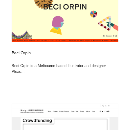
Beci Orpin
Beci Orpin is a Melbourne-based Illustrator and designer.
Pleas...