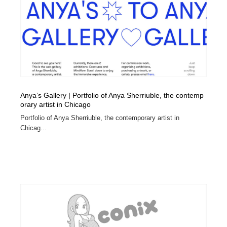
Anya’s Gallery | Portfolio of Anya Sherriuble, the contemp
orary artist in Chicago
Portfolio of Anya Sherriuble, the contemporary artist in
Chicag...