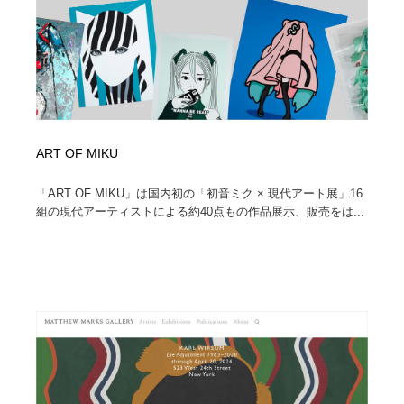
ART OF MIKU
「ART OF MIKU」は国内初の「初音ミク × 現代アート展」16
組の現代アーティストによる約40点もの作品展示、販売をは...