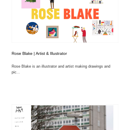
Rose Blake | Artist & Illustrator
Rose Blake is an illustrator and artist making drawings and
pic...