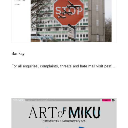
Banksy
For all enquiries, complaints, threats and hate mail visit pest...