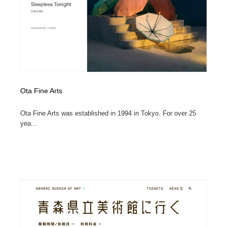
Ota Fine Arts
Ota Fine Arts was established in 1994 in Tokyo. For over 25
yea...