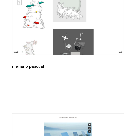
mariano pascual
...