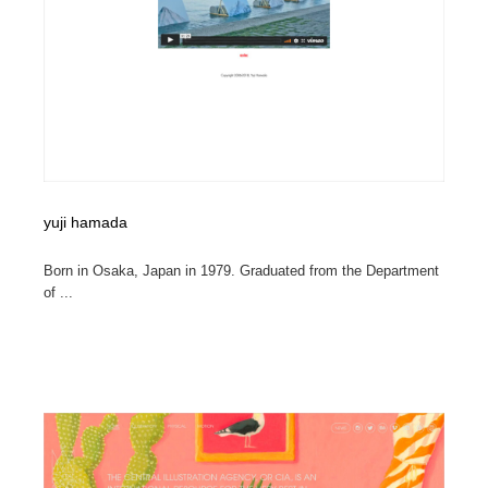
yuji hamada
Born in Osaka, Japan in 1979. Graduated from the Department
of ...