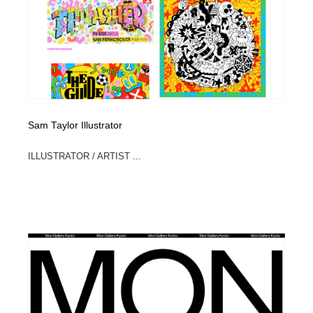
Sam Taylor Illustrator
ILLUSTRATOR / ARTIST ...