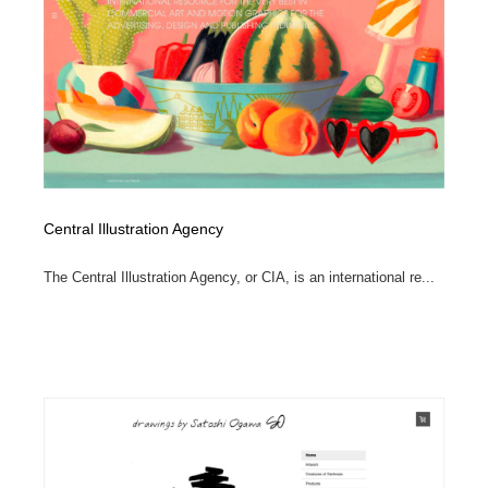
Central Illustration Agency
The Central Illustration Agency, or CIA, is an international re...