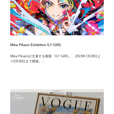
Mika Pikazo Exhibition ILY GIRL
Mika Pikazoが主催する個展「ILY GIRL」、2023年7月28日よ
り8月30日まで開催。...