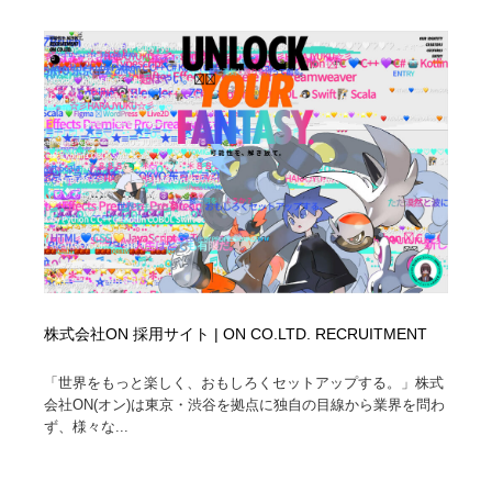
株式会社ON 採用サイト | ON CO.LTD. RECRUITMENT
「世界をもっと楽しく、おもしろくセットアップする。」株式
会社ON(オン)は東京・渋谷を拠点に独自の目線から業界を問わ
ず、様々な...