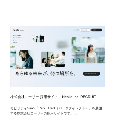
株式会社ニーリー 採用サイト – Nealle Inc. RECRUIT
モビリティSaaS「Park Direct（パークダイレクト）」を展開
する株式会社ニーリーの採用サイトです。...