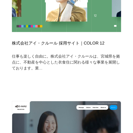
株式会社アイ・クルール 採用サイト｜COLOR 12
仕事も楽しく自由に。株式会社アイ・クルールは、宮城県を拠
点に、不動産を中心とした衣食住に関わる様々な事業を展開し
ております。業...