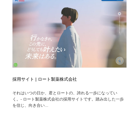
採用サイト | ロート製薬株式会社
それはいつの日か、君とロートの、誇れる一歩になってい
く。- ロート製薬株式会社の採用サイトです。踏み出した一歩
を信じ、向き合い...