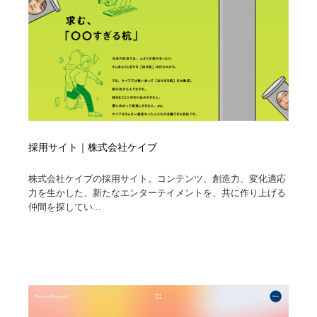
採用サイト｜株式会社ケイブ
株式会社ケイブの採用サイト。コンテンツ、創造力、変化適応
力を生かした、新たなエンターテイメントを、共に作り上げる
仲間を探してい...