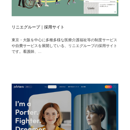
リニエグループ｜採用サイト
東京・大阪を中心に多種多様な医療介護福祉等の制度サービス
や自費サービスを展開している、リニエグループの採用サイト
です。看護師、...