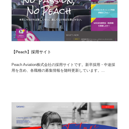
【Peach】採用サイト
Peach Aviation株式会社の採用サイトです。新卒採用・中途採
用を含め、各職種の募集情報を随時更新しています。...