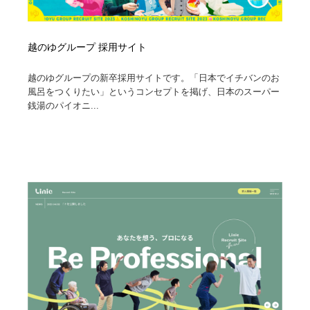
越のゆグループ 採用サイト
越のゆグループの新卒採用サイトです。「日本でイチバンのお
風呂をつくりたい」というコンセプトを掲げ、日本のスーパー
銭湯のパイオニ...