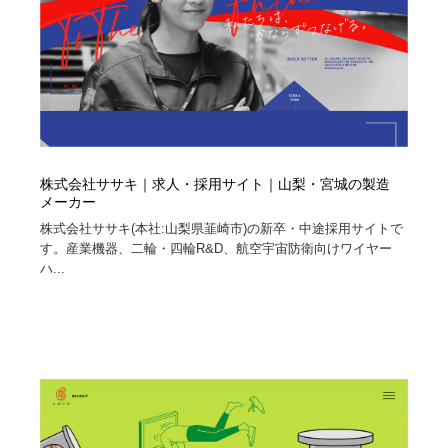
株式会社ササキ｜求人・採用サイト｜山梨・宮城の製造
メーカー
株式会社ササキ(本社:山梨県韮崎市)の新卒・中途採用サイトで
す。産業機器、二輪・四輪R&D、航空宇宙防衛向けワイヤー
ハ...