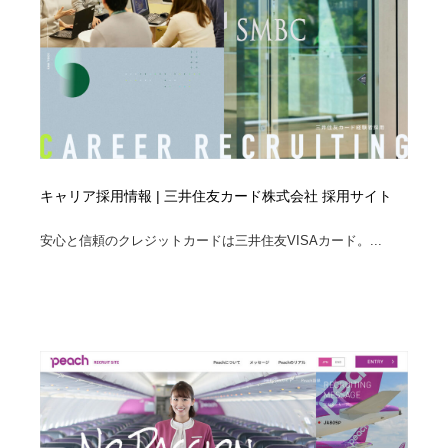
キャリア採用情報 | 三井住友カード株式会社 採用サイト
安心と信頼のクレジットカードは三井住友VISAカード。...