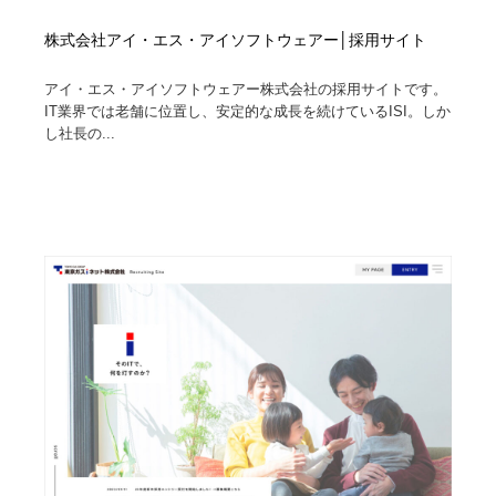
株式会社アイ・エス・アイソフトウェアー│採用サイト
アイ・エス・アイソフトウェアー株式会社の採用サイトです。
IT業界では老舗に位置し、安定的な成長を続けているISI。しか
し社長の...