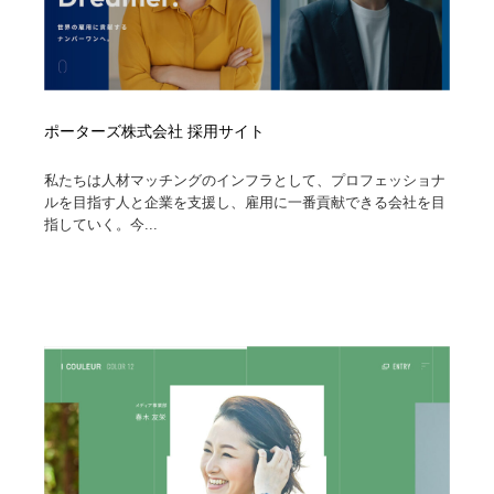
ポーターズ株式会社 採用サイト
私たちは人材マッチングのインフラとして、プロフェッショナ
ルを目指す人と企業を支援し、雇用に一番貢献できる会社を目
指していく。今...