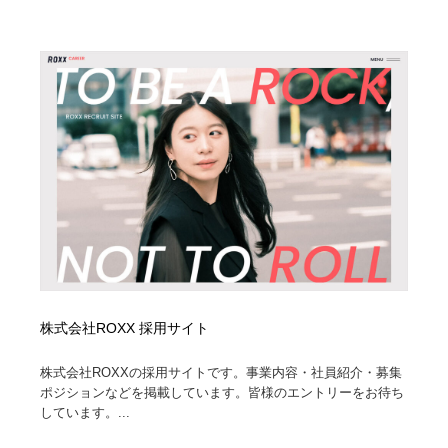
株式会社ROXX 採用サイト
株式会社ROXXの採用サイトです。事業内容・社員紹介・募集
ポジションなどを掲載しています。皆様のエントリーをお待ち
しています。...