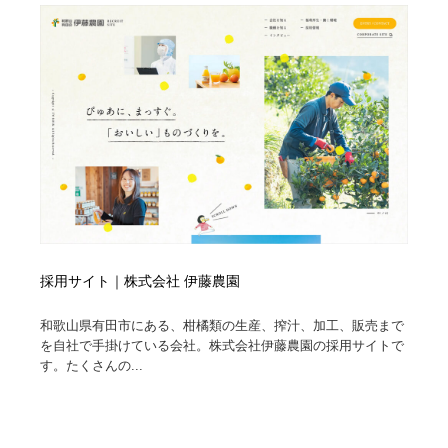
採用サイト｜株式会社 伊藤農園
和歌山県有田市にある、柑橘類の生産、搾汁、加工、販売まで
を自社で手掛けている会社。株式会社伊藤農園の採用サイトで
す。たくさんの...