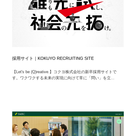
採用サイト｜KOKUYO RECRUITING SITE
【Let's be (Q)reative.】コクヨ株式会社の新卒採用サイトで
す。ワクワクする未来の実現に向けて常に「問い」を立...