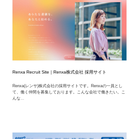
Renxa Recruit Site｜Renxa株式会社 採用サイト
Renxa(レンサ)株式会社の採用サイトです。Renxaの一員とし
て、働く仲間を募集しております。こんな会社で働きたい。こ
んな...