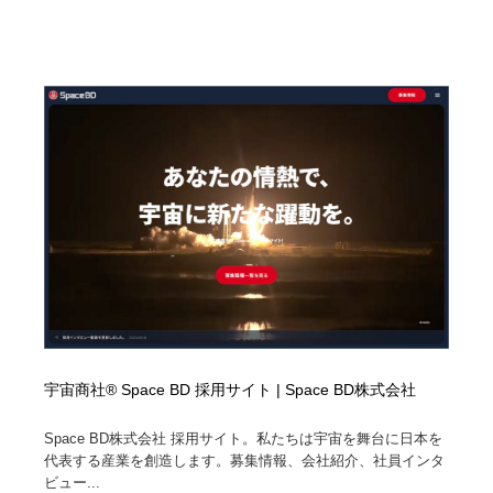
宇宙商社® Space BD 採用サイト | Space BD株式会社
Space BD株式会社 採用サイト。私たちは宇宙を舞台に日本を
代表する産業を創造します。募集情報、会社紹介、社員インタ
ビュー...