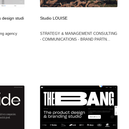
 design studi
Studio LOUISE
ing agency
STRATEGY & MANAGEMENT CONSULTING
- COMMUNICATIONS - BRAND PARTN...