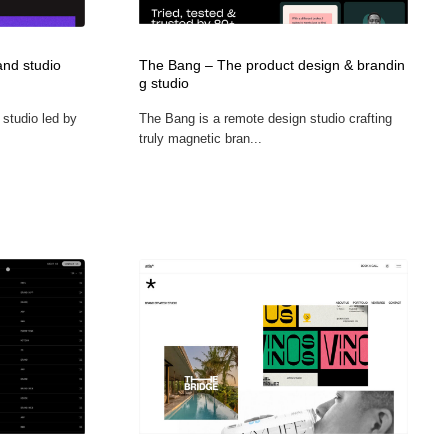
and studio
The Bang – The product design & brandin
g studio
 studio led by
The Bang is a remote design studio crafting
truly magnetic bran...