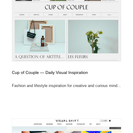
Cup of Couple — Daily Visual Inspiration
Fashion and lifestyle inspiration for creative and curious mind...