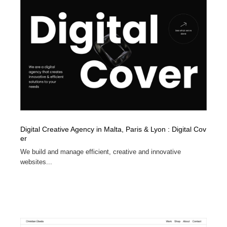
Digital Creative Agency in Malta, Paris & Lyon : Digital Cov
er
We build and manage efficient, creative and innovative
websites...