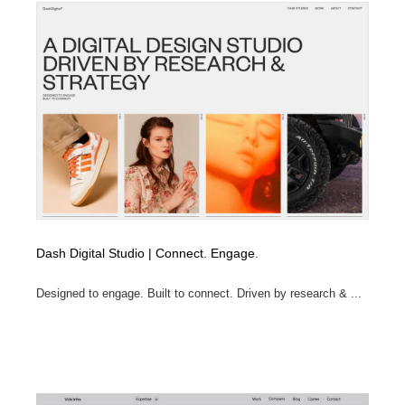
Dash Digital Studio | Connect. Engage.
Designed to engage. Built to connect. Driven by research & ...