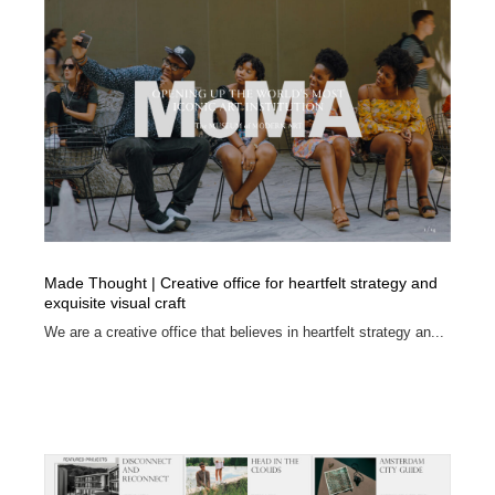
Made Thought | Creative office for heartfelt strategy and
exquisite visual craft
We are a creative office that believes in heartfelt strategy an...