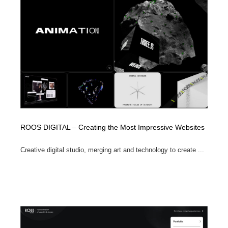
ROOS DIGITAL – Creating the Most Impressive Websites
Creative digital studio, merging art and technology to create ...