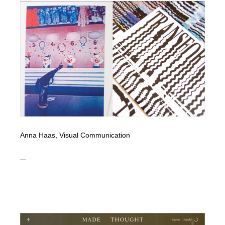
Anna Haas, Visual Communication
...