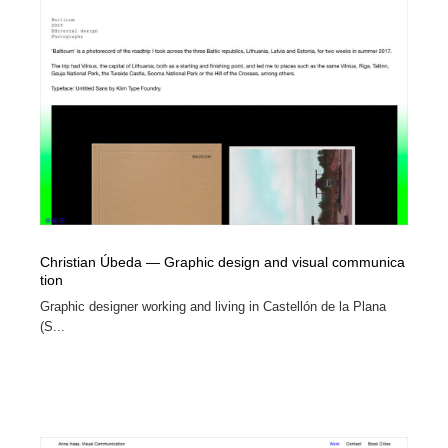
Christian Úbeda — Graphic design and visual communica
tion
Graphic designer working and living in Castellón de la Plana
(S...