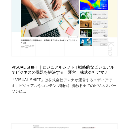
VISUAL SHIFT｜ビジュアルシフト | 戦略的なビジュアル
でビジネスの課題を解決する｜運営：株式会社アマナ
「VISUAL SHIFT」は株式会社アマナが運営するメディアで
す。ビジュアルやコンテンツ制作に携わる全てのビジネスパー
ソンに...