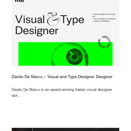
Danilo De Marco – Visual and Type Designer Desginer
Danilo De Marco is an award-winning Italian visual designer
wor...