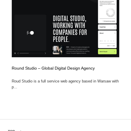
Round Studio – Global Digital Design Agency
Roud Studio is a full service web agency based in Warsaw with
p...