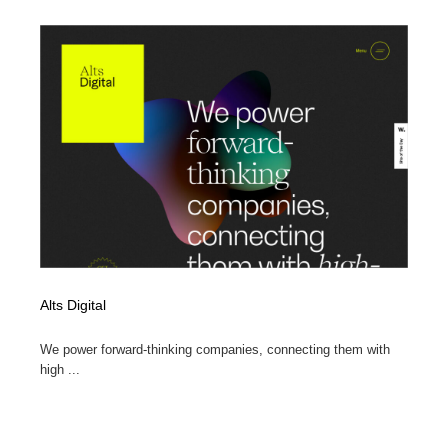
Alts Digital
We power forward-thinking companies, connecting them with
high ...