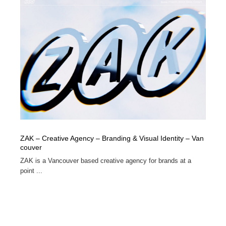
ZAK – Creative Agency – Branding & Visual Identity – Van
couver
ZAK is a Vancouver based creative agency for brands at a
point ...