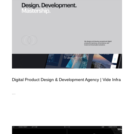
Digital Product Design & Development Agency | Vide Infra
...