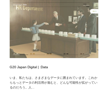
G20 Japan Digital | :Data
いま、私たちは、さまざまなデータに囲まれています。これか
らもっとデータの利活用が進むと、どんな可能性が拡がってい
るのだろう。人...