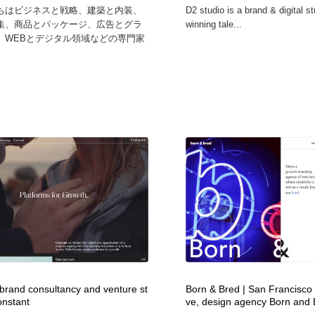
ちはビジネスと戦略、建築と内装、
D2 studio is a brand & digital s
集、商品とパッケージ、広告とグラ
winning tale...
、WEBとデジタル領域などの専門家
 brand consultancy and venture st
Born & Bred | San Francisco 
onstant
ve, design agency Born and