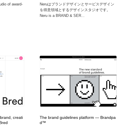
tudio of award-
Neruはブランドデザインとサービスデザイン
を得意領域とするデザインスタジオです。
Neru is a BRAND & SER...
brand, creati
The brand guidelines platform — Brandpa
 Bred
d™