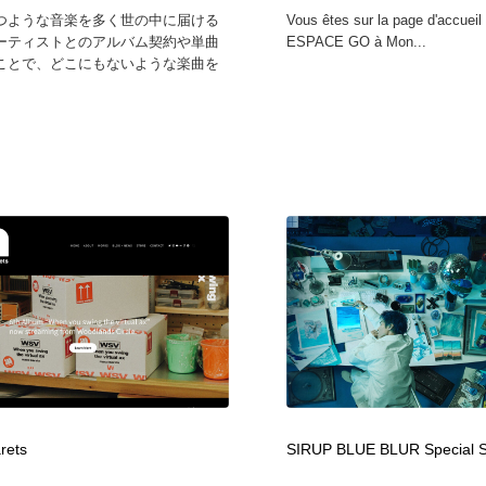
つような音楽を多く世の中に届ける
Vous êtes sur la page d'accueil
ーティストとのアルバム契約や単曲
ESPACE GO à Mon...
ことで、どこにもないような楽曲を
rets
SIRUP BLUE BLUR Special S