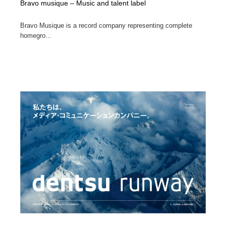
Bravo musique – Music and talent label
Bravo Musique is a record company representing complete
homegro...