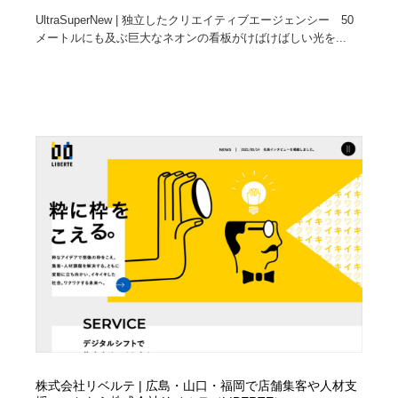
UltraSuperNew | 独立したクリエイティブエージェンシー 50
メートルにも及ぶ巨大なネオンの看板がけばけばしい光を...
株式会社リベルテ | 広島・山口・福岡で店舗集客や人材支