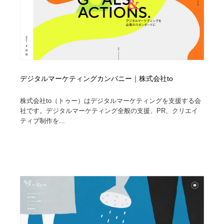
デジタルマーケティングカンパニー｜株式会社to
株式会社to（トゥー）はデジタルマーケティングを支援する会
社です。デジタルマーケティング全般の支援、PR、クリエイ
ティブ制作を...