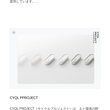
提供しています。...
CYQL PPROJECT
CYQL PROJECT（サイクルプロジェクト）は、人と環境の関