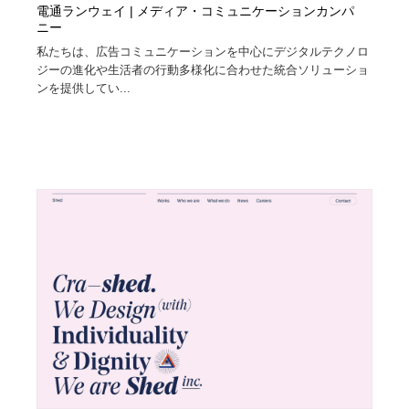
電通ランウェイ | メディア・コミュニケーションカンパ
ニー
私たちは、広告コミュニケーションを中心にデジタルテクノロ
ジーの進化や生活者の行動多様化に合わせた統合ソリューショ
ンを提供してい...