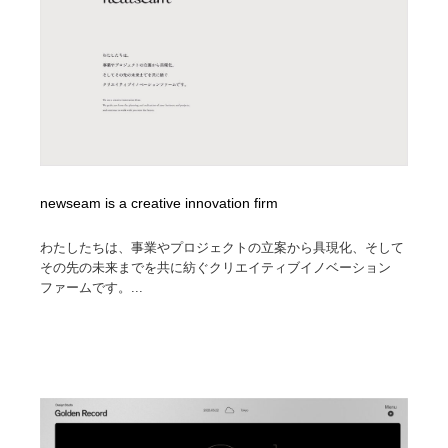
newseam is a creative innovation firm
わたしたちは、事業やプロジェクトの立案から具現化、そして
その先の未来までを共に紡ぐクリエイティブイノベーション
ファームです。...