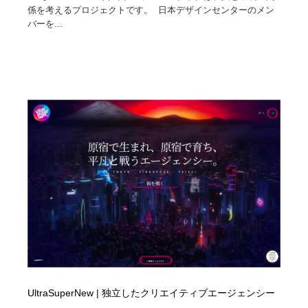
係を考えるプロジェクトです。 日本デザインセンターのメン
バーを...
UltraSuperNew | 独立したクリエイティブエージェンシー