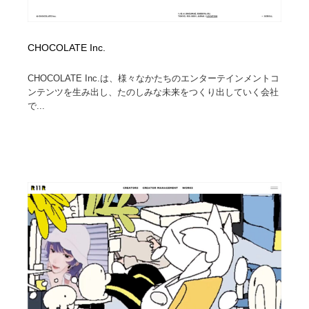
CHOCOLATE Inc.
CHOCOLATE Inc.は、様々なかたちのエンターテインメントコ
ンテンツを生み出し、たのしみな未来をつくり出していく会社
で...