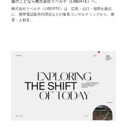
援のことなら株式会社リベルテ（LIBERTE）へ。
株式会社リベルテ（LIBERTE）は、広島・山口・福岡を拠点
に、携帯電話販売代理店などの集客コンサルティングから、教
育・人材支...