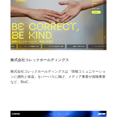
株式会社コレックホールディングス
株式会社コレックホールディングスは「情報コミュニケーショ
ンに感性と体温」をパーパスに掲げ、メディア事業や保険事業
など、BtoC...