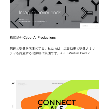
株式会社Cyber AI Productions
想像と映像を未来化する。私たちは、広告効果と映像クオリ
ティを両立する映像制作集団です。AI/CG/Virtual Produc...