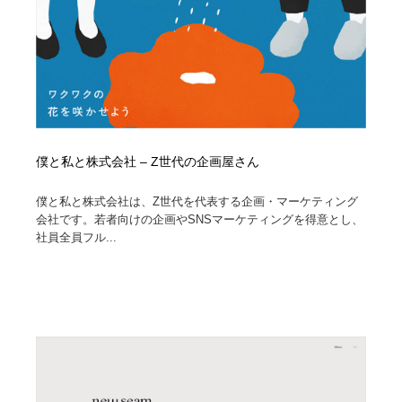
僕と私と株式会社 – Z世代の企画屋さん
僕と私と株式会社は、Z世代を代表する企画・マーケティング
会社です。若者向けの企画やSNSマーケティングを得意とし、
社員全員フル...