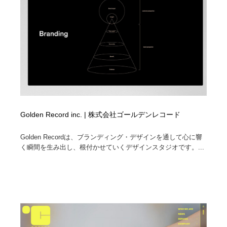
Golden Record inc. | 株式会社ゴールデンレコード
Golden Recordは、ブランディング・デザインを通して心に響
く瞬間を生み出し、根付かせていくデザインスタジオです。...