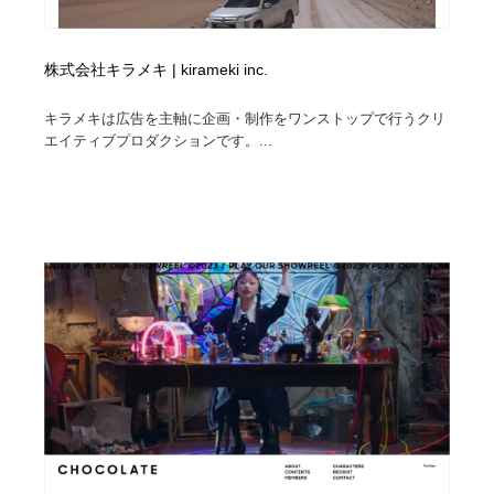
株式会社キラメキ | kirameki inc.
キラメキは広告を主軸に企画・制作をワンストップで行うクリ
エイティブプロダクションです。...