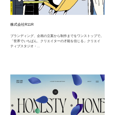
株式会社R11R
ブランディング、企画の立案から制作までをワンストップで。
「世界でいちばん、クリエイターの才能を信じる」クリエイ
ティブスタジオ・...