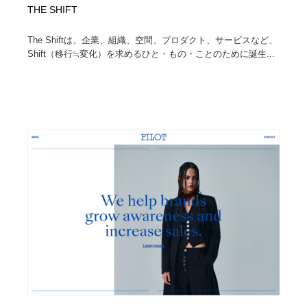
THE SHIFT
The Shiftは、企業、組織、空間、プロダクト、サービスなど、
Shift（移行≒変化）を求めるひと・もの・ことのために誕生...