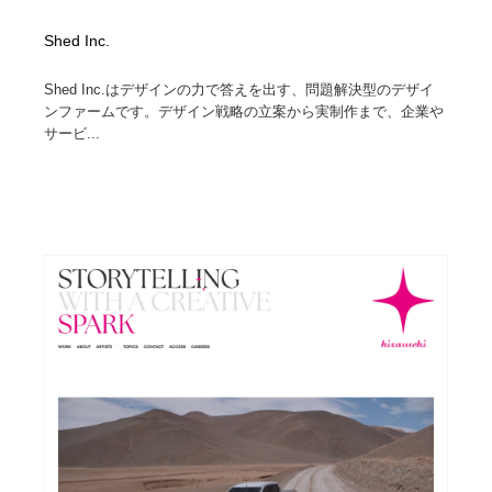
Shed Inc.
Shed Inc.はデザインの力で答えを出す、問題解決型のデザイ
ンファームです。デザイン戦略の立案から実制作まで、企業や
サービ...