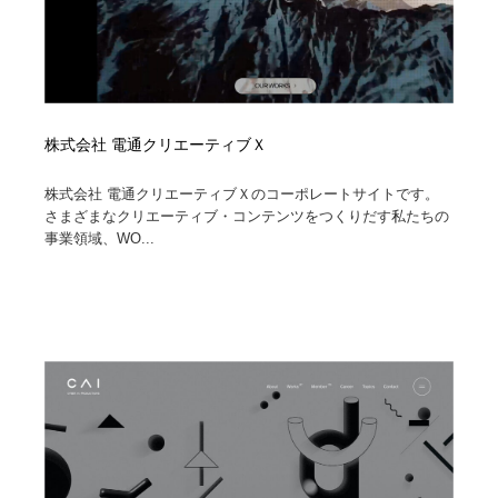
株式会社 電通クリエーティブＸ
株式会社 電通クリエーティブＸのコーポレートサイトです。
さまざまなクリエーティブ・コンテンツをつくりだす私たちの
事業領域、WO...