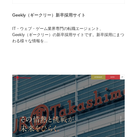
Geekly（ギークリー）新卒採用サイト
IT・ウェブ・ゲーム業界専門の転職エージェント、
Geekly（ギークリー）の新卒採用サイトです。新卒採用にまつ
わる様々な情報を...