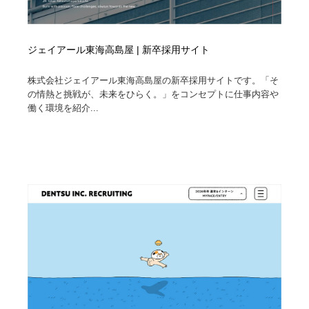
ジェイアール東海高島屋 | 新卒採用サイト
株式会社ジェイアール東海高島屋の新卒採用サイトです。「そ
の情熱と挑戦が、未来をひらく。」をコンセプトに仕事内容や
働く環境を紹介...