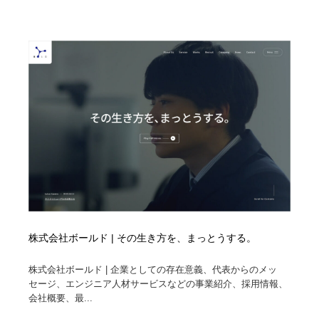
株式会社ボールド | その生き方を、まっとうする。
株式会社ボールド | 企業としての存在意義、代表からのメッ
セージ、エンジニア人材サービスなどの事業紹介、採用情報、
会社概要、最...