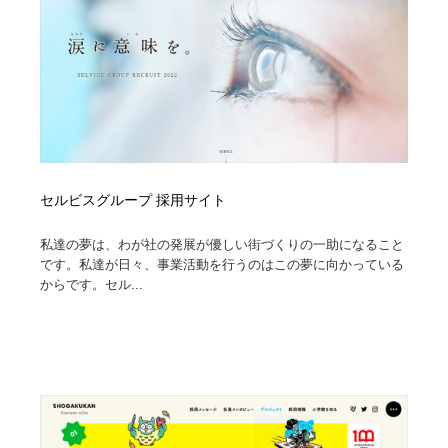
セルビスグループ 採用サイト
私達の夢は、わが社の発展が優しい街づくりの⼀助になること
です。私達が⽇々、事業活動を⾏うのはこの夢に向かっている
からです。セル...