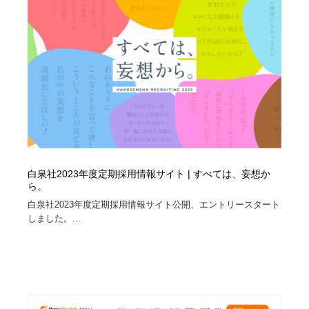
白泉社2023年度定期採用情報サイト | すべては、妄想か
ら。
白泉社2023年度定期採用情報サイト公開、エントリースタート
しました。...