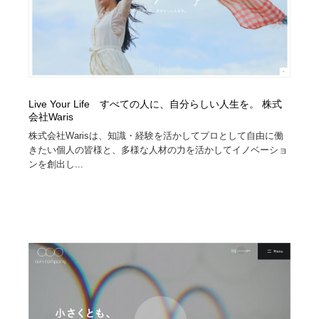
Live Your Life すべての人に、自分らしい人生を。 株式
会社Waris
株式会社Warisは、知識・経験を活かしてプロとして自由に働
きたい個人の皆様と、多様な人材の力を活かしてイノベーショ
ンを創出し...