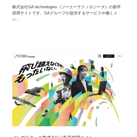
株式会社GA technologies（ジーエーテクノロジーズ）の新卒
採用サイトです。GAグループが提供するサービスや働くメ
ン...