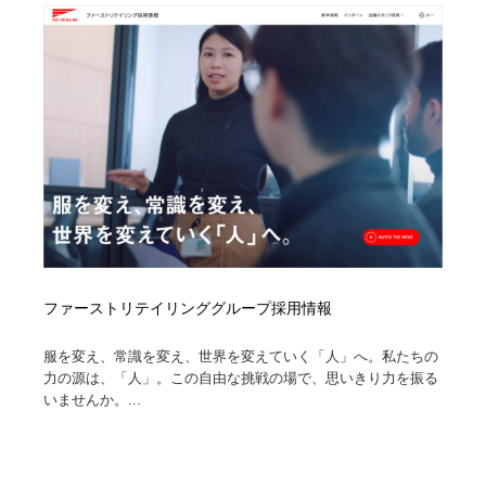
ファーストリテイリンググループ採用情報
服を変え、常識を変え、世界を変えていく「人」へ。私たちの
力の源は、「人」。この自由な挑戦の場で、思いきり力を振る
いませんか。...