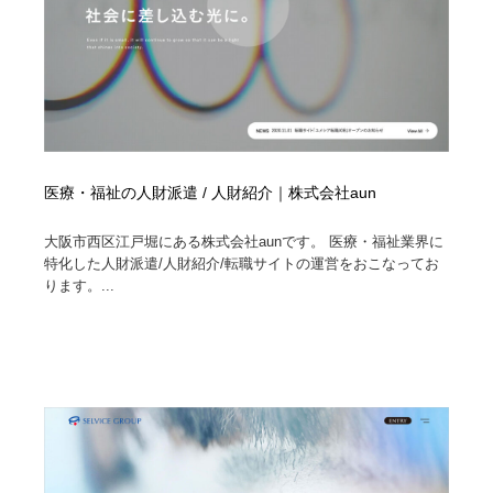
医療・福祉の人財派遣 / 人財紹介｜株式会社aun
大阪市西区江戸堀にある株式会社aunです。 医療・福祉業界に
特化した人財派遣/人財紹介/転職サイトの運営をおこなってお
ります。...