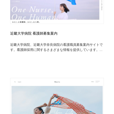
近畿大学病院 看護師募集案内
近畿大学病院、近畿大学奈良病院の看護職員募集案内サイトで
す。看護師採用に関するさまざまな情報を提供しています。...