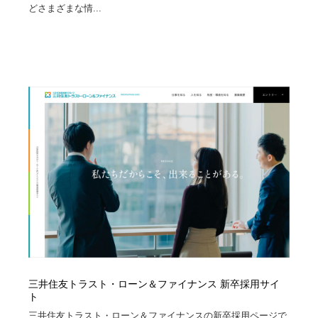
どさまざまな情...
三井住友トラスト・ローン＆ファイナンス 新卒採用サイ
ト
三井住友トラスト・ローン＆ファイナンスの新卒採用ページで