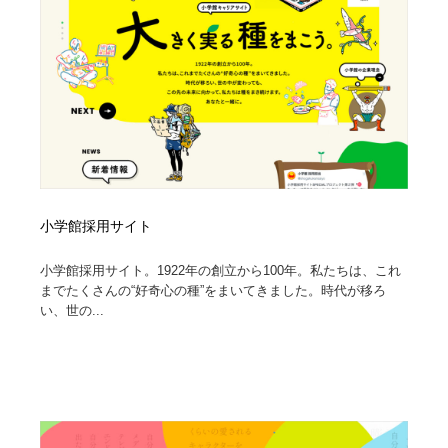
小学館採用サイト
小学館採用サイト。1922年の創立から100年。私たちは、これ
までたくさんの“好奇心の種”をまいてきました。時代が移ろ
い、世の...