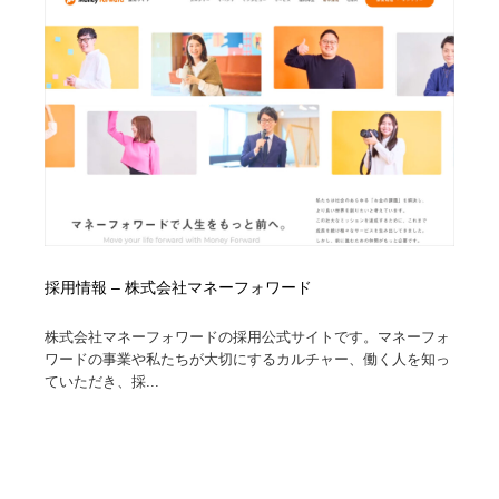
採用情報 – 株式会社マネーフォワード
株式会社マネーフォワードの採用公式サイトです。マネーフォ
ワードの事業や私たちが大切にするカルチャー、働く人を知っ
ていただき、採...