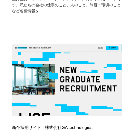
す。私たちの会社の仕事のこと、人のこと、制度・環境のこと
など各種情報を...
新卒採用サイト | 株式会社GA technologies