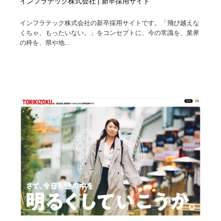
インフラテック株式会社 | 新卒採用サイト
インフラテック株式会社の新卒採用サイトです。「飛び越えな
くちゃ、もったいない。」をコンセプトに、今の常識を、業界
の枠を、県や地...