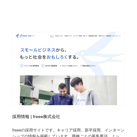
採用情報 | freee株式会社
freeeの採用サイトです。キャリア採用、新卒採用、インターン
シップの情報を掲載しています。職種ごとの募集要項、ミッ