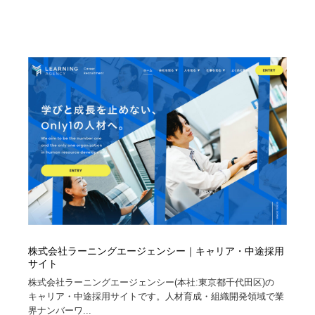
株式会社ラーニングエージェンシー｜キャリア・中途採用
サイト
株式会社ラーニングエージェンシー(本社:東京都千代田区)の
キャリア・中途採用サイトです。人材育成・組織開発領域で業
界ナンバーワ...