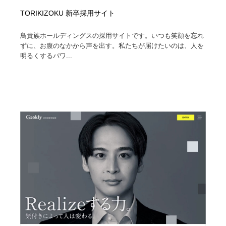
TORIKIZOKU 新卒採用サイト
鳥貴族ホールディングスの採用サイトです。いつも笑顔を忘れ
ずに、お腹のなかから声を出す。私たちが届けたいのは、人を
明るくするパワ...