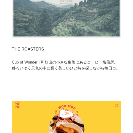
THE ROASTERS
Cup of Wonder | 和歌山の小さな集落にあるコーヒー焙煎所。
移ろいゆく景色の中に響く美しいひと時を探しながら毎日コ...