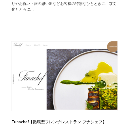
りやお祝い・旅の思い出などお客様の特別なひとときに、京文
化とともに...
Funachef【循環型フレンチレストラン フナシェフ】