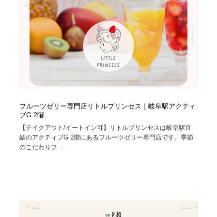
フルーツゼリー専門店リトルプリンセス｜岐阜駅アクティ
ブG 2階
【テイクアウト/イートイン可】リトルプリンセスは岐阜駅直
結のアクティブG 2階にあるフルーツゼリー専門店です。季節
のこだわりフ...