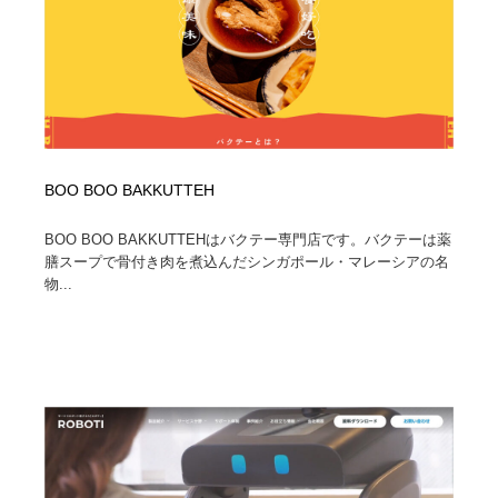
BOO BOO BAKKUTTEH
BOO BOO BAKKUTTEHはバクテー専門店です。バクテーは薬
膳スープで骨付き肉を煮込んだシンガポール・マレーシアの名
物...