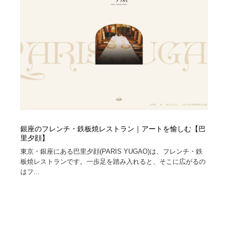
銀座のフレンチ・鉄板焼レストラン｜アートを愉しむ【巴
里夕顔】
東京・銀座にある巴里夕顔(PARIS YUGAO)は、フレンチ・鉄
板焼レストランです。一歩足を踏み入れると、そこに広がるの
はフ...