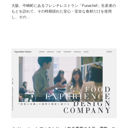
大阪、中崎町にあるフレンチレストラン「Funachef」生産者の
もとを訪れて、その時期採れた安心・安全な食材だけを使用
し、その...