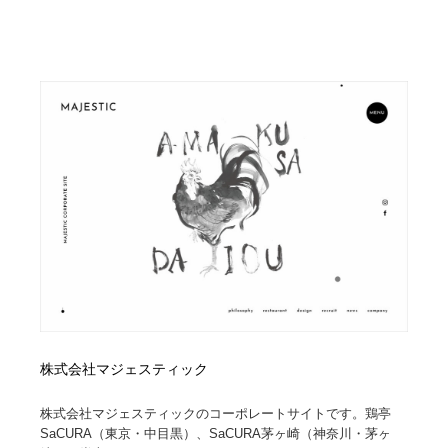
株式会社マジェスティック
株式会社マジェスティックのコーポレートサイトです。鶏亭
SaCURA（東京・中目黒）、SaCURA茅ヶ崎（神奈川・茅ヶ