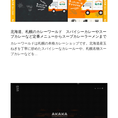
北海道、札幌のカレーワールド スパイシーカレーやスー
プカレーなど定番メニューからスープカレーラーメンまで
カレーワールドは札幌の本格カレーショップです。北海道産玉
ねぎを丁寧に炒めたスパイシーなカレールーや、札幌名物スー
プカレーなどを...