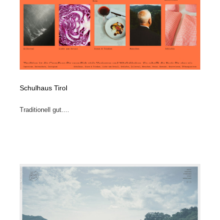
Schulhaus Tirol
Traditionell gut....