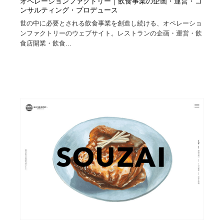
オペレーションファクトリー｜飲食事業の企画・運営・コ
ンサルティング・プロデュース
世の中に必要とされる飲食事業を創造し続ける、オペレーショ
ンファクトリーのウェブサイト。レストランの企画・運営・飲
食店開業・飲食...