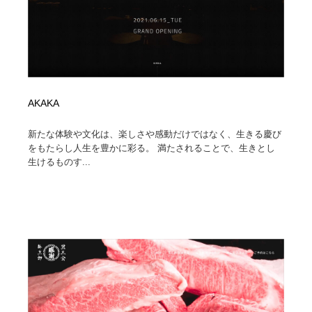
AKAKA
新たな体験や文化は、楽しさや感動だけではなく、生きる慶び
をもたらし人生を豊かに彩る。 満たされることで、生きとし
生けるものす...