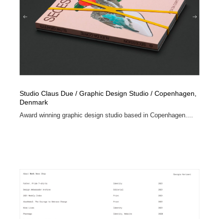
Studio Claus Due / Graphic Design Studio / Copenhagen,
Denmark
Award winning graphic design studio based in Copenhagen....