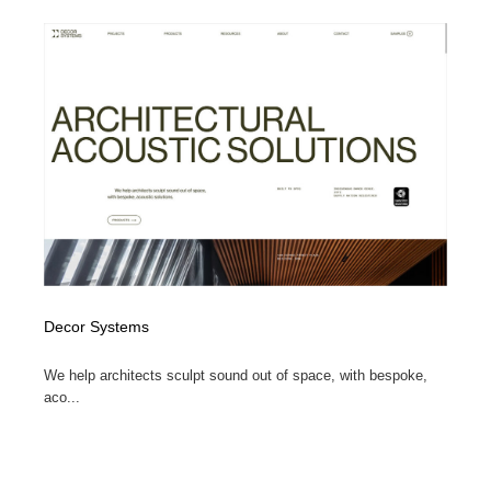
Decor Systems
We help architects sculpt sound out of space, with bespoke,
aco...