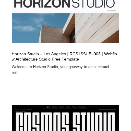
Horizon Studio – Los Angeles | RCS ISSUE–003 | Webflo
w Architecture Studio Free Template
Welcome to Horizon Studio, your gateway to architectural
brilli...