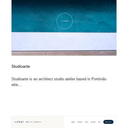
Studioarte
Studioarte is an architect studio atelier based in Portimão
whe...