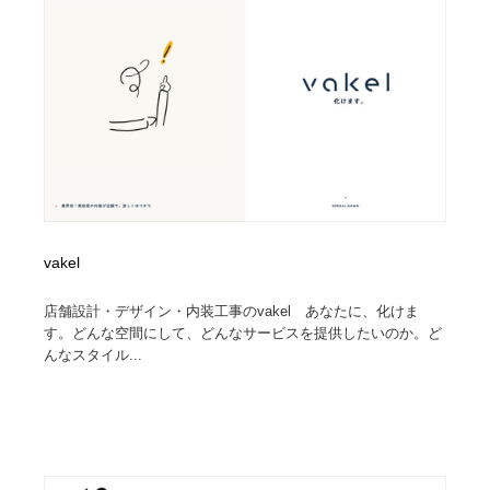
vakel
店舗設計・デザイン・内装工事のvakel あなたに、化けま
す。どんな空間にして、どんなサービスを提供したいのか。ど
んなスタイル...