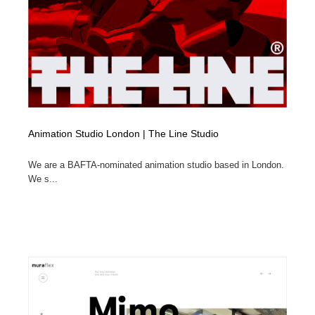
Animation Studio London | The Line Studio
We are a BAFTA-nominated animation studio based in London.
We s...