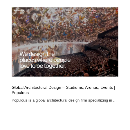
Global Architectural Design – Stadiums, Arenas, Events |
Populous
Populous is a global architectural design firm specializing in ...