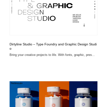
Dirtyline Studio – Type Foundry and Graphic Design Studi
o
Bring your creative projects to life. With fonts, graphic, pres...