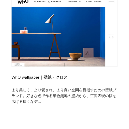
WhO wallpaper｜壁紙・クロス
より美しく、より愛され、より良い空間を目指すための壁紙ブ
ランド。好きな色で作る単色無地の壁紙から、空間表現の幅を
広げる様々なデ...