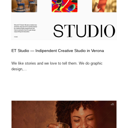
ET Studio — Indipendent Creative Studio in Verona
We like stories and we love to tell them. We do graphic
design,...