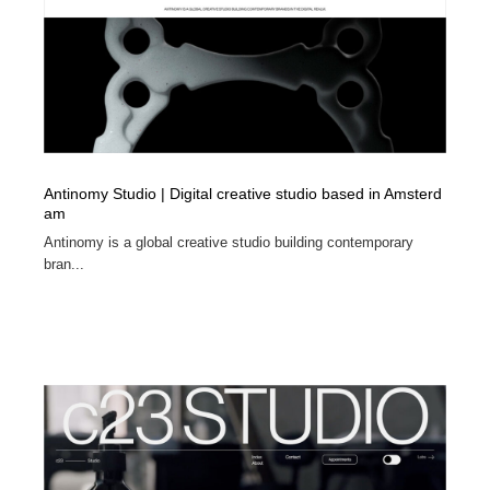
Antinomy Studio | Digital creative studio based in Amsterd
am
Antinomy is a global creative studio building contemporary
bran...