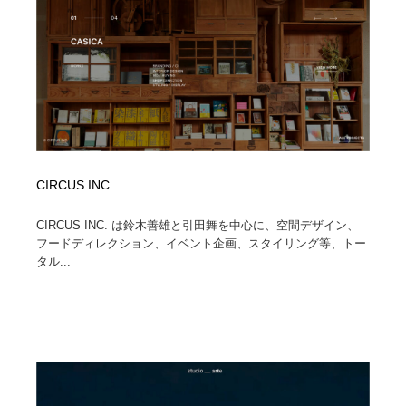
CIRCUS INC.
CIRCUS INC. は鈴木善雄と引田舞を中心に、空間デザイン、
フードディレクション、イベント企画、スタイリング等、トー
タル...