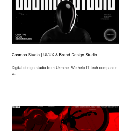
Cosmos Studio | UI/UX & Brand Design Studio
Digital design studio from Ukraine. We help IT tech companies
w...