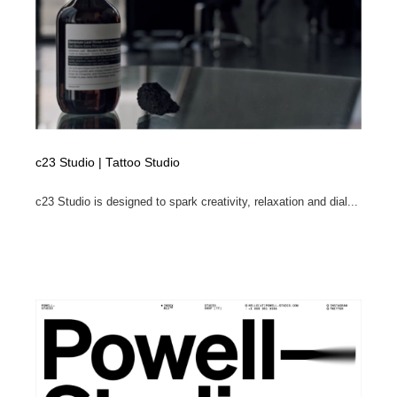
c23 Studio | Tattoo Studio
c23 Studio is designed to spark creativity, relaxation and dial...