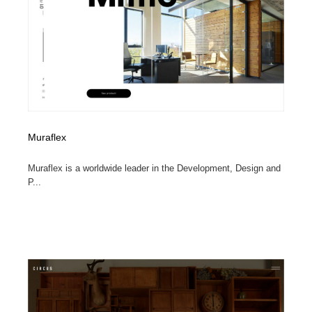
Muraflex
Muraflex is a worldwide leader in the Development, Design and
P...