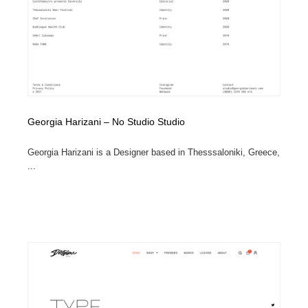
Georgia Harizani – No Studio Studio
Georgia Harizani is a Designer based in Thesssaloniki, Greece,
...