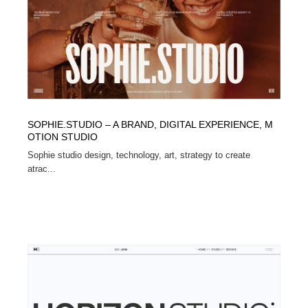
SOPHIE.STUDIO – A BRAND, DIGITAL EXPERIENCE, M
OTION STUDIO
Sophie studio design, technology, art, strategy to create
atrac...