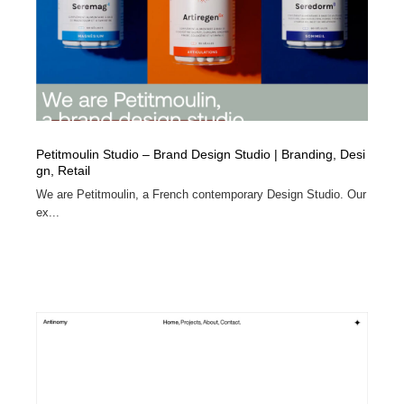
Petitmoulin Studio – Brand Design Studio | Branding, Desi
gn, Retail
We are Petitmoulin, a French contemporary Design Studio. Our
ex...