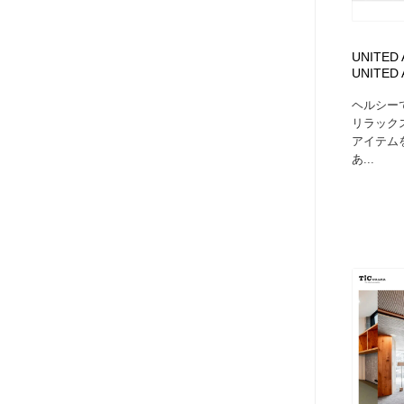
UNITED 
UNITED
ヘルシー
リラック
アイテム
あ...