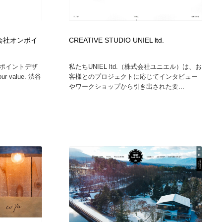
– 株式会社オンポイ
CREATIVE STUDIO UNIEL ltd.
ポイントデザ
私たちUNIEL ltd.（株式会社ユニエル）は、お
our value. 渋谷
客様とのプロジェクトに応じてインタビュー
やワークショップから引き出された要...