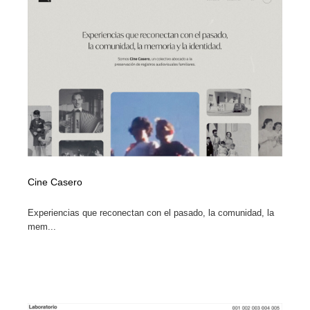
Cine Casero
Experiencias que reconectan con el pasado, la comunidad, la
mem...