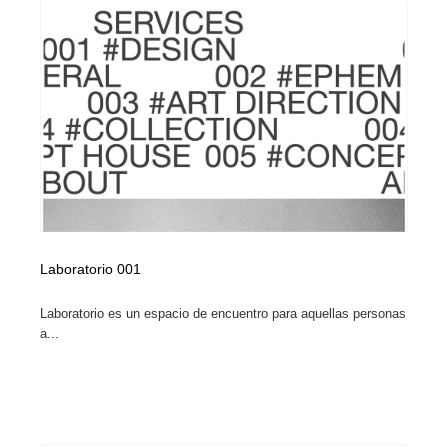
Laboratorio 001
Laboratorio es un espacio de encuentro para aquellas personas
a...