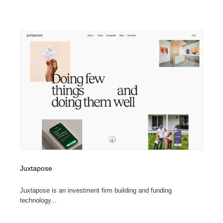
Juxtapose
Juxtapose is an investment firm building and funding
technology...