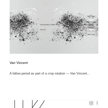
Van Vincent
A fallow period as part of a crop rotation — Van Vincent...