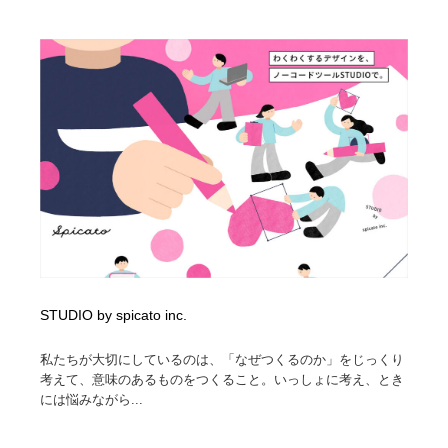
STUDIO by spicato inc.
私たちが大切にしているのは、「なぜつくるのか」をじっくり
考えて、意味のあるものをつくること。いっしょに考え、とき
には悩みながら...