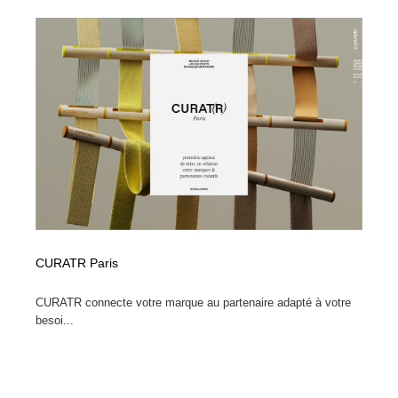
CURATR Paris
CURATR connecte votre marque au partenaire adapté à votre
besoi...