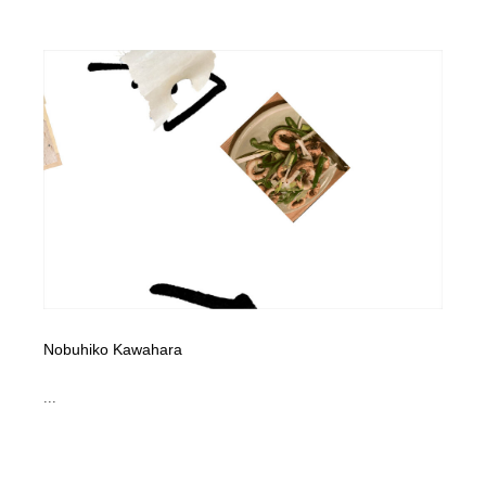
Nobuhiko Kawahara
...