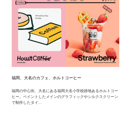
福岡、大名のカフェ、ホルトコーヒー
福岡の中心街、大名にある福岡大名小学校跡地あるホルトコー
ヒー。ペイントしたメインのグラフィックやシルクスクリーン
で制作したタイ...