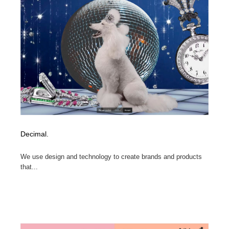
Decimal.
We use design and technology to create brands and products
that...