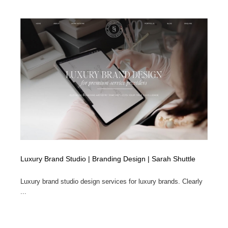
Luxury Brand Studio | Branding Design | Sarah Shuttle
Luxury brand studio design services for luxury brands. Clearly
...