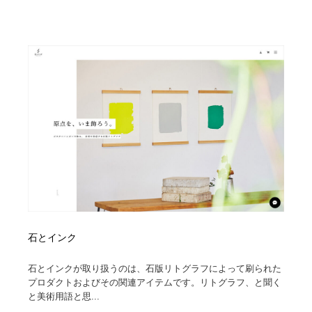
石とインク
石とインクが取り扱うのは、石版リトグラフによって刷られた
プロダクトおよびその関連アイテムです。リトグラフ、と聞く
と美術用語と思...