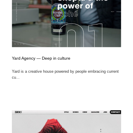
Yard Agency — Deep in culture
Yard is a creative house powered by people embracing current
cu...