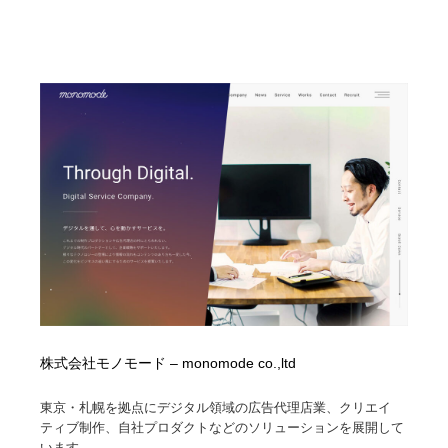
株式会社モノモード – monomode co.,ltd
東京・札幌を拠点にデジタル領域の広告代理店業、クリエイ
ティブ制作、自社プロダクトなどのソリューションを展開して
います。...