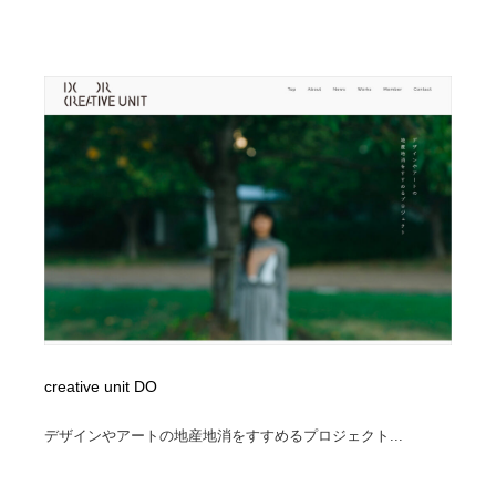
creative unit DO
デザインやアートの地産地消をすすめるプロジェクト...