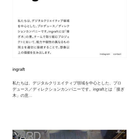
ingraft
私たちは、デジタルクリエイティブ領域を中心とした、プロ
デュース／ディレクションカンパニーです。ingraftとは「接ぎ
木」の意...