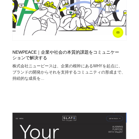
NEWPEACE｜企業や社会の本質的課題をコミュニケー
ションで解決する
株式会社ニューピースは、企業の根幹にあるWHYを起点に、
ブランドの開発からそれを支持するコミュニティの形成まで、
持続的な成長を...