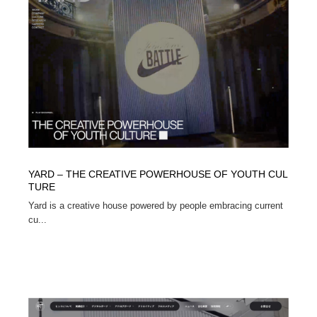
YARD – THE CREATIVE POWERHOUSE OF YOUTH CUL
TURE
Yard is a creative house powered by people embracing current
cu...