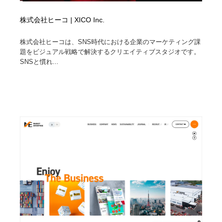
株式会社ヒーコ | XICO Inc.
株式会社ヒーコは、SNS時代における企業のマーケティング課
題をビジュアル戦略で解決するクリエイティブスタジオです。
SNSと慣れ...