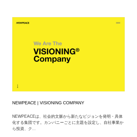
NEWPEACE | VISIONING COMPANY
NEWPEACEは、社会的文脈から新たなビジョンを発明・具体
化する集団です。カンパニーごとに主題を設定し、自社事業か
ら投資、ク...