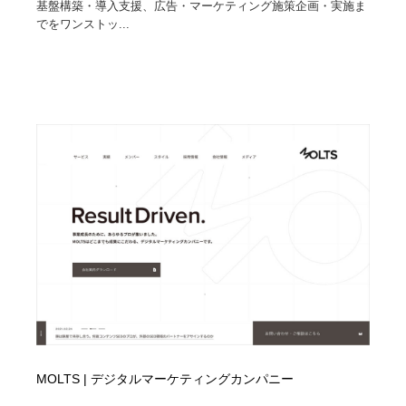
基盤構築・導入支援、広告・マーケティング施策企画・実施ま
でをワンストッ...
MOLTS | デジタルマーケティングカンパニー