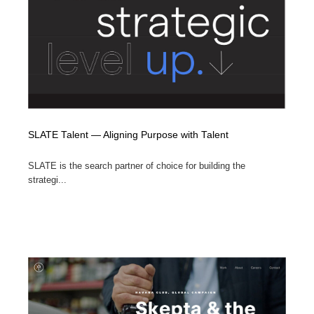
SLATE Talent — Aligning Purpose with Talent
SLATE is the search partner of choice for building the
strategi...