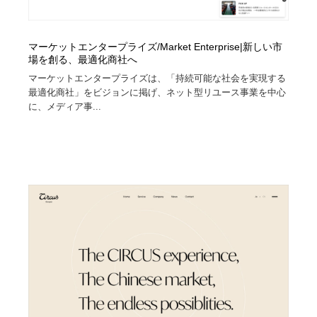
マーケットエンタープライズ/Market Enterprise|新しい市
場を創る、最適化商社へ
マーケットエンタープライズは、「持続可能な社会を実現する
最適化商社」をビジョンに掲げ、ネット型リユース事業を中心
に、メディア事...