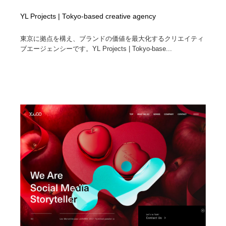
YL Projects | Tokyo-based creative agency
東京に拠点を構え、ブランドの価値を最大化するクリエイティ
ブエージェンシーです。YL Projects | Tokyo-base...