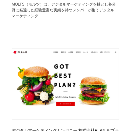
MOLTS（モルツ）は、デジタルマーケティングを軸とし各分
野に精通した経験豊富な実績を持つメンバーが集うデジタル
マーケティング...
デジタルマーケティングカンパニー 株式会社PLAN-B(プラ