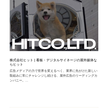
株式会社ヒット | 看板・デジタルサイネージの屋外媒体な
らヒット
広告メディアの力で世界を変えるべく、業界に先がけた新しい
取組みに常にチャレンジし続ける、屋外広告のリーディングカ
ンパニー。...