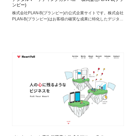
ンビー)
株式会社PLAN-B(プランビー)の公式企業サイトです。株式会社
PLAN-B(プランビー)はお客様の確実な成果に特化したデジタ...