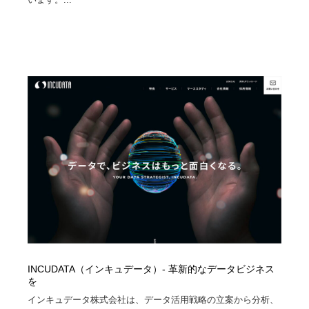
INCUDATA（インキュデータ）- 革新的なデータビジネス
を
インキュデータ株式会社は、データ活用戦略の立案から分析、