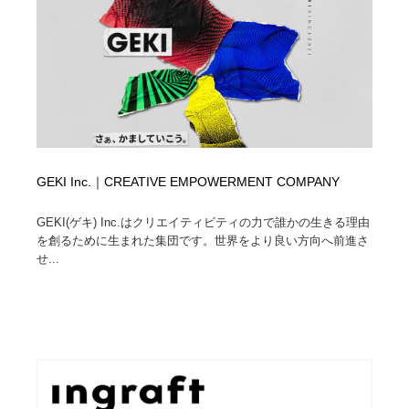
GEKI Inc.｜CREATIVE EMPOWERMENT COMPANY
GEKI(ゲキ) Inc.はクリエイティビティの力で誰かの生きる理由
を創るために生まれた集団です。世界をより良い方向へ前進さ
せ...