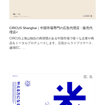
CIRCUS Shanghai｜中国市場専門の広告代理店・販売代
理店<
CIRCUS上海は独自の商習慣がある中国市場で様々な企業や商
品をトータルプロデュースします。広告からライブコマース、
越境EC、...