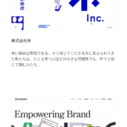
株式会社米
米に頼めば実現できる。そう信じてくださる方に支えられてき
た私たちは、たとえ米つぶほどの小さな可能性でも、叶うと信
じて挑む人たち...