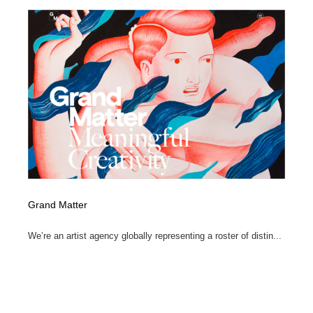
Grand Matter
We’re an artist agency globally representing a roster of distin...