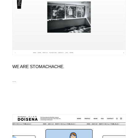
WE ARE STOMACHACHE.
...