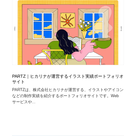
PARTZ｜ヒカリナが運営するイラスト実績ポートフォリオ
サイト
PARTZは、株式会社ヒカリナが運営する、イラストやアイコン
などの制作実績を紹介するポートフォリオサイトです。Web
サービスや...