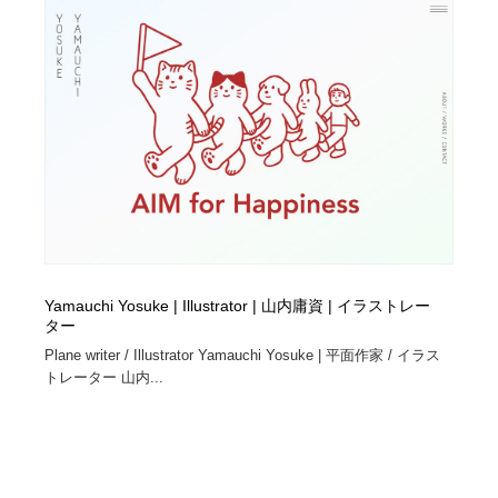
Yamauchi Yosuke | Illustrator | 山内庸資 | イラストレー
ター
Plane writer / Illustrator Yamauchi Yosuke | 平面作家 / イラス
トレーター 山内...