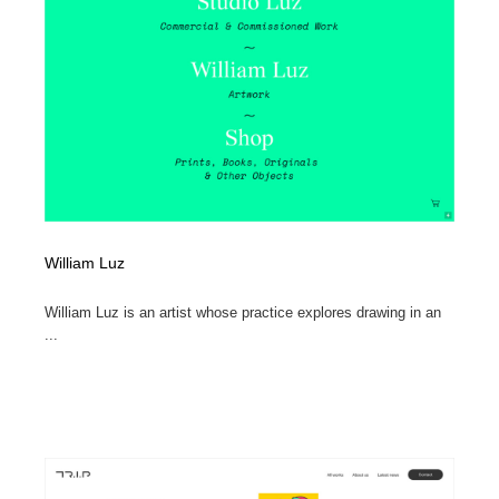
William Luz
William Luz is an artist whose practice explores drawing in an
...