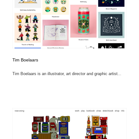
Tim Boelaars
Tim Boelaars is an illustrator, art director and graphic artist...