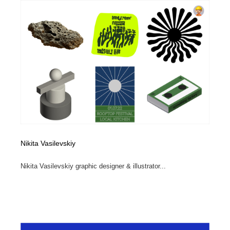
Nikita Vasilevskiy
Nikita Vasilevskiy graphic designer & illustrator...