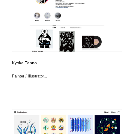
Kyoka Tanno
Painter / Illustrator...