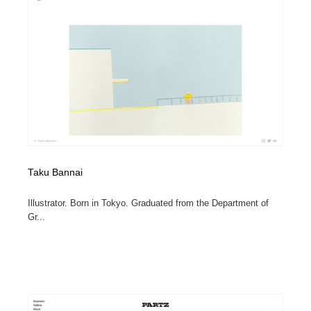
Taku Bannai
Illustrator. Born in Tokyo. Graduated from the Department of
Gr...