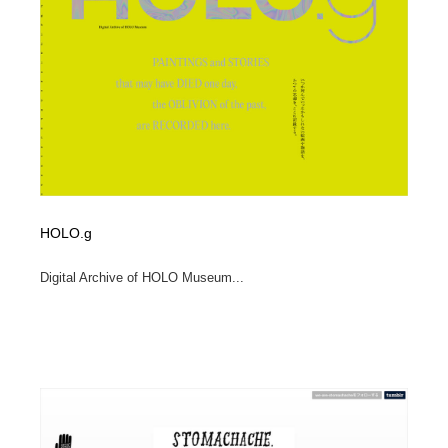
HOLO.g
Digital Archive of HOLO Museum...