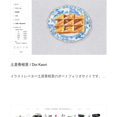
土居香桜里 / Doi Kaori
イラストレーター土居香桜里のポートフォリオサイトです。...