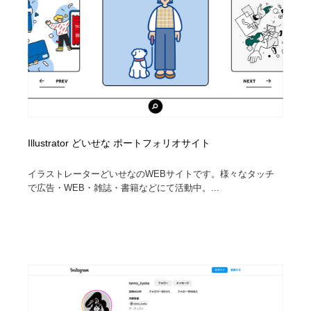
Illustrator どいせな ポートフォリオサイト
イラストレーターどいせなのWEBサイトです。様々なタッチ
で広告・WEB・雑誌・書籍などにて活動中。...