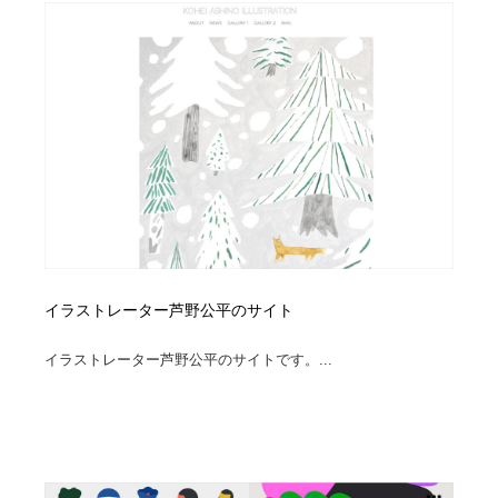
イラストレーター芦野公平のサイト
イラストレーター芦野公平のサイトです。...