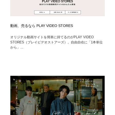
動画、売るなら PLAY VIDEO STORES
オリジナル動画サイトを簡単に持てるのがPLAY VIDEO
STORES（プレイビデオストアーズ）。自由自在に「1本単位
から」...