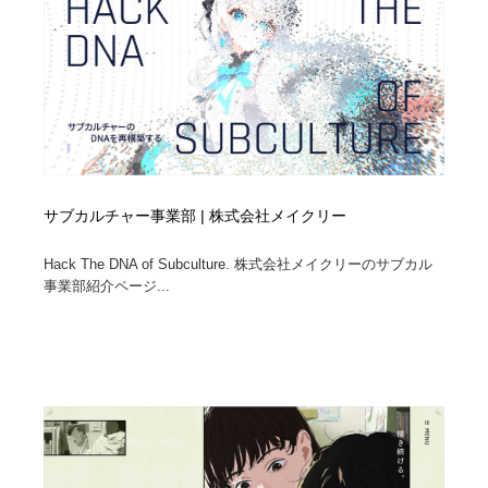
サブカルチャー事業部 | 株式会社メイクリー
Hack The DNA of Subculture. 株式会社メイクリーのサブカル
事業部紹介ページ...