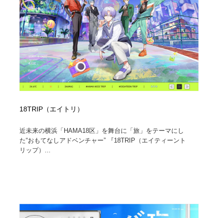
18TRIP（エイトリ）
近未来の横浜「HAMA18区」を舞台に「旅」をテーマにし
た“おもてなしアドベンチャー” 『18TRIP（エイティーント
リップ）...