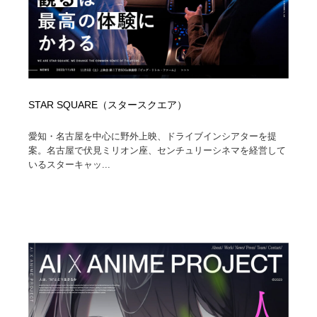
STAR SQUARE（スタースクエア）
愛知・名古屋を中心に野外上映、ドライブインシアターを提
案。名古屋で伏見ミリオン座、センチュリーシネマを経営して
いるスターキャッ...