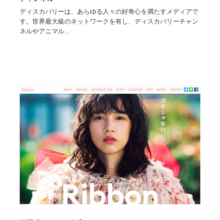
ディスカバリーは、あらゆる人々の好奇心を満たすメディアで
す。世界最大級のネットワークを有し、ディスカバリーチャン
ネルやアニマル...