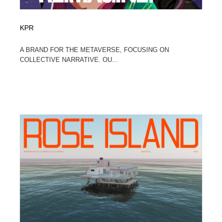
KPR
A BRAND FOR THE METAVERSE, FOCUSING ON
COLLECTIVE NARRATIVE. OU...