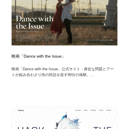
映画「Dance with the Issue」
映画「Dance with the Issue」公式サイト - 身近な問題とアー
トが組み合わさり街の対話を促す90分の体験。...