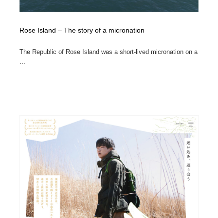
Rose Island – The story of a micronation
The Republic of Rose Island was a short-lived micronation on a
...