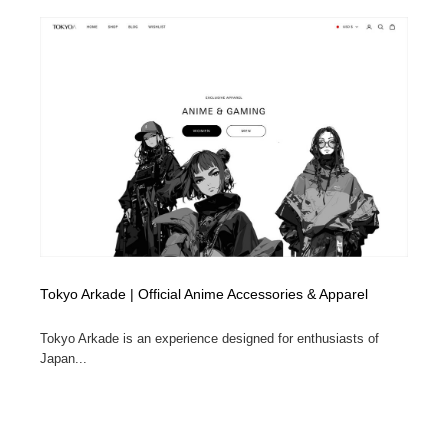
Tokyo Arkade | Official Anime Accessories & Apparel
Tokyo Arkade is an experience designed for enthusiasts of
Japan...