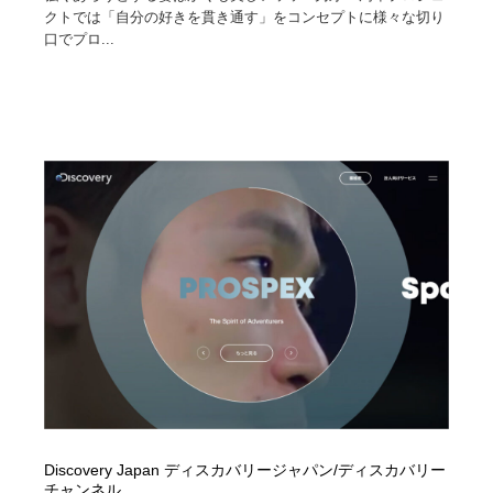
クトでは「自分の好きを貫き通す」をコンセプトに様々な切り
口でプロ...
Discovery Japan ディスカバリージャパン/ディスカバリー
チャンネル