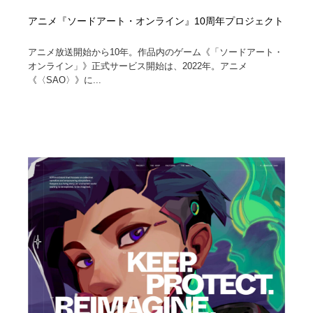
アニメ『ソードアート・オンライン』10周年プロジェクト
アニメ放送開始から10年。作品内のゲーム《「ソードアート・
オンライン」》正式サービス開始は、2022年。アニメ
《〈SAO〉》に...