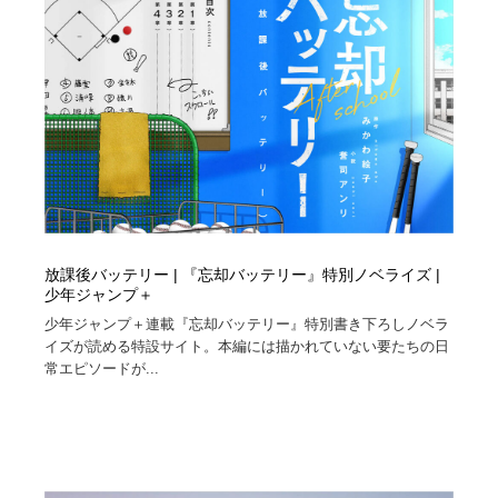
放課後バッテリー | 『忘却バッテリー』特別ノベライズ |
少年ジャンプ＋
少年ジャンプ＋連載『忘却バッテリー』特別書き下ろしノベラ
イズが読める特設サイト。本編には描かれていない要たちの日
常エピソードが...