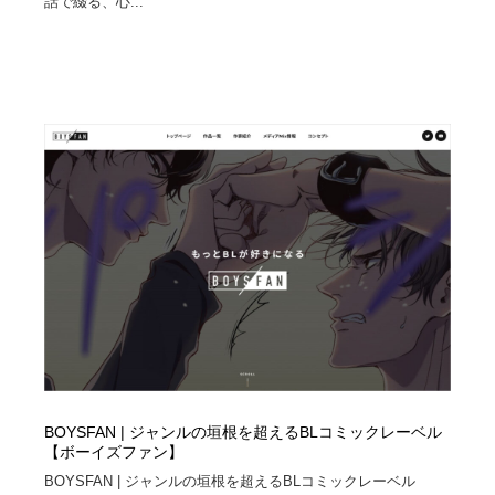
話で綴る、心...
BOYSFAN | ジャンルの垣根を超えるBLコミックレーベル
【ボーイズファン】
BOYSFAN | ジャンルの垣根を超えるBLコミックレーベル