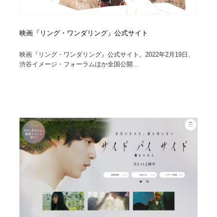
映画『リング・ワンダリング』公式サイト
映画『リング・ワンダリング』公式サイト。2022年2月19日、
渋谷イメージ・フォーラムほか全国公開...