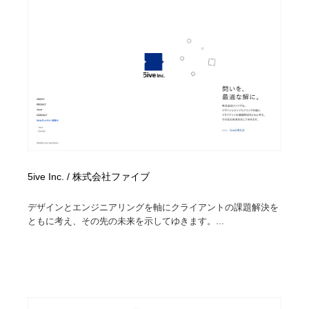
5ive Inc. / 株式会社ファイブ
デザインとエンジニアリングを軸にクライアントの課題解決を
ともに考え、その先の未来を示してゆきます。...