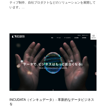
ティブ制作、自社プロダクトなどのソリューションを展開して
います。...
INCUDATA（インキュデータ）- 革新的なデータビジネス
を