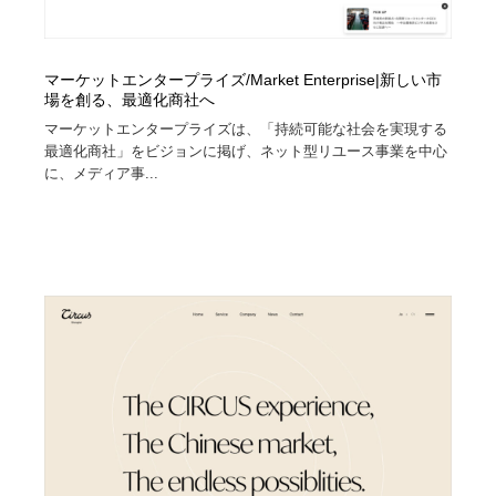
マーケットエンタープライズ/Market Enterprise|新しい市
場を創る、最適化商社へ
マーケットエンタープライズは、「持続可能な社会を実現する
最適化商社」をビジョンに掲げ、ネット型リユース事業を中心
に、メディア事...