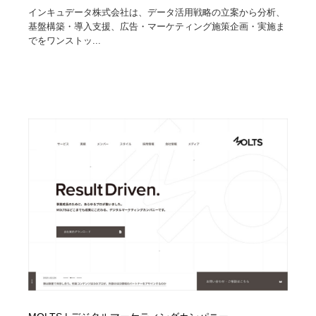
インキュデータ株式会社は、データ活用戦略の立案から分析、
基盤構築・導入支援、広告・マーケティング施策企画・実施ま
でをワンストッ...