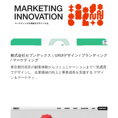
株式会社セブンデックス｜UXUIデザイン / ブランディング
/ マーケティング
東京都渋谷区の顧客体験からコミュニケーションまで一気通貫
でデザインし、企業価値の向上と事業成長を支援する デザイ
ン＆マーケティ...