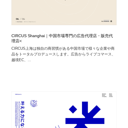
CIRCUS Shanghai｜中国市場専門の広告代理店・販売代
理店<
CIRCUS上海は独自の商習慣がある中国市場で様々な企業や商
品をトータルプロデュースします。広告からライブコマース、
越境EC、...