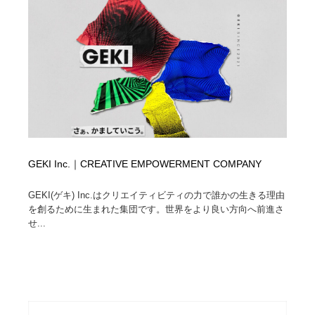
GEKI Inc.｜CREATIVE EMPOWERMENT COMPANY
GEKI(ゲキ) Inc.はクリエイティビティの力で誰かの生きる理由
を創るために生まれた集団です。世界をより良い方向へ前進さ
せ...