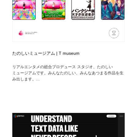
たのしいミュージアム | T museum
リアルエンタメの総合プロデュース スタジオ、たのしい
ミュージアムです。みんなたのしい、みんなあつまる作品を生
み出します。...