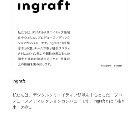
ingraft
私たちは、デジタルクリエイティブ領域を中心とした、プロ
デュース／ディレクションカンパニーです。ingraftとは「接ぎ
木」の意...