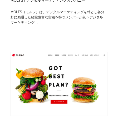
MOLTS | デジタルマーケティングカンパニー
MOLTS（モルツ）は、デジタルマーケティングを軸とし各分
野に精通した経験豊富な実績を持つメンバーが集うデジタル
マーケティング...