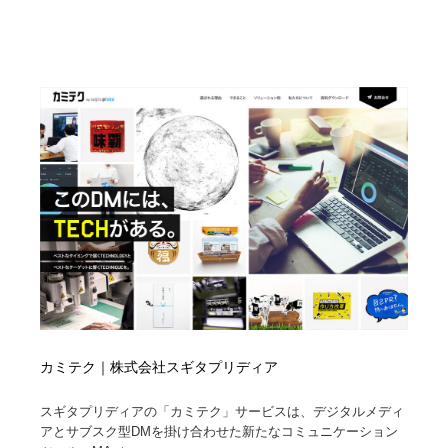
カミテク｜株式会社スギタプリディア
スギタプリディアの「カミテク」サービスは、デジタルメディ
アとサブスク型DMを掛け合わせた新たなコミュニケーション