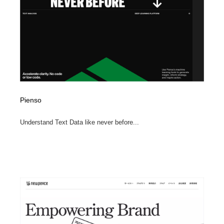
Pienso
Understand Text Data like never before...