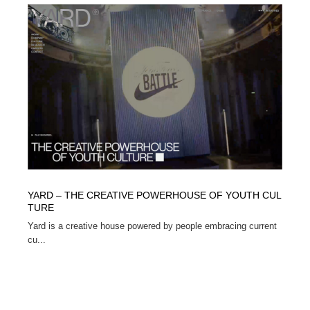
YARD – THE CREATIVE POWERHOUSE OF YOUTH CUL
TURE
Yard is a creative house powered by people embracing current
cu...