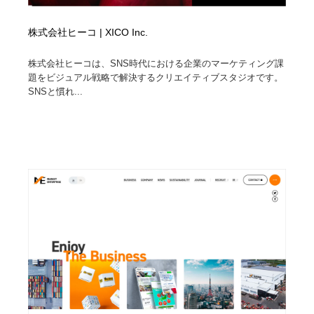
株式会社ヒーコ | XICO Inc.
株式会社ヒーコは、SNS時代における企業のマーケティング課
題をビジュアル戦略で解決するクリエイティブスタジオです。
SNSと慣れ...