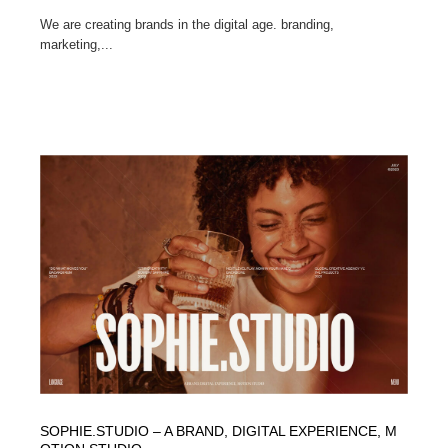
We are creating brands in the digital age. branding,
marketing,...
SOPHIE.STUDIO – A BRAND, DIGITAL EXPERIENCE, M