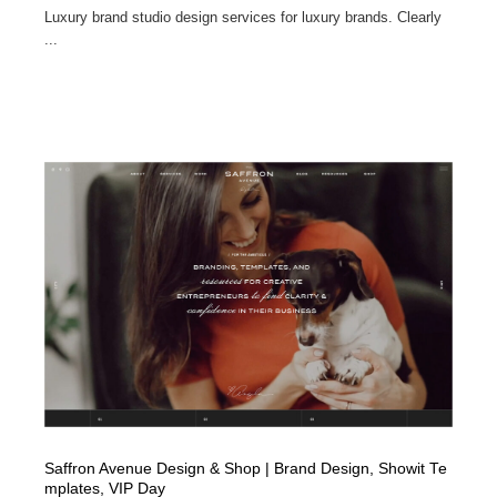
Luxury brand studio design services for luxury brands. Clearly
...
Saffron Avenue Design & Shop | Brand Design, Showit Te
mplates, VIP Day