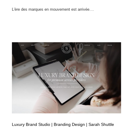
L'ère des marques en mouvement est arrivée....
Luxury Brand Studio | Branding Design | Sarah Shuttle