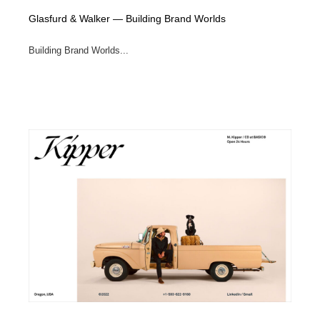
Glasfurd & Walker — Building Brand Worlds
Building Brand Worlds...