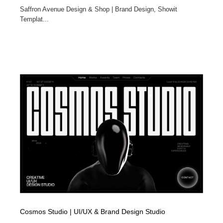
Saffron Avenue Design & Shop | Brand Design, Showit
Templat...
Cosmos Studio | UI/UX & Brand Design Studio