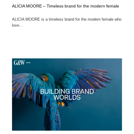
ALICIA MOORE – Timeless brand for the modern female
ALICIA MOORE is a timeless brand for the modern female who
love...