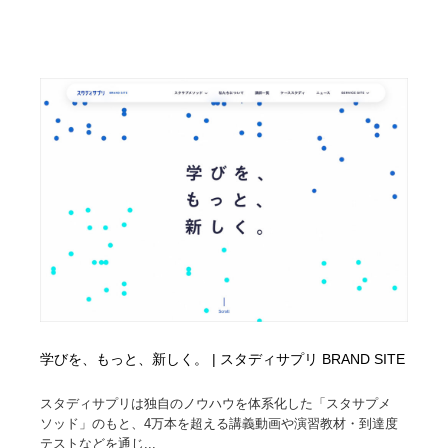
学びを、もっと、新しく。 | スタディサプリ BRAND SITE
スタディサプリは独自のノウハウを体系化した「スタサプメ
ソッド」のもと、4万本を超える講義動画や演習教材・到達度
テストなどを通じ...