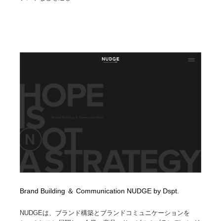
Brand Building ＆ Communication NUDGE by Dspt.
NUDGEは、ブランド構築とブランドコミュニケーションを