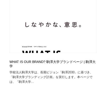
WHAT IS OUR BRAND? 駒澤大学ブランドページ | 駒澤大
学
学校法人駒澤大学は、長期ビジョン「駒澤2030」に基づき、
「駒澤大学ブランディング計画」を実行します。本ページで
は、「駒澤大学...