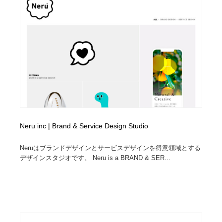
Neru inc | Brand & Service Design Studio
Neruはブランドデザインとサービスデザインを得意領域とする
デザインスタジオです。 Neru is a BRAND & SER...