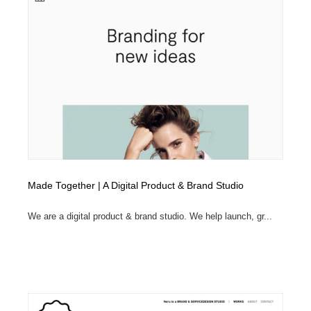
Made Together | A Digital Product & Brand Studio
We are a digital product & brand studio. We help launch, gr...