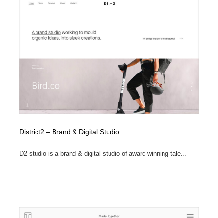
District2 – Brand & Digital Studio
D2 studio is a brand & digital studio of award-winning tale...