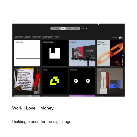
Work | Love + Money
Building brands for the digital age....