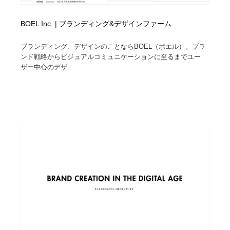
BOEL Inc. | ブランディング&デザインファーム
ブランディング、デザインのことならBOEL（ボエル）。ブラ
ンド戦略からビジュアルコミュニケーションに至るまでユー
ザー中心のデザ...