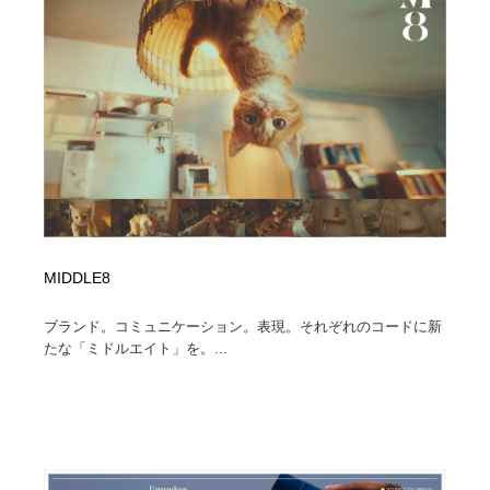
MIDDLE8
ブランド。コミュニケーション。表現。それぞれのコードに新
たな「ミドルエイト」を。...