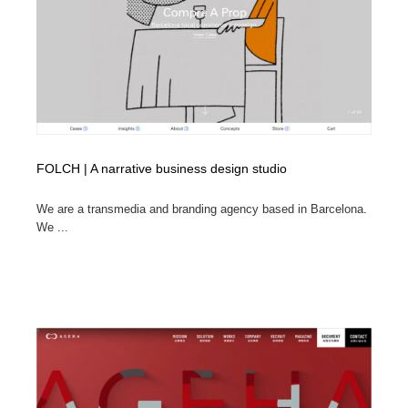
FOLCH | A narrative business design studio
We are a transmedia and branding agency based in Barcelona.
We ...