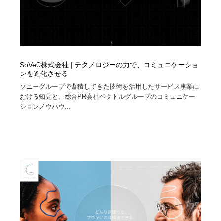
SoVeC株式会社 | テクノロジーの力で、コミュニケーショ
ンを進化させる
ソニーグループで蓄積してきた技術を活用したサービス事業に
おける知見と、総合PR会社ベクトルグループのコミュニケー
ションノウハウ...