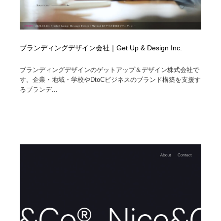
ブランディングデザイン会社｜Get Up & Design Inc.
ブランディングデザインのゲットアップ＆デザイン株式会社で
す。企業・地域・学校やDtoCビジネスのブランド構築を支援す
るブランデ...