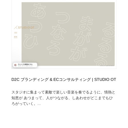
D2C ブランディング & ECコンサルティング | STUDIO OT
スタジオに集まって素敵で楽しい音楽を奏でるように、情熱と
知恵が あつまって、人がつながる、しあわせがどこまでもひ
ろがっていく。...