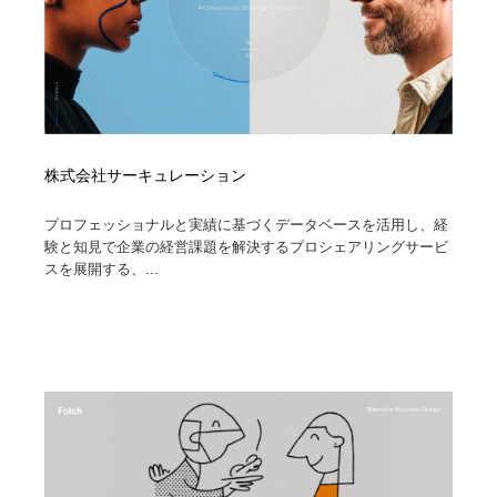
株式会社サーキュレーション
プロフェッショナルと実績に基づくデータベースを活用し、経
験と知見で企業の経営課題を解決するプロシェアリングサービ
スを展開する、...