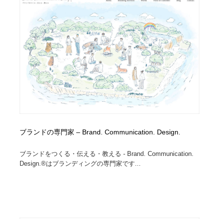
ブランドの専門家 – Brand. Communication. Design.
ブランドをつくる・伝える・教える - Brand. Communication.
Design.®はブランディングの専門家です...