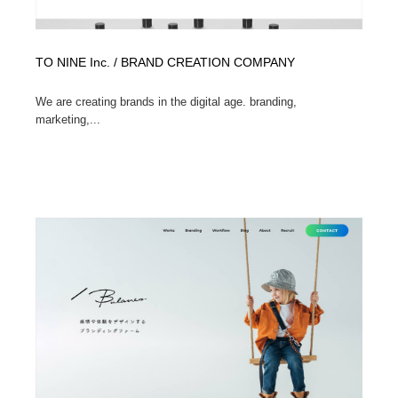
TO NINE Inc. / BRAND CREATION COMPANY
We are creating brands in the digital age. branding,
marketing,...