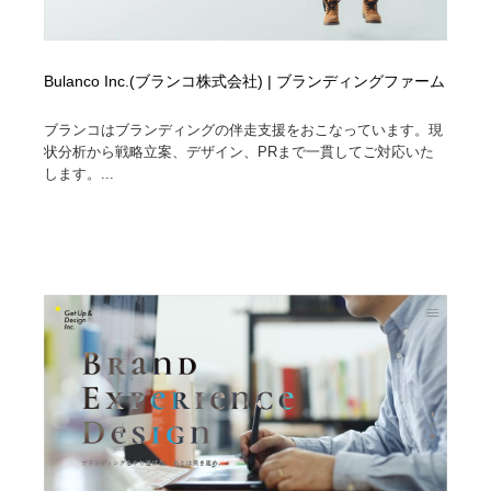
Bulanco Inc.(ブランコ株式会社) | ブランディングファーム
ブランコはブランディングの伴走支援をおこなっています。現
状分析から戦略立案、デザイン、PRまで一貫してご対応いた
します。...