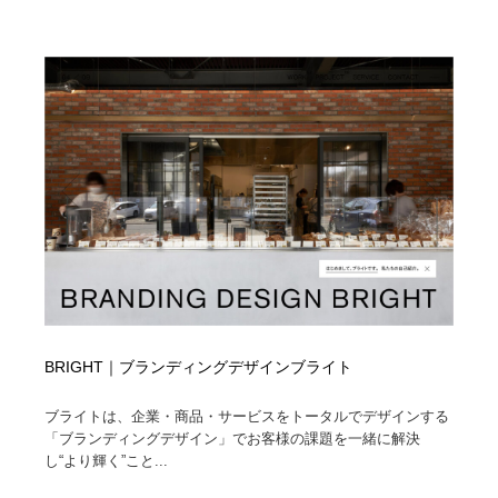
BRIGHT｜ブランディングデザインブライト
ブライトは、企業・商品・サービスをトータルでデザインする
「ブランディングデザイン」でお客様の課題を一緒に解決
し“より輝く”こと...