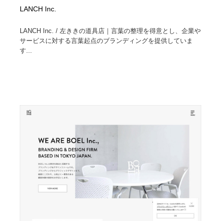
LANCH Inc.
LANCH Inc. / 左ききの道具店｜言葉の整理を得意とし、企業や
サービスに対する言葉起点のブランディングを提供していま
す...