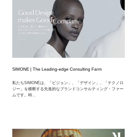
SIMONE | The Leading-edge Consulting Farm
私たちSIMONEは、「ビジョン」、「デザイン」、「テクノロ
ジー」を横断する先進的なブランドコンサルティング・ファー
ムです。時...