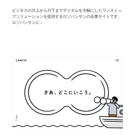
ビジネスの川上から川下までデジタルを主軸にしたワンストッ
プソリューションを提供するロゾパンサンの企業サイトです。
ロゾパンサンに...