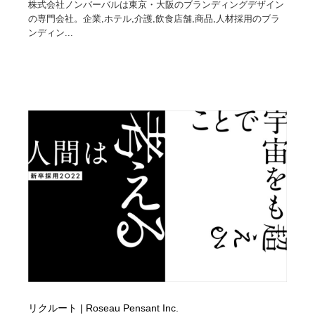
株式会社ノンバーバルは東京・大阪のブランディングデザイン
の専門会社。企業,ホテル,介護,飲食店舗,商品,人材採用のブラ
ンディン...
リクルート | Roseau Pensant Inc.