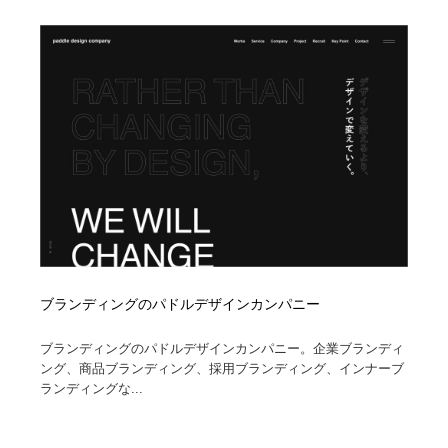
ブランディングのパドルデザインカンパニー
ブランディングのパドルデザインカンパニー。企業ブランディ
ング、商品ブランディング、採用ブランディング、インナーブ
ランディングな...