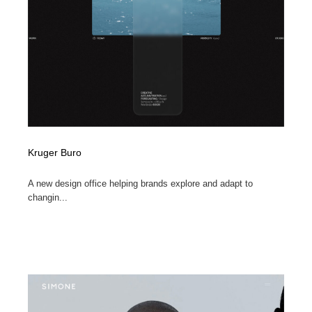
Kruger Buro
A new design office helping brands explore and adapt to
changin...