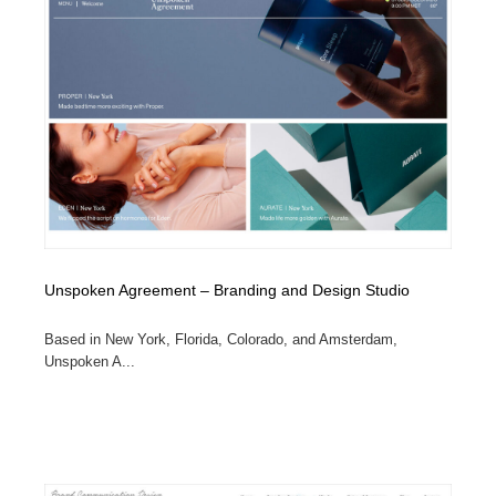
Unspoken Agreement – Branding and Design Studio
Based in New York, Florida, Colorado, and Amsterdam,
Unspoken A...