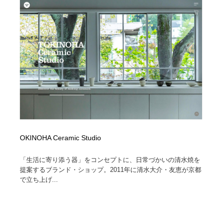
OKINOHA Ceramic Studio
「生活に寄り添う器」をコンセプトに、日常づかいの清水焼を
提案するブランド・ショップ。2011年に清水大介・友恵が京都
で立ち上げ...