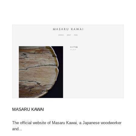
MASARU KAWAI
The official website of Masaru Kawai, a Japanese woodworker
and...