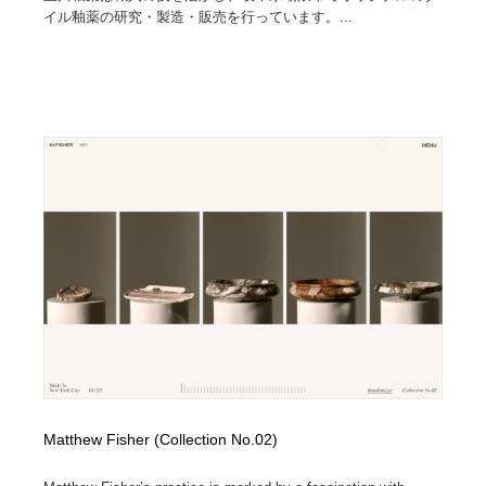
イル釉薬の研究・製造・販売を行っています。...
Matthew Fisher (Collection No.02)