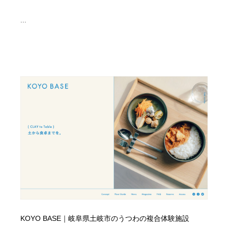
...
KOYO BASE｜岐阜県土岐市のうつわの複合体験施設