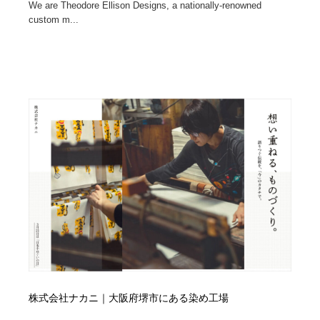
We are Theodore Ellison Designs, a nationally-renowned
custom m...
株式会社ナカニ｜大阪府堺市にある染め工場