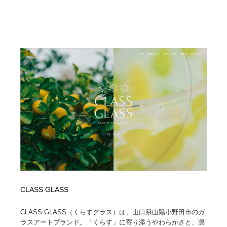
CLASS GLASS
CLASS GLASS（くらすグラス）は、山口県山陽小野田市のガ
ラスアートブランド。「くらす」に寄り添うやわらかさと、凛