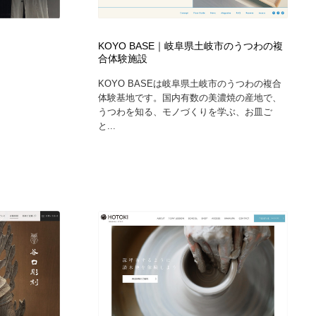
KOYO BASE｜岐阜県土岐市のうつわの複
合体験施設
KOYO BASEは岐阜県土岐市のうつわの複合
体験基地です。国内有数の美濃焼の産地で、
うつわを知る、モノづくりを学ぶ、お皿ご
と...