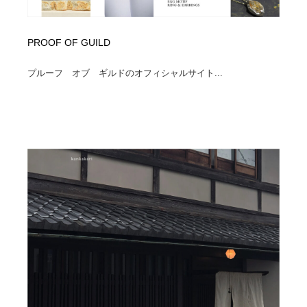
PROOF OF GUILD
プルーフ オブ ギルドのオフィシャルサイト...