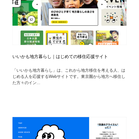
いいかも地方暮らし｜はじめての移住応援サイト
「いいかも地方暮らし」は、これから地方移住を考える人、は
じめる人を応援するWebサイトです。東京圏から地方へ移住し
た方々のイン...