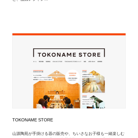
TOKONAME STORE
山源陶苑が手掛ける器の販売や、ちいさなお子様も一緒楽しむ