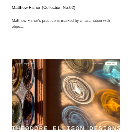
Matthew Fisher (Collection No.02)
Matthew Fisher’s practice is marked by a fascination with
objec...