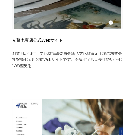
安藤七宝店公式Webサイト
創業明治13年、文化財保護委員会無形文化財選定工場の株式会
社安藤七宝店公式Webサイトです。安藤七宝店は長年続いた七
宝の歴史を...