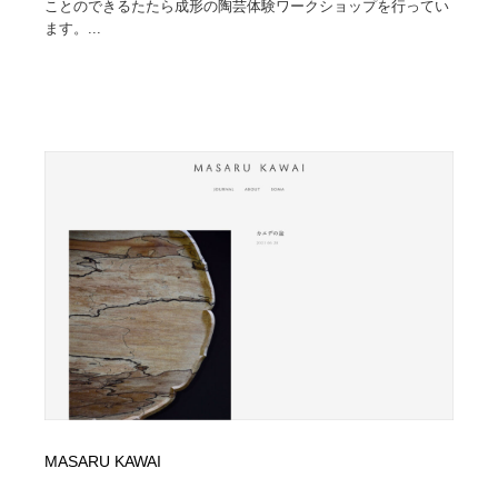
ことのできるたたら成形の陶芸体験ワークショップを行ってい
ます。...
MASARU KAWAI