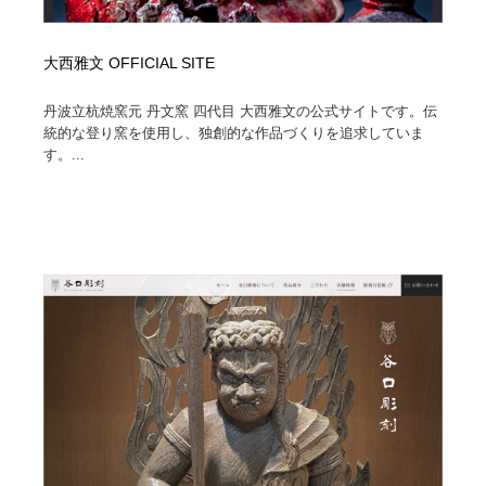
大西雅文 OFFICIAL SITE
丹波立杭焼窯元 丹文窯 四代目 大西雅文の公式サイトです。伝
統的な登り窯を使用し、独創的な作品づくりを追求していま
す。...