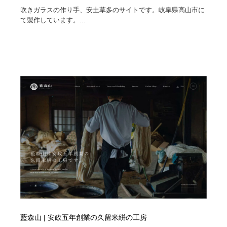
吹きガラスの作り手、安土草多のサイトです。岐阜県高山市に
て製作しています。...
藍森山 | 安政五年創業の久留米絣の工房