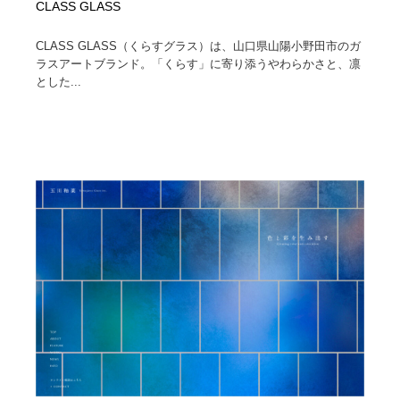
CLASS GLASS
CLASS GLASS（くらすグラス）は、山口県山陽小野田市のガ
ラスアートブランド。「くらす」に寄り添うやわらかさと、凛
とした...