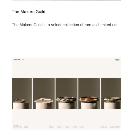
The Makers Guild
The Makers Guild is a select collection of rare and limited edi...