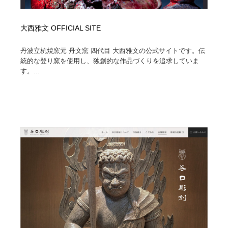
大西雅文 OFFICIAL SITE
丹波立杭焼窯元 丹文窯 四代目 大西雅文の公式サイトです。伝
統的な登り窯を使用し、独創的な作品づくりを追求していま
す。...