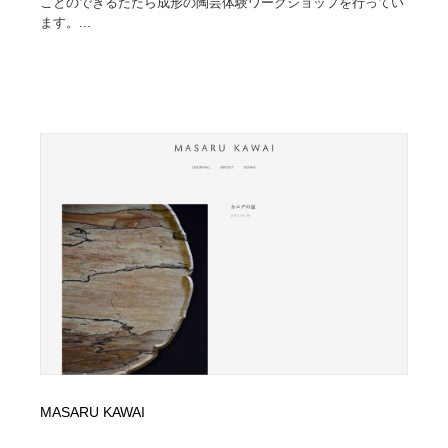
ことのできるたたら成形の陶芸体験ワークショップを行ってい
ます。...
MASARU KAWAI