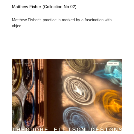
Matthew Fisher (Collection No.02)
Matthew Fisher’s practice is marked by a fascination with
objec...