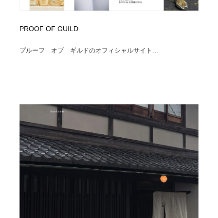
PROOF OF GUILD
プルーフ オブ ギルドのオフィシャルサイト...