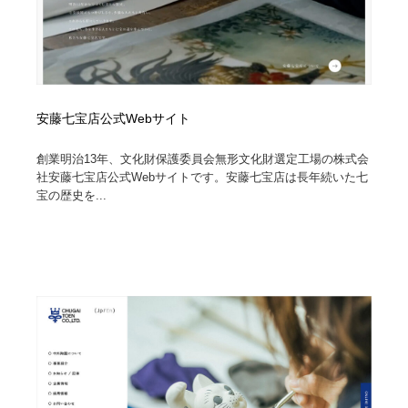
安藤七宝店公式Webサイト
創業明治13年、文化財保護委員会無形文化財選定工場の株式会
社安藤七宝店公式Webサイトです。安藤七宝店は長年続いた七
宝の歴史を...