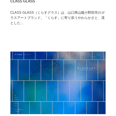
CLASS GLASS
CLASS GLASS（くらすグラス）は、山口県山陽小野田市のガ
ラスアートブランド。「くらす」に寄り添うやわらかさと、凛
とした...