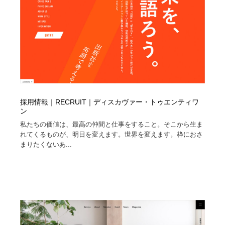
採用情報｜RECRUIT｜ディスカヴァー・トゥエンティワ
ン
私たちの価値は、最高の仲間と仕事をすること。そこから生ま
れてくるものが、明日を変えます。世界を変えます。枠におさ
まりたくないあ...