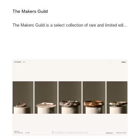
The Makers Guild
The Makers Guild is a select collection of rare and limited edi...