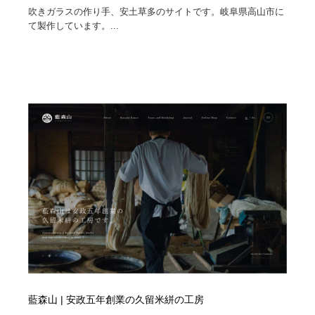
吹きガラスの作り手、安土草多のサイトです。岐阜県高山市に
て製作しています。...
藍森山 | 安政五年創業の久留米絣の工房