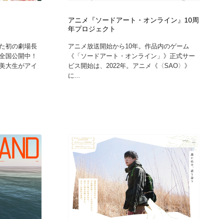
アニメ『ソードアート・オンライン』10周
年プロジェクト
た初の劇場長
アニメ放送開始から10年。作品内のゲーム
全国公開中！
《「ソードアート・オンライン」》正式サー
美大生がアイ
ビス開始は、2022年。アニメ《〈SAO〉》
に...