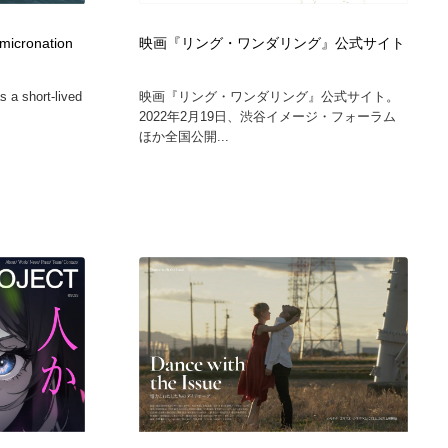
 micronation
映画『リング・ワンダリング』公式サイト
 a short-lived
映画『リング・ワンダリング』公式サイト。
2022年2月19日、渋谷イメージ・フォーラム
ほか全国公開...