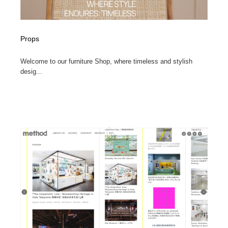
Props
Welcome to our furniture Shop, where timeless and stylish
desig...