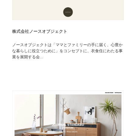
株式会社ノースオブジェクト
ノースオブジェクトは「ママとファミリーの手に届く、心豊か
な暮らしに役立つために」をコンセプトに、衣食住にわたる事
業を展開する会...