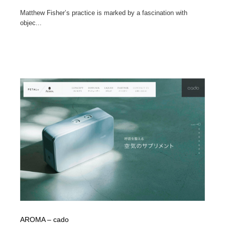
Matthew Fisher’s practice is marked by a fascination with
objec...
AROMA – cado