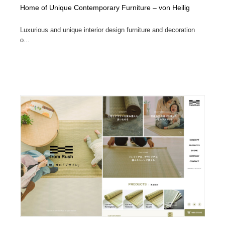
Home of Unique Contemporary Furniture – von Heilig
Luxurious and unique interior design furniture and decoration
o...