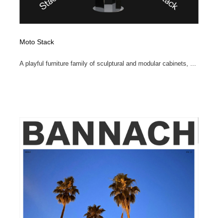
Moto Stack
A playful furniture family of sculptural and modular cabinets, ...