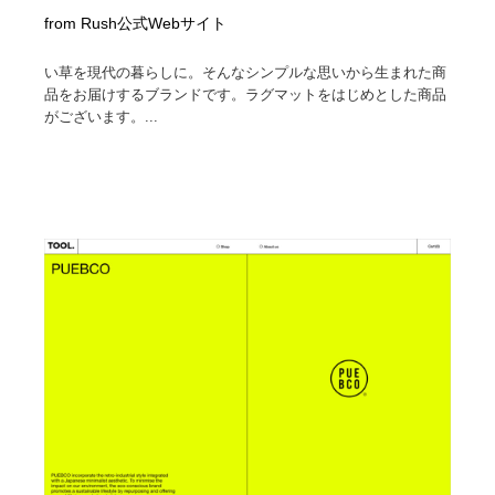
from Rush公式Webサイト
い草を現代の暮らしに。そんなシンプルな思いから生まれた商
品をお届けするブランドです。ラグマットをはじめとした商品
がございます。...