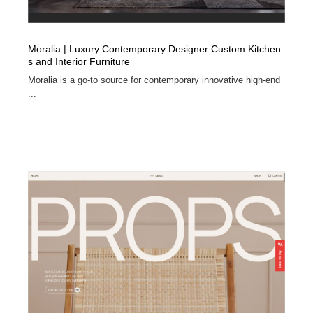
Moralia | Luxury Contemporary Designer Custom Kitchen
s and Interior Furniture
Moralia is a go-to source for contemporary innovative high-end
...