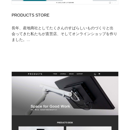
PRODUCTS STORE
長年、産地商社としてたくさんのすばらしいものづくりと出
会ってきた私たちが直営店、そしてオンラインショップを作り
ました。...