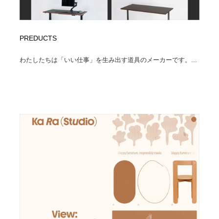
PREDUCTS
わたしたちは「いい仕事」を生み出す道具のメーカーです。...