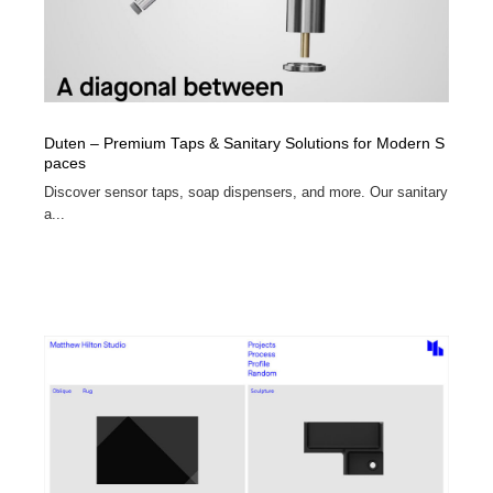
Duten – Premium Taps & Sanitary Solutions for Modern S
paces
Discover sensor taps, soap dispensers, and more. Our sanitary
a...