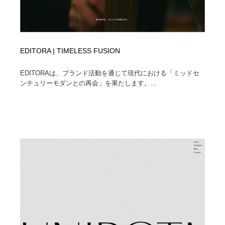
EDITORA | TIMELESS FUSION
EDITORAは、ブランド活動を通じて現代における「ミッドセ
ンチュリーモダンとの再会」を果たします。...