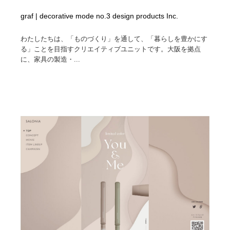
graf | decorative mode no.3 design products Inc.
わたしたちは、「ものづくり」を通して、「暮らしを豊かにす
る」ことを目指すクリエイティブユニットです。大阪を拠点
に、家具の製造・...