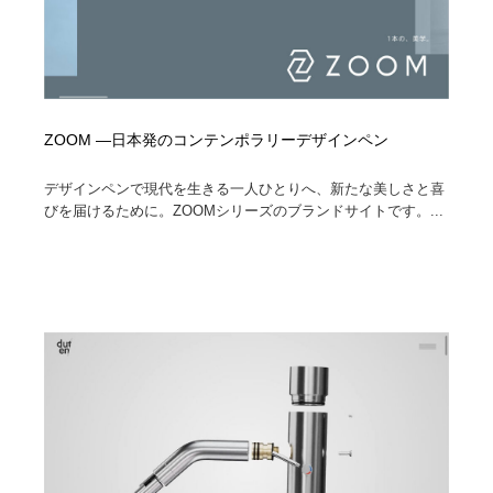
ZOOM —日本発のコンテンポラリーデザインペン
デザインペンで現代を生きる一人ひとりへ、新たな美しさと喜
びを届けるために。ZOOMシリーズのブランドサイトです。...