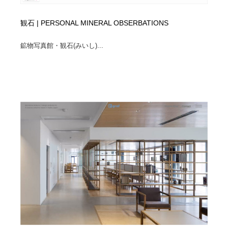
観石 | PERSONAL MINERAL OBSERBATIONS
鉱物写真館・観石(みいし)...