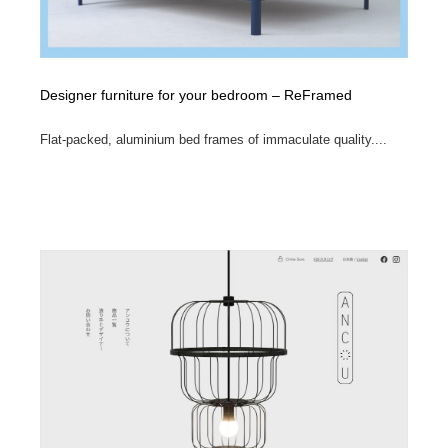
Designer furniture for your bedroom – ReFramed
Flat-packed, aluminium bed frames of immaculate quality....