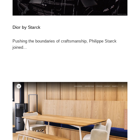
Dior by Starck
Pushing the boundaries of craftsmanship, Philippe Starck
joined...