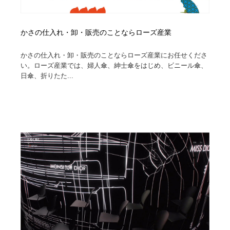
かさの仕入れ・卸・販売のことならローズ産業
かさの仕入れ・卸・販売のことならローズ産業にお任せくださ
い。ローズ産業では、婦人傘、紳士傘をはじめ、ビニール傘、
日傘、折りたた...