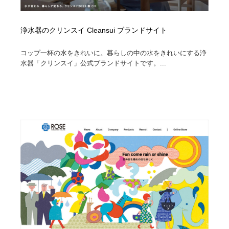
浄水器のクリンスイ Cleansui ブランドサイト
コップ一杯の水をきれいに。暮らしの中の水をきれいにする浄
水器「クリンスイ」公式ブランドサイトです。...