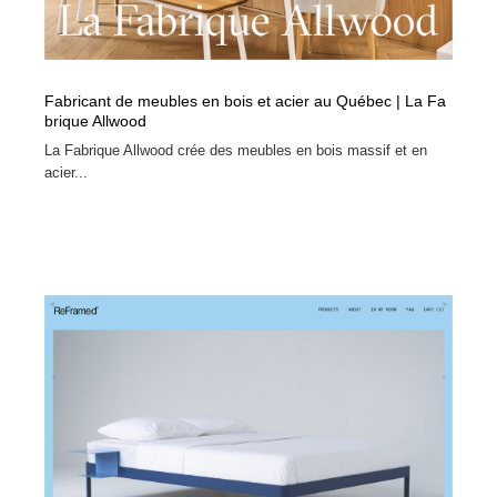
Fabricant de meubles en bois et acier au Québec | La Fa
brique Allwood
La Fabrique Allwood crée des meubles en bois massif et en
acier...