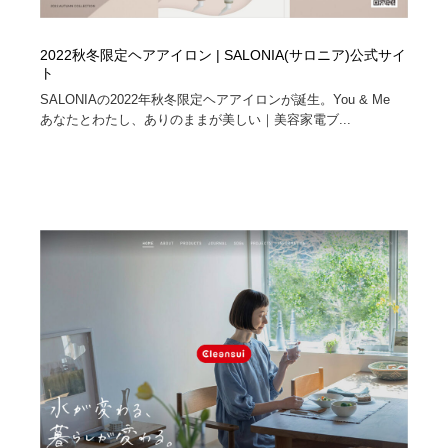
2022秋冬限定ヘアアイロン | SALONIA(サロニア)公式サイ
ト
SALONIAの2022年秋冬限定ヘアアイロンが誕生。You & Me
あなたとわたし、ありのままが美しい｜美容家電ブ...