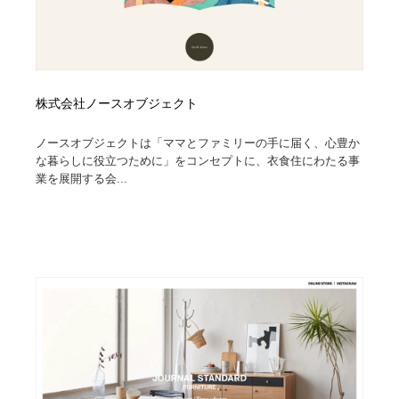
株式会社ノースオブジェクト
ノースオブジェクトは「ママとファミリーの手に届く、心豊か
な暮らしに役立つために」をコンセプトに、衣食住にわたる事
業を展開する会...