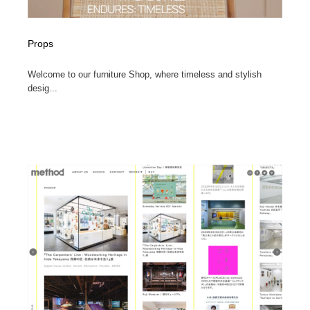
Props
Welcome to our furniture Shop, where timeless and stylish
desig...