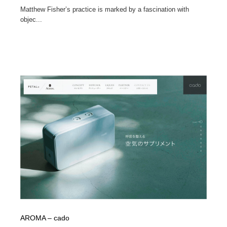
Matthew Fisher’s practice is marked by a fascination with
objec...
AROMA – cado