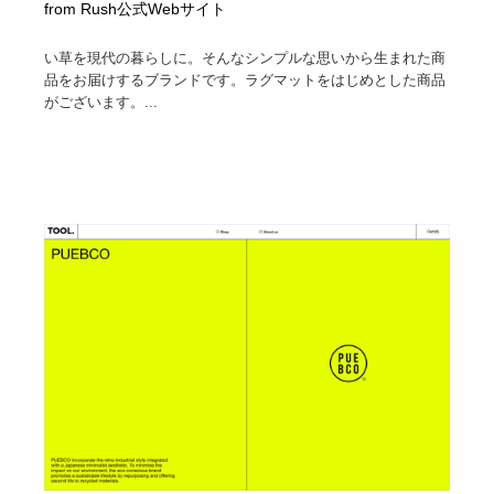
from Rush公式Webサイト
い草を現代の暮らしに。そんなシンプルな思いから生まれた商
品をお届けするブランドです。ラグマットをはじめとした商品
がございます。...