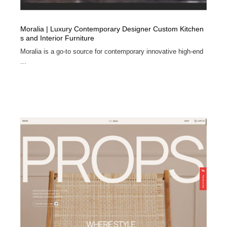
Moralia | Luxury Contemporary Designer Custom Kitchen
s and Interior Furniture
Moralia is a go-to source for contemporary innovative high-end
...