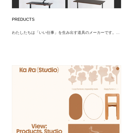
PREDUCTS
わたしたちは「いい仕事」を生み出す道具のメーカーです。...