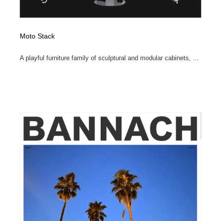
Moto Stack
A playful furniture family of sculptural and modular cabinets, ...