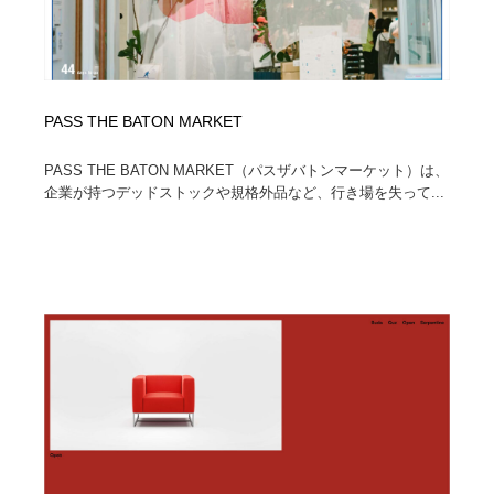
PASS THE BATON MARKET
PASS THE BATON MARKET（パスザバトンマーケット）は、
企業が持つデッドストックや規格外品など、行き場を失って...