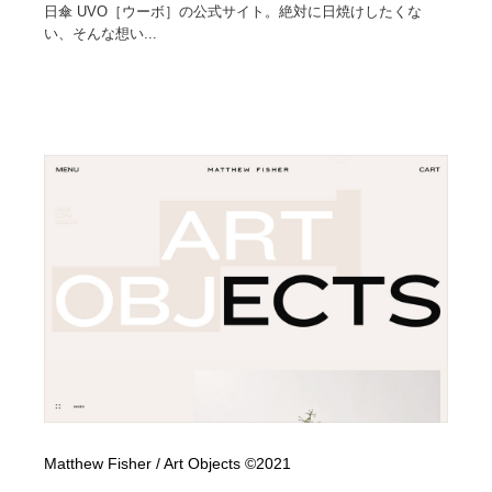
日傘 UVO［ウーボ］の公式サイト。絶対に日焼けしたくな
い、そんな想い...
Matthew Fisher / Art Objects ©2021