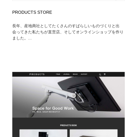
PRODUCTS STORE
長年、産地商社としてたくさんのすばらしいものづくりと出
会ってきた私たちが直営店、そしてオンラインショップを作り
ました。...