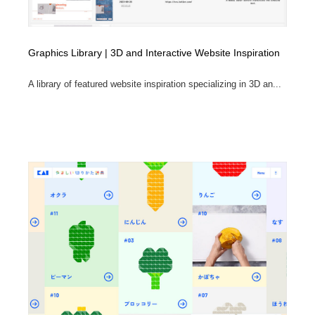
Graphics Library | 3D and Interactive Website Inspiration
A library of featured website inspiration specializing in 3D an...