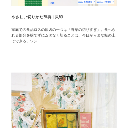
やさしい切りかた辞典 | 貝印
家庭での食品ロスの原因の一つは「野菜の切りすぎ」。食べら
れる部分を捨てずにムダなく切ることは、今日からまな板の上
でできる、ワン...