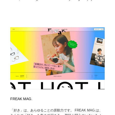
FREAK MAG.
「好き」は、あらゆることの原動力です。 FREAK MAG.は、