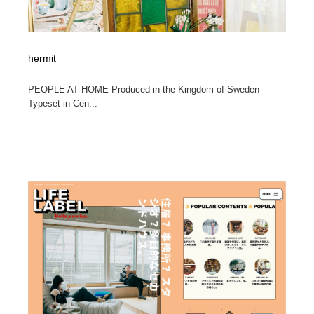
hermit
PEOPLE AT HOME Produced in the Kingdom of Sweden
Typeset in Cen...