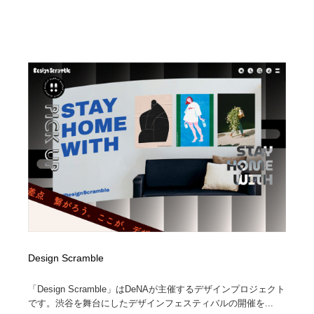
Design Scramble
「Design Scramble」はDeNAが主催するデザインプロジェクト
です。渋谷を舞台にしたデザインフェスティバルの開催を...