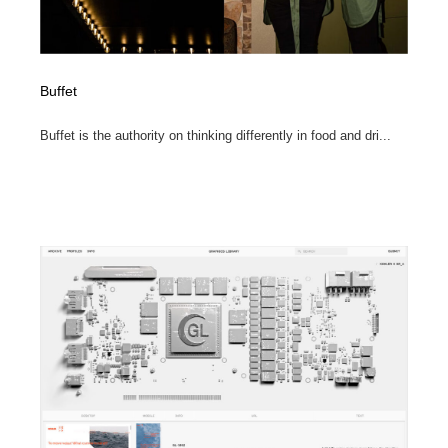
Buffet
Buffet is the authority on thinking differently in food and dri...