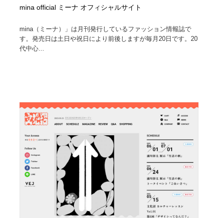
mina official ミーナ オフィシャルサイト
mina（ミーナ）」は月刊発行しているファッション情報誌で
す。発売日は土日や祝日により前後しますが毎月20日です。20
代中心...