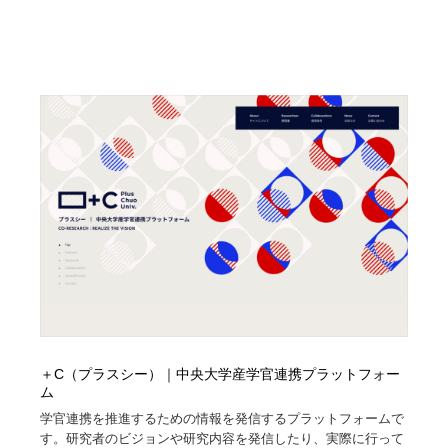
＋C（プラスシー）｜中央大学産学官連携プラットフォー
ム
学官連携を推進するための情報を発信するプラットフォームで
す。研究者のビジョンや研究内容を発信したり、実際に行って