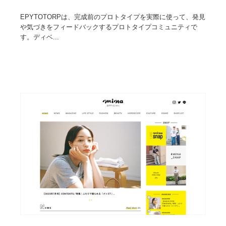
EPYTOTORPは、完成前のプロトタイプを実際に使って、発見
や気づきをフィードバックするプロトタイプコミュニティで
す。ディベ...