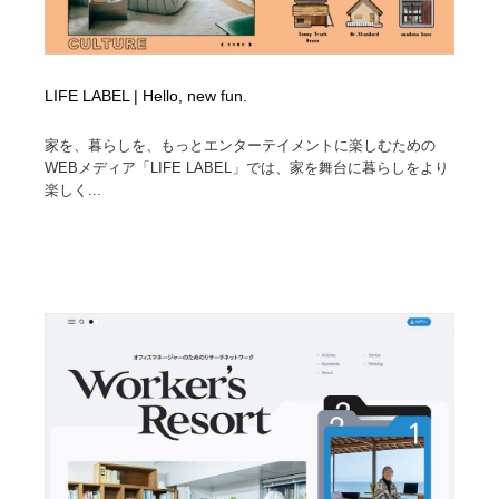
LIFE LABEL | Hello, new fun.
家を、暮らしを、もっとエンターテイメントに楽しむための
WEBメディア「LIFE LABEL」では、家を舞台に暮らしをより
楽しく...