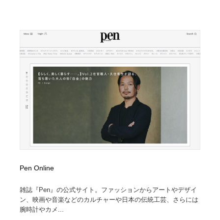
Pen Online
雑誌『Pen』の公式サイト。ファッションからアートやデザイ
ン、映画や音楽などのカルチャーや日本の伝統工芸、さらには
腕時計やカメ...