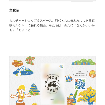
文化沼
カルチャーショップ＆スペース。時代と共に失われつつある直
接カルチャーに触れる機会。私たちは、新たに「なんかいいか
も」「ちょっと...