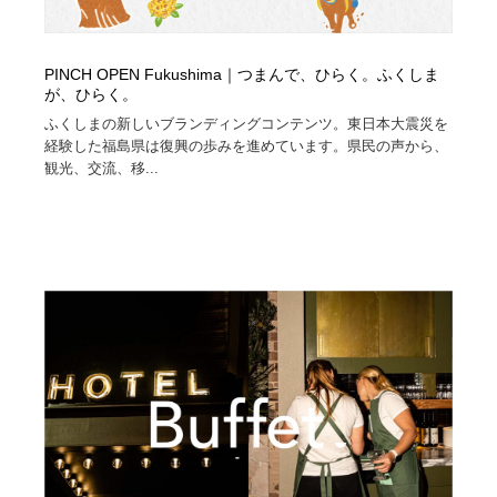
PINCH OPEN Fukushima｜つまんで、ひらく。ふくしま
が、ひらく。
ふくしまの新しいブランディングコンテンツ。東日本大震災を
経験した福島県は復興の歩みを進めています。県民の声から、
観光、交流、移...