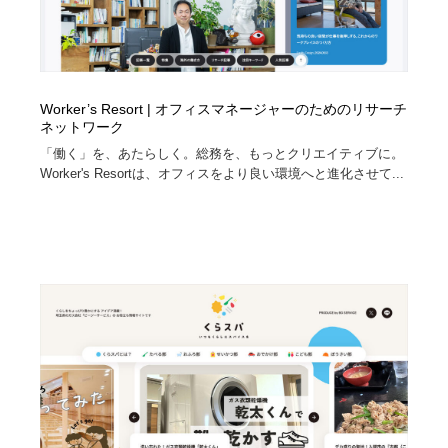
Worker’s Resort | オフィスマネージャーのためのリサーチ
ネットワーク
「働く」を、あたらしく。総務を、もっとクリエイティブに。
Worker's Resortは、オフィスをより良い環境へと進化させて...