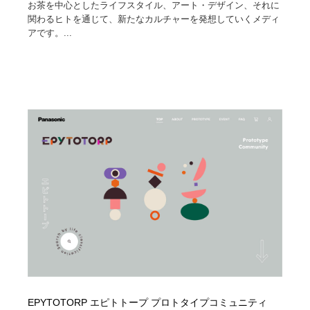
お茶を中心としたライフスタイル、アート・デザイン、それに
関わるヒトを通じて、新たなカルチャーを発想していくメディ
アです。...
EPYTOTORP エピトトープ プロトタイプコミュニティ