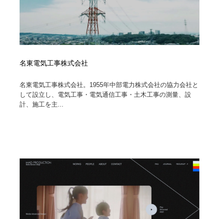
名東電気工事株式会社
名東電気工事株式会社。1955年中部電力株式会社の協力会社と
して設立し、電気工事・電気通信工事・土木工事の測量、設
計、施工を主...