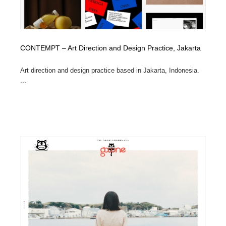
CONTEMPT – Art Direction and Design Practice, Jakarta
Art direction and design practice based in Jakarta, Indonesia.
...