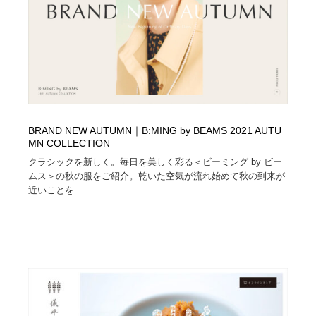
BRAND NEW AUTUMN｜B:MING by BEAMS 2021 AUTU
MN COLLECTION
クラシックを新しく。毎日を美しく彩る＜ビーミング by ビー
ムス＞の秋の服をご紹介。乾いた空気が流れ始めて秋の到来が
近いことを...