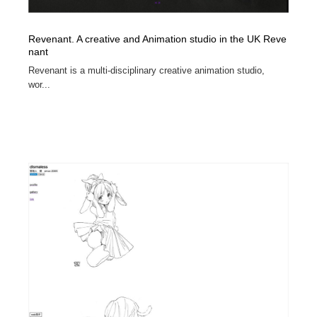
Revenant. A creative and Animation studio in the UK Reve
nant
Revenant is a multi-disciplinary creative animation studio,
wor...