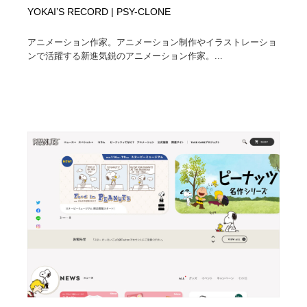
YOKAI’S RECORD | PSY-CLONE
アニメーション作家。アニメーション制作やイラストレーショ
ンで活躍する新進気鋭のアニメーション作家。...