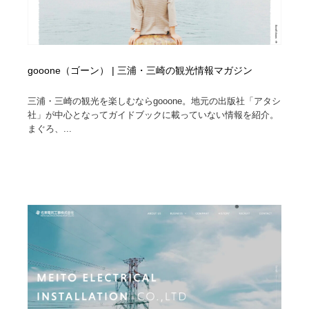
gooone（ゴーン） | 三浦・三崎の観光情報マガジン
三浦・三崎の観光を楽しむならgooone。地元の出版社「アタシ
社」が中心となってガイドブックに載っていない情報を紹介。
まぐろ、...