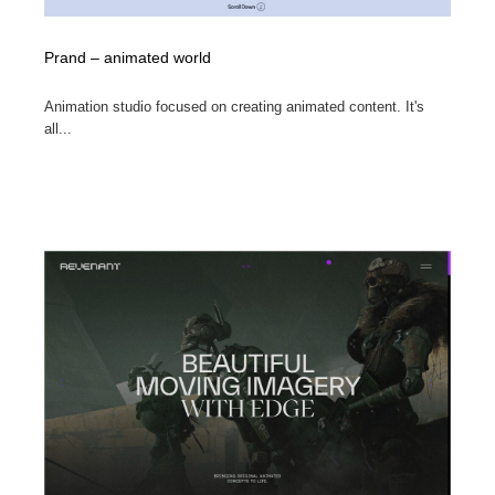
Prand – animated world
Animation studio focused on creating animated content. It's
all...