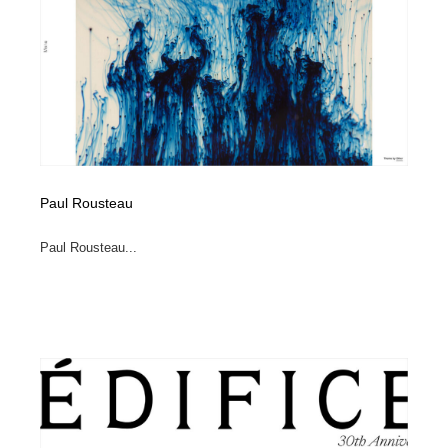
Paul Rousteau
Paul Rousteau...