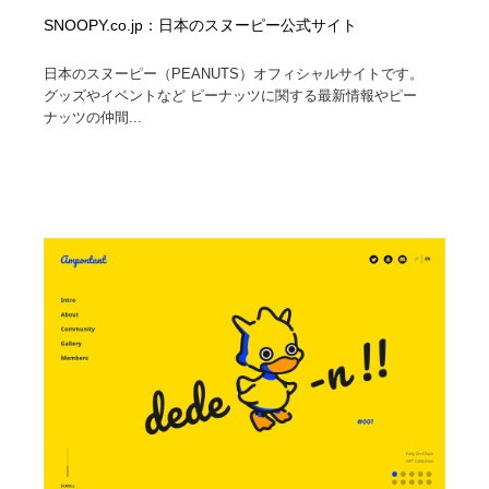
SNOOPY.co.jp：日本のスヌーピー公式サイト
日本のスヌーピー（PEANUTS）オフィシャルサイトです。
グッズやイベントなど ピーナッツに関する最新情報やピー
ナッツの仲間...