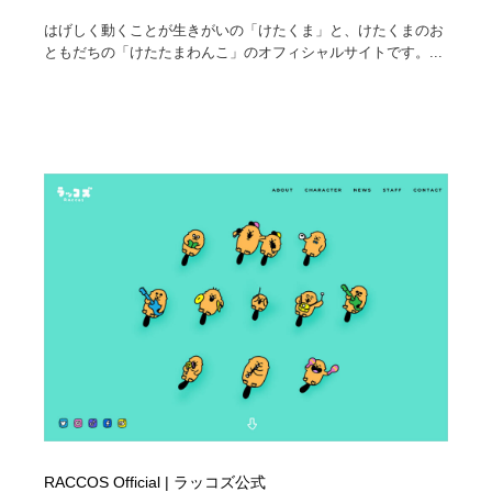
はげしく動くことが生きがいの「けたくま」と、けたくまのお
ともだちの「けたたまわんこ」のオフィシャルサイトです。...
RACCOS Official | ラッコズ公式