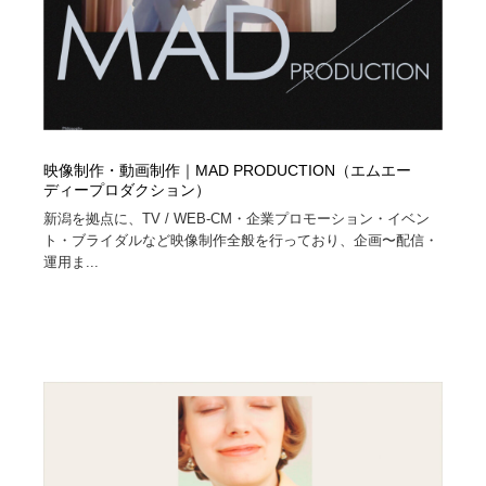
映像制作・動画制作｜MAD PRODUCTION（エムエー
ディープロダクション）
新潟を拠点に、TV / WEB-CM・企業プロモーション・イベン
ト・ブライダルなど映像制作全般を行っており、企画〜配信・
運用ま...