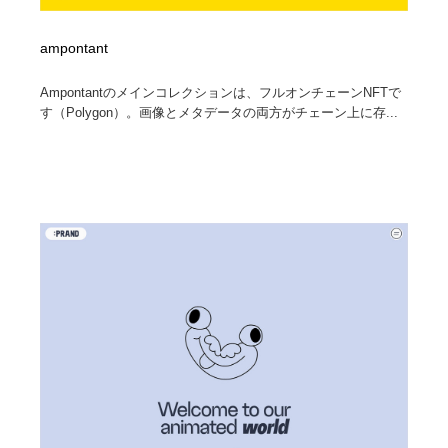
ampontant
Ampontantのメインコレクションは、フルオンチェーンNFTで
す（Polygon）。画像とメタデータの両方がチェーン上に存...