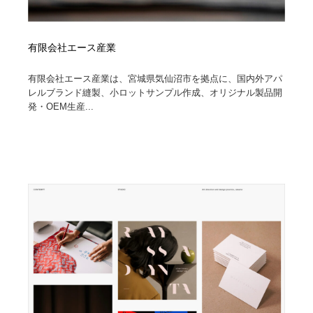
有限会社エース産業
有限会社エース産業は、宮城県気仙沼市を拠点に、国内外アパ
レルブランド縫製、小ロットサンプル作成、オリジナル製品開
発・OEM生産...