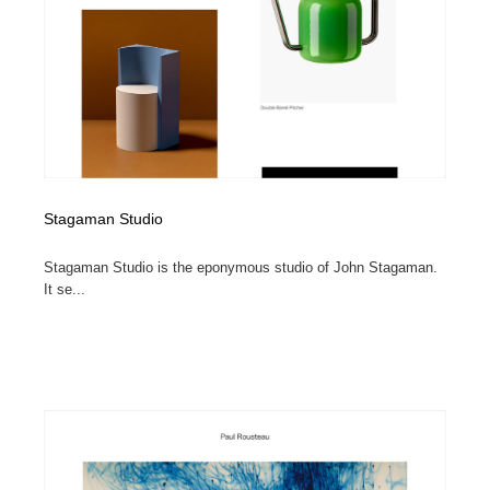
Stagaman Studio
Stagaman Studio is the eponymous studio of John Stagaman.
It se...