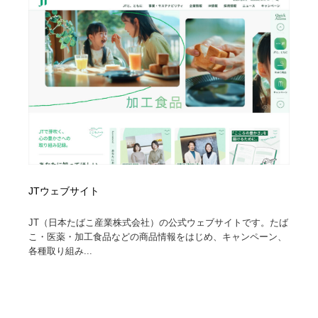
JTウェブサイト
JT（日本たばこ産業株式会社）の公式ウェブサイトです。たば
こ・医薬・加工食品などの商品情報をはじめ、キャンペーン、
各種取り組み...