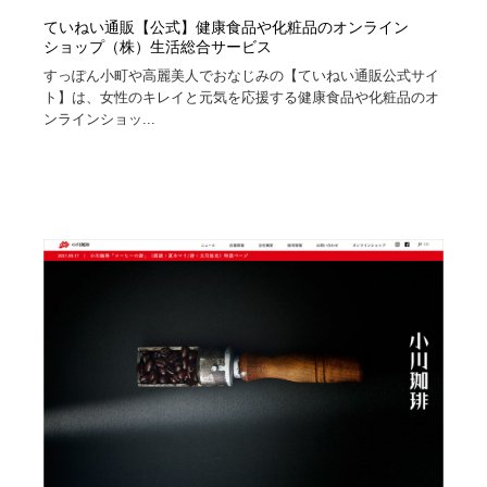
ていねい通販【公式】健康食品や化粧品のオンライン
ショップ（株）生活総合サービス
すっぽん小町や高麗美人でおなじみの【ていねい通販公式サイ
ト】は、女性のキレイと元気を応援する健康食品や化粧品のオ
ンラインショッ...