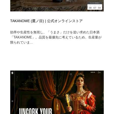
TAKANOME (鷹ノ目) | 公式オンラインストア
効率や生産性を無視し、「うまさ」だけを追い求めた日本酒
「TAKANOME」。品質を最優先に考えているため、生産量が
限られていま...