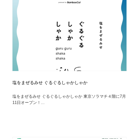
塩をまぜるみせ ぐるぐるしゃかしゃか
塩をまぜるみせ ぐるぐるしゃかしゃか 東京ソラマチ４階に7月
11日オープン！...