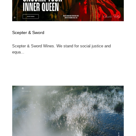
Scepter & Sword
Scepter & Sword Wines. We stand for social justice and
equa...