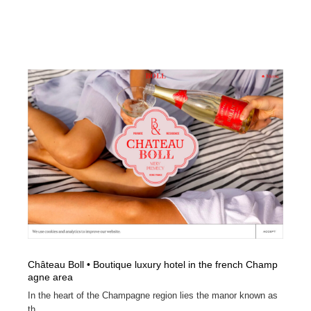
Château Boll • Boutique luxury hotel in the french Champ
agne area
In the heart of the Champagne region lies the manor known as
th...