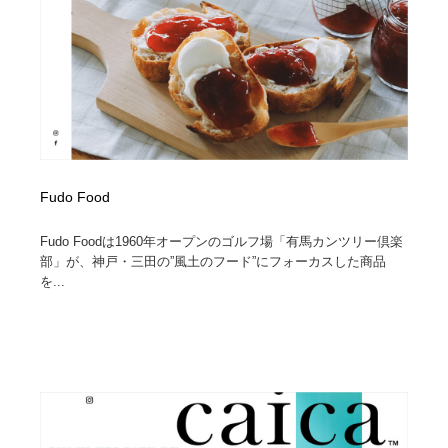
Fudo Food
Fudo Foodは1960年オープンのゴルフ場「有馬カンツリー倶楽
部」が、神戸・三田の”風土のフード”にフォーカスした商品
を...