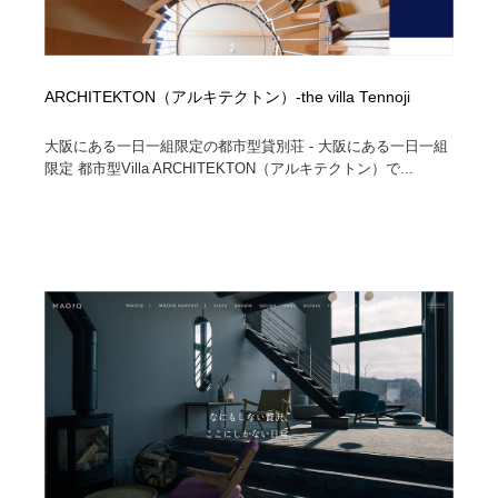
ARCHITEKTON（アルキテクトン）-the villa Tennoji
大阪にある一日一組限定の都市型貸別荘 - 大阪にある一日一組
限定 都市型Villa ARCHITEKTON（アルキテクトン）で...