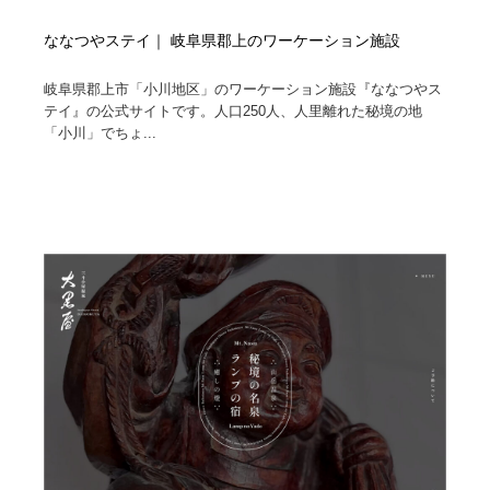
ななつやステイ｜ 岐阜県郡上のワーケーション施設
岐阜県郡上市「小川地区」のワーケーション施設『ななつやス
テイ』の公式サイトです。人口250人、人里離れた秘境の地
「小川」でちょ...