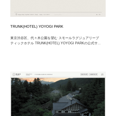
TRUNK(HOTEL) YOYOGI PARK
東京渋谷区、代々木公園を望む スモールラグジュアリーブ
ティックホテル TRUNK(HOTEL) YOYOGI PARKの公式サ...