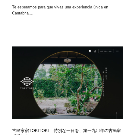
Te esperamos para que vivas una experiencia única en
Cantabria....
古民家宿TOKITOKI – 特別な一日を、築一九〇年の古民家