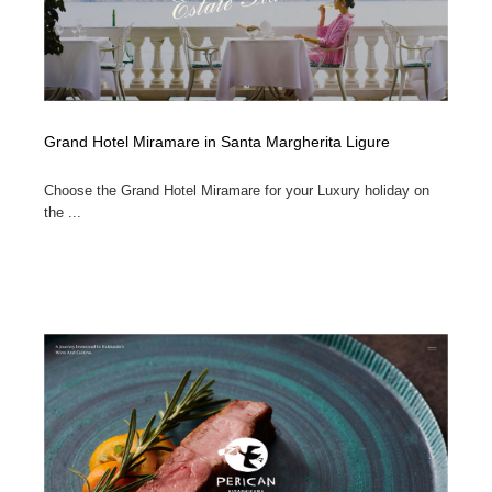
Grand Hotel Miramare in Santa Margherita Ligure
Choose the Grand Hotel Miramare for your Luxury holiday on
the ...