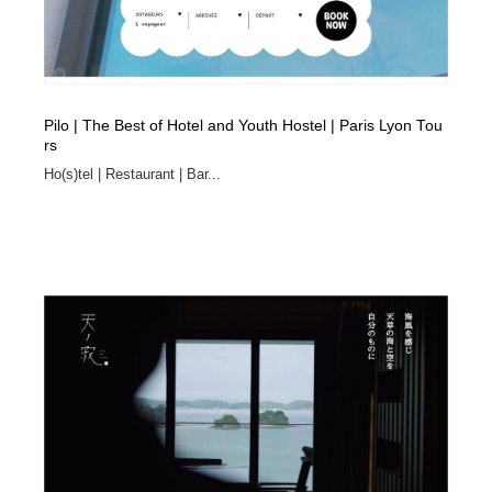
Pilo | The Best of Hotel and Youth Hostel | Paris Lyon Tou
rs
Ho(s)tel | Restaurant | Bar...