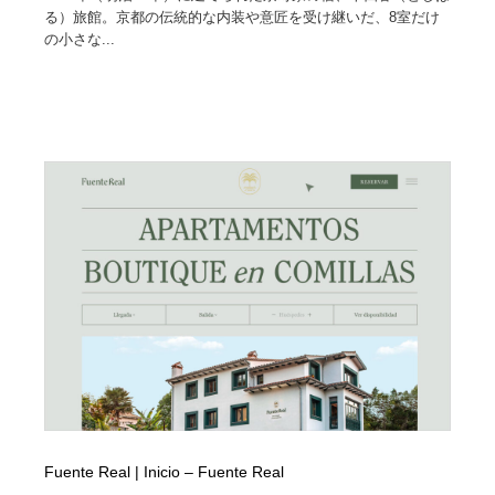
る）旅館。京都の伝統的な内装や意匠を受け継いだ、8室だけ
の小さな...
Fuente Real | Inicio – Fuente Real