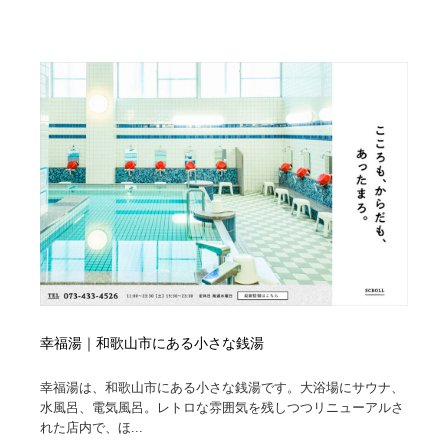
幸福湯｜和歌山市にある小さな銭湯
幸福湯は、和歌山市にある小さな銭湯です。大浴場にサウナ、
水風呂、電気風呂。レトロな雰囲気を残しつつリニューアルさ
れた店内で、ほ...