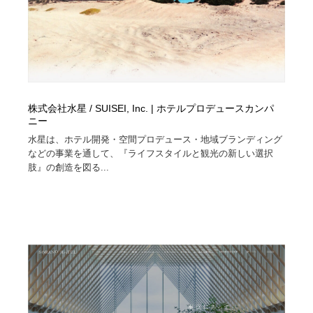
株式会社水星 / SUISEI, Inc. | ホテルプロデュースカンパ
ニー
水星は、ホテル開発・空間プロデュース・地域ブランディング
などの事業を通して、『ライフスタイルと観光の新しい選択
肢』の創造を図る...