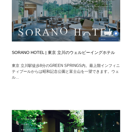
SORANO HOTEL | 東京 立川のウェルビーイングホテル
東京 立川駅徒歩8分のGREEN SPRINGS内。最上階インフィニ
ティプールからは昭和記念公園と富士山を一望できます。ウェ
ル...