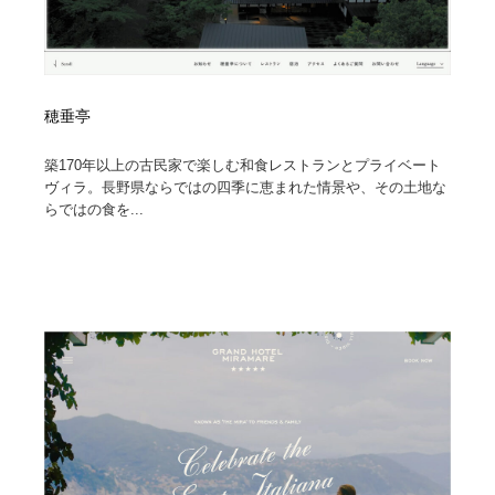
穂垂亭
築170年以上の古民家で楽しむ和食レストランとプライベート
ヴィラ。長野県ならではの四季に恵まれた情景や、その土地な
らではの食を...