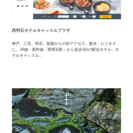
西明石ホテルキャッスルプラザ
神戸、三宮、明石、姫路からの好アクセス。観光・ビジネス
に、JR線・新幹線「西明石駅」から徒歩3分の駅近ホテル、ホ
テルキャッスル...