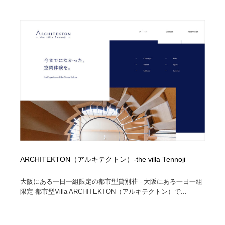
ARCHITEKTON（アルキテクトン）-the villa Tennoji
大阪にある一日一組限定の都市型貸別荘 - 大阪にある一日一組
限定 都市型Villa ARCHITEKTON（アルキテクトン）で...