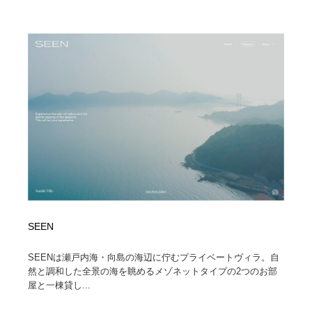
SEEN
SEENは瀬戸内海・向島の海辺に佇むプライベートヴィラ。自
然と調和した全景の海を眺めるメゾネットタイプの2つのお部
屋と一棟貸し...