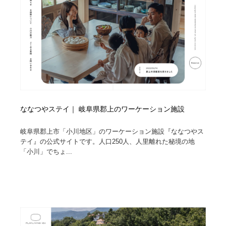
ななつやステイ｜ 岐阜県郡上のワーケーション施設
岐阜県郡上市「小川地区」のワーケーション施設『ななつやス
テイ』の公式サイトです。人口250人、人里離れた秘境の地
「小川」でちょ...