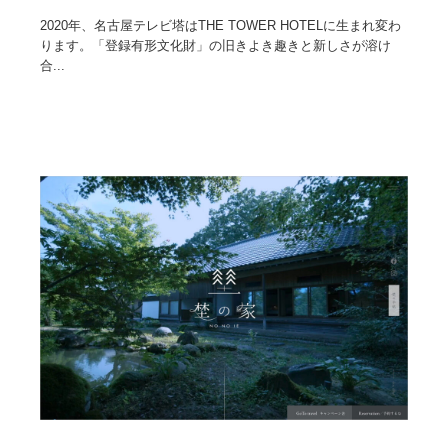
2020年、名古屋テレビ塔はTHE TOWER HOTELに生まれ変わ
ります。「登録有形文化財」の旧きよき趣きと新しさが溶け
合...