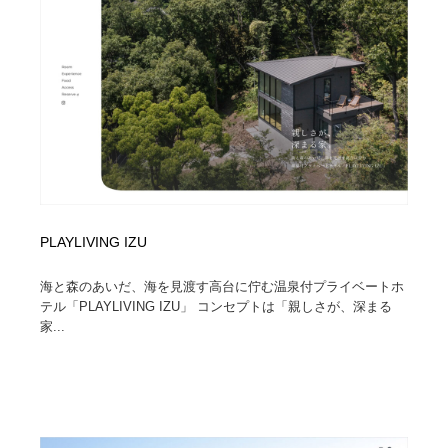
PLAYLIVING IZU
海と森のあいだ、海を見渡す高台に佇む温泉付プライベートホ
テル「PLAYLIVING IZU」 コンセプトは「親しさが、深まる
家...