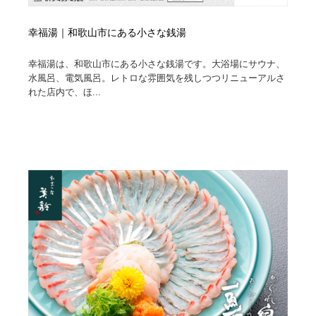
幸福湯｜和歌山市にある小さな銭湯
幸福湯は、和歌山市にある小さな銭湯です。大浴場にサウナ、
水風呂、電気風呂。レトロな雰囲気を残しつつリニューアルさ
れた店内で、ほ...