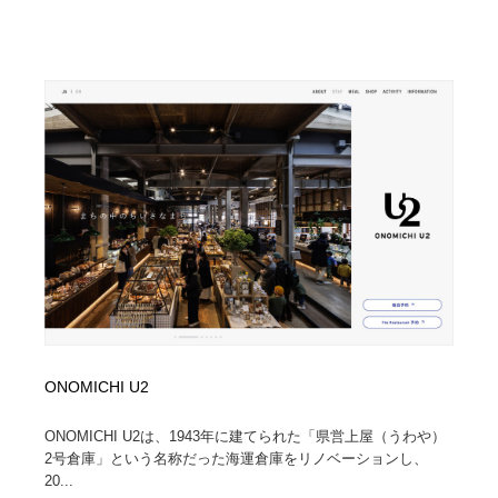
ONOMICHI U2
ONOMICHI U2は、1943年に建てられた「県営上屋（うわや）
2号倉庫」という名称だった海運倉庫をリノベーションし、
20...