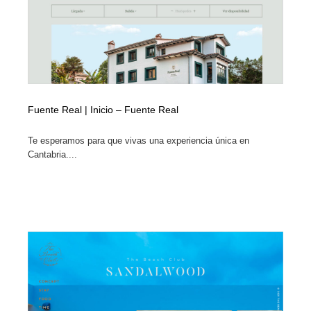
Fuente Real | Inicio – Fuente Real
Te esperamos para que vivas una experiencia única en
Cantabria....