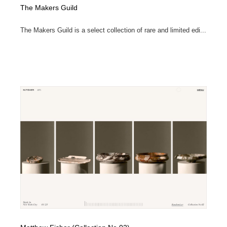
The Makers Guild
The Makers Guild is a select collection of rare and limited edi...