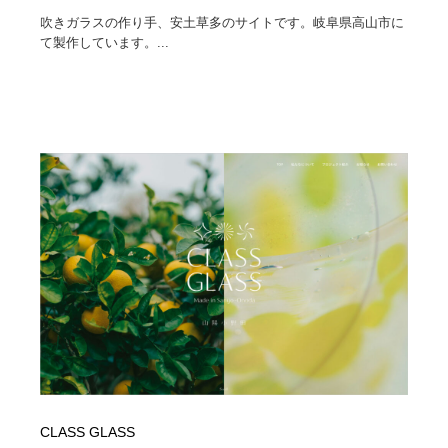
吹きガラスの作り手、安土草多のサイトです。岐阜県高山市に
て製作しています。...
CLASS GLASS