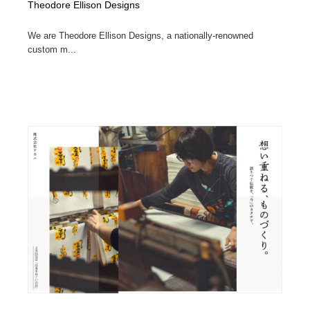
Theodore Ellison Designs
We are Theodore Ellison Designs, a nationally-renowned
custom m...