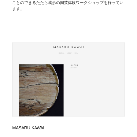
ことのできるたたら成形の陶芸体験ワークショップを行ってい
ます。...
MASARU KAWAI