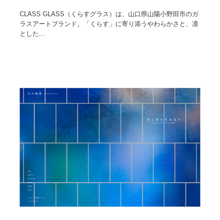
CLASS GLASS（くらすグラス）は、山口県山陽小野田市のガ
ラスアートブランド。「くらす」に寄り添うやわらかさと、凛
とした...