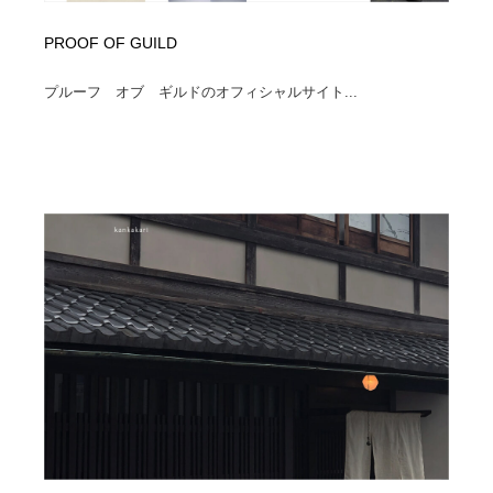
PROOF OF GUILD
プルーフ オブ ギルドのオフィシャルサイト...