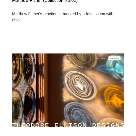
Matthew Fisher (Collection No.02)
Matthew Fisher’s practice is marked by a fascination with
objec...