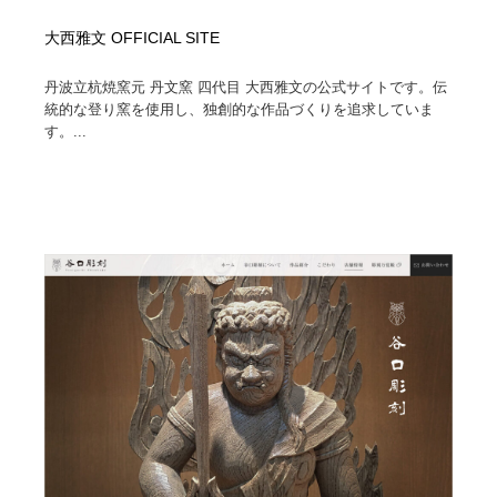
大西雅文 OFFICIAL SITE
丹波立杭焼窯元 丹文窯 四代目 大西雅文の公式サイトです。伝
統的な登り窯を使用し、独創的な作品づくりを追求していま
す。...