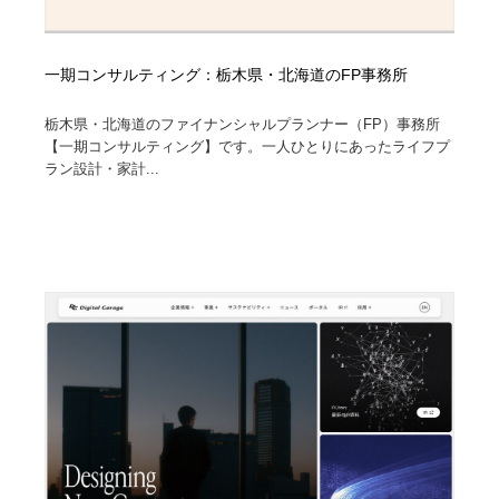
一期コンサルティング：栃木県・北海道のFP事務所
栃木県・北海道のファイナンシャルプランナー（FP）事務所
【一期コンサルティング】です。一人ひとりにあったライフプ
ラン設計・家計...