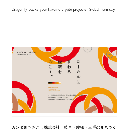
Dragonfly backs your favorite crypto projects. Global from day
...
カンダまちおこし株式会社｜岐阜・愛知・三重のまちづく