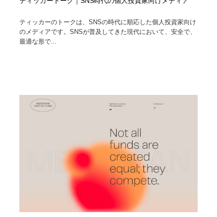
ティッカートーク｜SNS時代の個人投資家向けメディア
ティッカーのトークは、SNSの時代に順応した個人投資家向け
のメディアです。SNSが普及してきた現代において、安全で、
最適な形で...