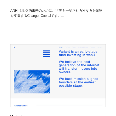
ANRIは圧倒的未来のために、世界を一変させる次なる起業家
を支援するChanger Capitalです。...