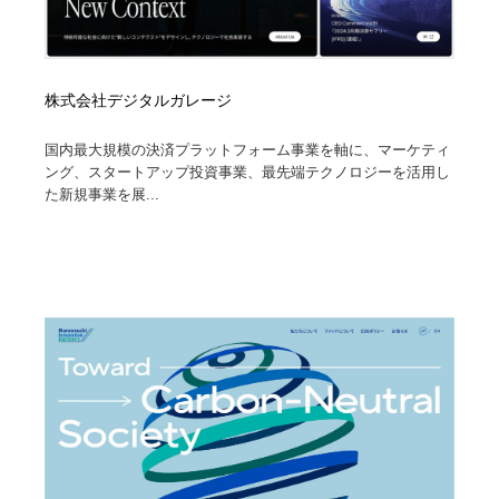
株式会社デジタルガレージ
国内最大規模の決済プラットフォーム事業を軸に、マーケティ
ング、スタートアップ投資事業、最先端テクノロジーを活用し
た新規事業を展...