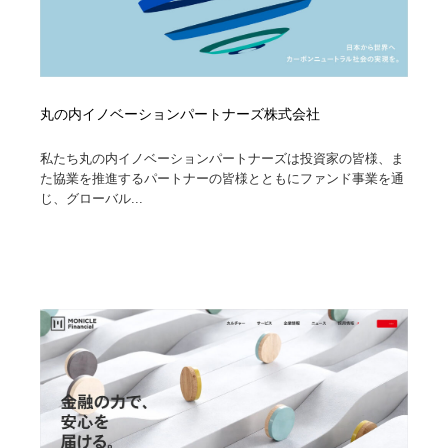
丸の内イノベーションパートナーズ株式会社
私たち丸の内イノベーションパートナーズは投資家の皆様、ま
た協業を推進するパートナーの皆様とともにファンド事業を通
じ、グローバル...