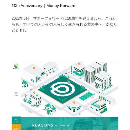
10th Anniversary｜Money Forward
2022年5月、マネーフォワードは10周年を迎えました。これか
らも、すべての人がその人らしく生きられる世の中へ、あなた
とともに...