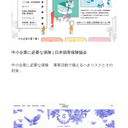
中小企業に必要な保険 | 日本損害保険協会
中小企業に必要な保険 事業活動で備えるべきリスクとその
対策...