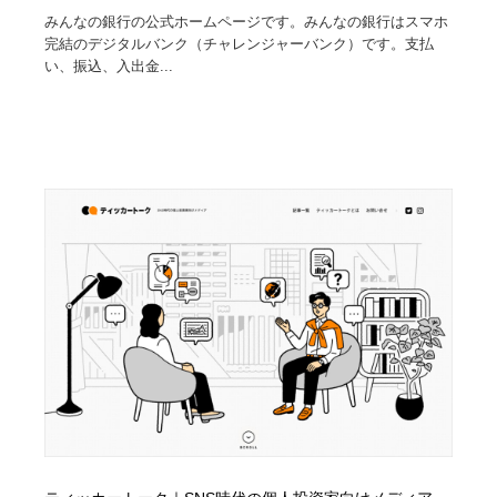
みんなの銀行の公式ホームページです。みんなの銀行はスマホ
完結のデジタルバンク（チャレンジャーバンク）です。支払
い、振込、入出金...