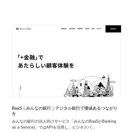
BaaS｜みんなの銀行｜デジタル銀行で価値あるつながり
を
みんなの銀行の法人向けサービス「みんなのBaaS(=Banking
as a Service)」ではAPIを活用し、ビジネスパ...