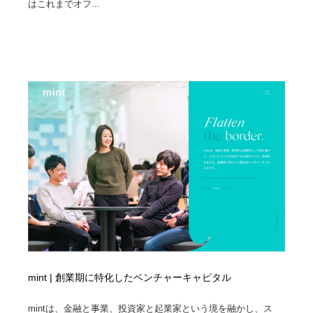
はこれまでオフ...
mint | 創業期に特化したベンチャーキャピタル
mintは、金融と事業、投資家と起業家という境を融かし、ス