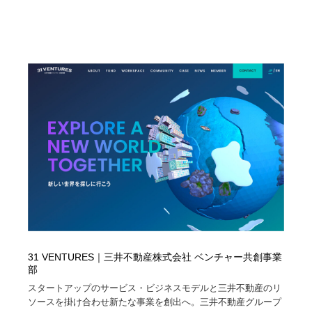
31 VENTURES｜三井不動産株式会社 ベンチャー共創事業
部
スタートアップのサービス・ビジネスモデルと三井不動産のリ
ソースを掛け合わせ新たな事業を創出へ。三井不動産グループ