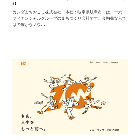
り
カンダまちおこし株式会社（本社：岐阜県岐阜市）は、十六
フィナンシャルグループのまちづくり会社です。金融発ならで
はの確かなノウハ...