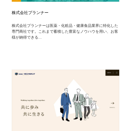
株式会社プランナー
株式会社プランナーは医薬・化粧品・健康食品業界に特化した
専門商社です。これまで蓄積した豊富なノウハウを用い、お客
様が納得できる...