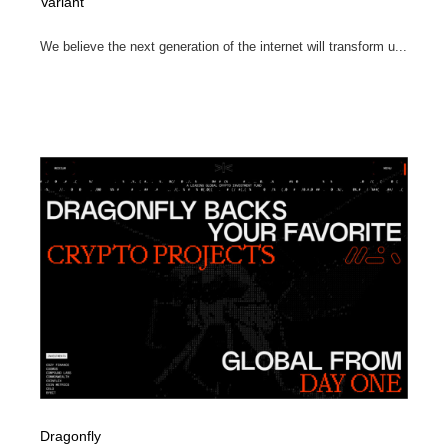
Variant
We believe the next generation of the internet will transform u...
Dragonfly