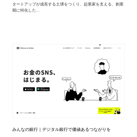
タートアップが成長する土壌をつくり、起業家を支える、創業
期に特化した...
みんなの銀行｜デジタル銀行で価値あるつながりを