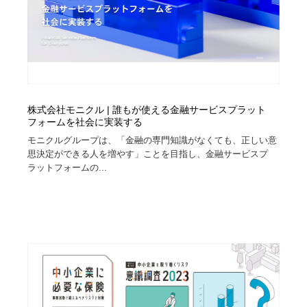
株式会社モニクル | 誰もが使える金融サービスプラット
フォームを社会に実装する
モニクルグループは、「金融の専門知識がなくても、正しい意
思決定ができる人を増やす」ことを目指し、金融サービスプ
ラットフォームの...