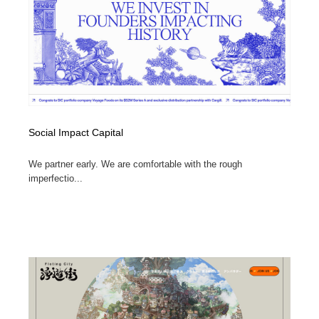
Social Impact Capital
We partner early. We are comfortable with the rough
imperfectio...