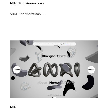
ANRI 10th Anniversary
ANRI 10th Anniversary"...
ANRI