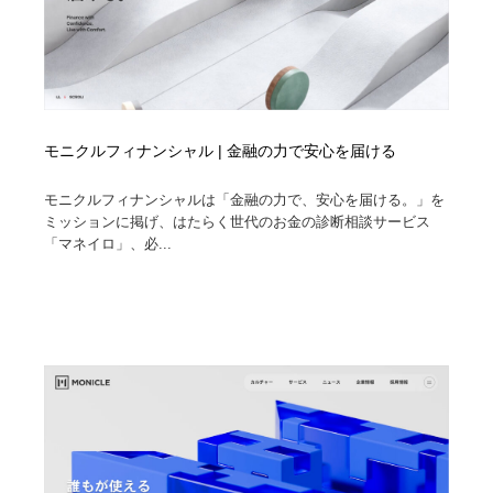
モニクルフィナンシャル | 金融の力で安心を届ける
モニクルフィナンシャルは「金融の力で、安心を届ける。」を
ミッションに掲げ、はたらく世代のお金の診断相談サービス
「マネイロ」、必...